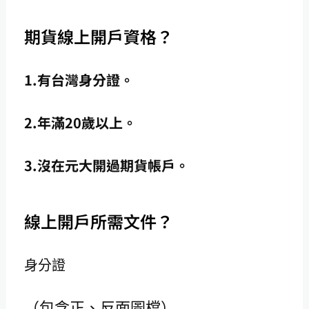
期貨線上開戶資格？
1.有台灣身分證。
2.年滿20歲以上。
3.沒在元大開過期貨帳戶。
線上開戶所需文件？
身分證
（包含正、反面圖檔）