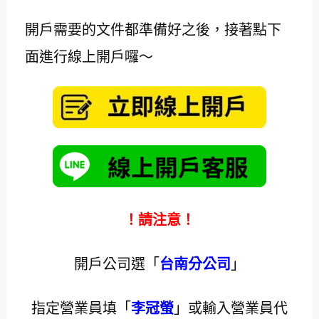
開戶需要的文件都準備好之後，接著點下
面進行線上開戶囉～
！請注意！
開戶公司選
「
台南分公司
」
指定營業員填
「
李冠螢
」
或輸入營業員代