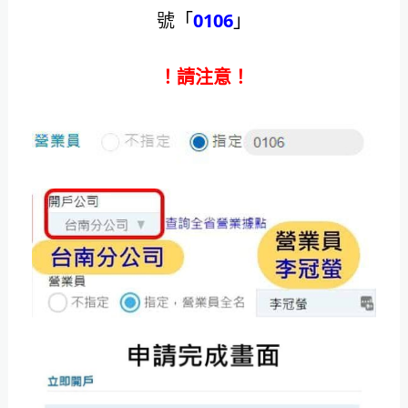
號
「
0106
」
！請注意！