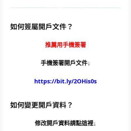
如何簽屬開戶文件？
推薦用手機簽署
手機簽署開戶文件↓
https://bit.ly/2OHis0s
如何變更開戶資料？
修改開戶資料請點這裡↓