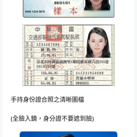
手持身份證合照之清晰圖檔
(全臉入鏡，身分證不要遮到臉)