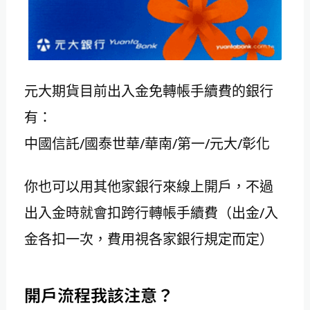
元大期貨目前出入金免轉帳手續費的銀行
有：
中國信託/國泰世華/華南/第一/元大/彰化
你也可以用其他家銀行來線上開戶，不過
出入金時就會扣跨行轉帳手續費（出金/入
金各扣一次，費用視各家銀行規定而定）
開戶流程我該注意？