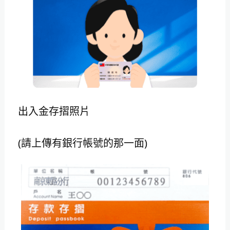
出入金存摺照片
(請上傳有銀行帳號的那一面)