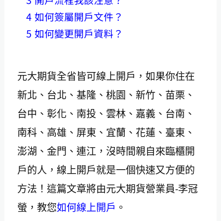
4
如何簽屬開戶文件？
5
如何變更開戶資料？
元大期貨全省皆可線上開戶，如果你住在
新北、台北、基隆、桃園、新竹、苗栗、
台中、彰化、南投、雲林、嘉義、台南、
南科、高雄、屏東、宜蘭、花蓮、臺東、
澎湖、金門、連江，沒時間親自來臨櫃開
戶的人，線上開戶就是一個快速又方便的
方法！這篇文章將由元大期貨營業員-李冠
螢，教您
如何線上開戶
。