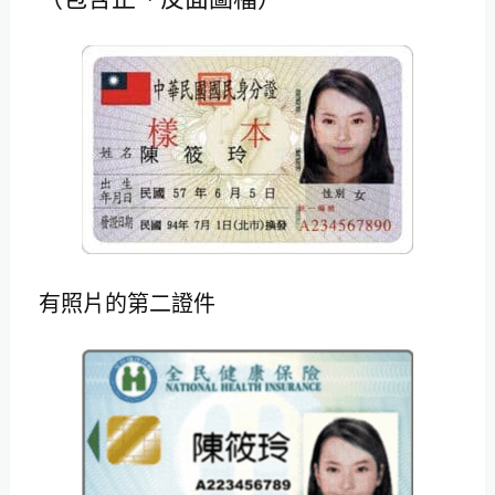
有照片的第二證件