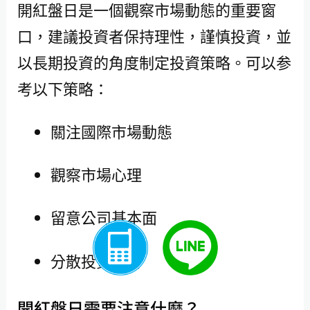
開紅盤日是一個觀察市場動態的重要窗
口，建議投資者保持理性，謹慎投資，並
以長期投資的角度制定投資策略。可以参
考以下策略：
關注國際市場動態
觀察市場心理
留意公司基本面
分散投資組合
開紅盤日需要注意什麼？