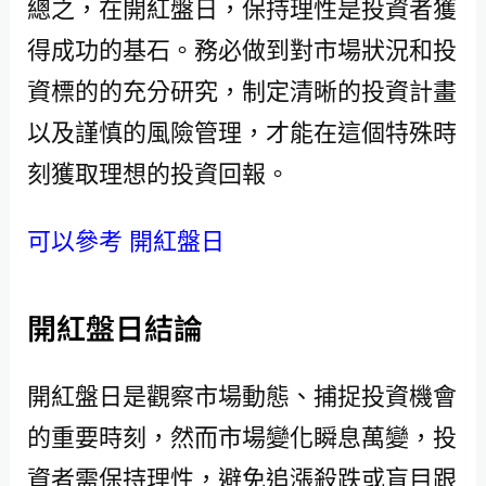
總之，在開紅盤日，保持理性是投資者獲
得成功的基石。務必做到對市場狀況和投
資標的的充分研究，制定清晰的投資計畫
以及謹慎的風險管理，才能在這個特殊時
刻獲取理想的投資回報。
可以參考 開紅盤日
開紅盤日結論
開紅盤日是觀察市場動態、捕捉投資機會
的重要時刻，然而市場變化瞬息萬變，投
資者需保持理性，避免追漲殺跌或盲目跟