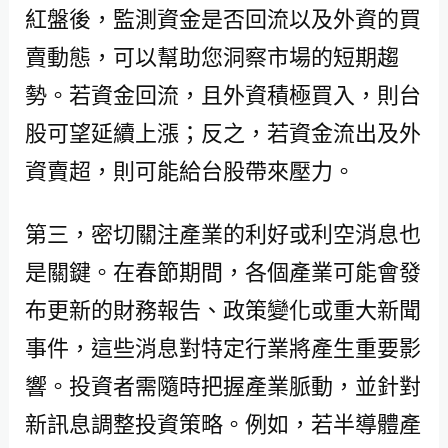
紅盤後，監測資金是否回流以及外資的買
賣動態，可以幫助您洞察市場的短期趨
勢。若資金回流，且外資積極買入，則台
股可望延續上漲；反之，若資金流出及外
資賣超，則可能給台股帶來壓力。
第三，密切關注產業的利好或利空消息也
是關鍵。在春節期間，各個產業可能會發
布更新的財務報告、政策變化或重大新聞
事件，這些消息對特定行業將產生重要影
響。投資者需隨時把握產業脈動，並針對
新訊息調整投資策略。例如，若半導體產