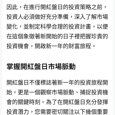
因此，在進行開紅盤日的投資策略之前，
投資人必須做好充分準備，深入了解市場
變化，並制定科學合理的投資計畫，以便
在這個象徵著新開始的日子裡把握珍貴的
投資機會，開啟新一年的財富旅程。
掌握開紅盤日市場脈動
開紅盤日不僅標誌著新一年的投資旅程開
始，更是一個觀察市場脈動、捕捉投資機
會的關鍵時刻。為了在開紅盤日充分發揮
投資潛力，您需要密切關注以下幾個重要