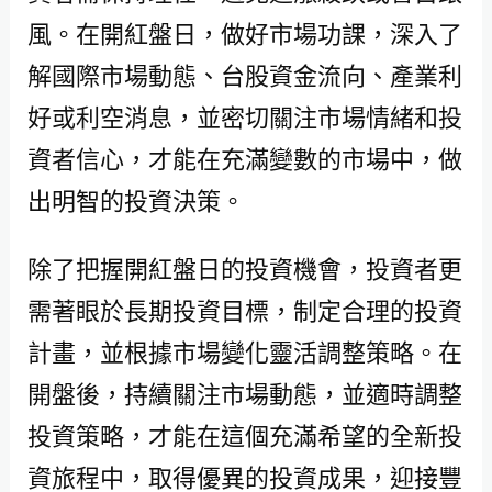
風。在開紅盤日，做好市場功課，深入了
解國際市場動態、台股資金流向、產業利
好或利空消息，並密切關注市場情緒和投
資者信心，才能在充滿變數的市場中，做
出明智的投資決策。
除了把握開紅盤日的投資機會，投資者更
需著眼於長期投資目標，制定合理的投資
計畫，並根據市場變化靈活調整策略。在
開盤後，持續關注市場動態，並適時調整
投資策略，才能在這個充滿希望的全新投
資旅程中，取得優異的投資成果，迎接豐