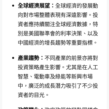
全球經濟展望：
全球經濟的發展動
向對市場整體表現有深遠影響。投
資者應持續關注全球經濟數據，特
別是美國聯準會的利率決策、以及
中國經濟的增長趨勢等重要指標。
產業趨勢：
不同產業的前景亦將對
投資策略產生影響。尤其是在人工
智慧、電動車及綠能等新興市場
中，廣泛的成長潛力吸引了不少投
資者的目光。