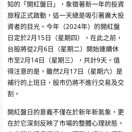
知的「開紅盤日」，象徵著新一年的投資
旅程正式啟動，這一天總是吸引著廣大投
資者的目光。今年（2024年）的開紅盤
日定於2月15日（星期四），在此之前，
台股將從2月6日（星期二）開始連續休
市至2月14日（星期三），共計9天。值
得注意的是，雖然2月17日（星期六）是
補行的上班日，股市仍將不進行交易及交
割。
開紅盤日的意義不僅在於新年新氣象，更
在於它深刻反映了市場的整體心理狀態。