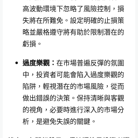
高波動環境下忽略了風險控制，損
失將在所難免。設定明確的止損策
略並嚴格遵守將有助於限制潛在的
虧損。
過度樂觀：
在市場普遍反彈的氛圍
中，投資者可能會陷入過度樂觀的
陷阱，輕視潛在的市場風險，從而
做出錯誤的決策。保持清晰與客觀
的視角，必要時進行深入的市場分
析，是避免失誤的關鍵。