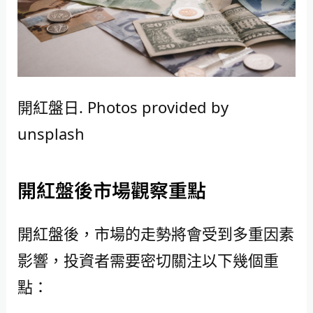
開紅盤日. Photos provided by
unsplash
開紅盤後市場觀察重點
開紅盤後，市場的走勢將會受到多重因素
影響，投資者需要密切關注以下幾個重
點：