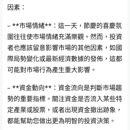
因素：
– **市場情緒**：這一天，節慶的喜慶氛
圍往往使市場情緒充滿樂觀。然而，投資
者也應該留意影響市場的其他因素，如國
際局勢變化或最新經濟數據的發佈，這都
可能對市場行為產生重大影響。
– **資金動向**：資金流向是判斷市場趨
勢的重要指標。關注資金是否流入某些特
定產業或股票，或者出現資金撤出跡象，
都能幫助您做出更為明智的投資決策。