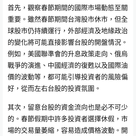
首先，觀察春節期間的國際市場動態至關
重要。雖然春節期間台灣股市休市，但全
球股市仍持續運行，外部經濟及地緣政治
的變化將可能直接影響台股的開盤情況。
例如，美國聯準會的升息政策走向、俄烏
戰爭的演進、中國經濟的復甦以及國際油
價的波動等，都可能引導投資者的風險偏
好，從而左右台股的投資氛圍。
其次，留意台股的資金流向也是必不可少
的。春節假期中許多投資者選擇休假，市
場的交易量萎縮，容易造成價格波動。開