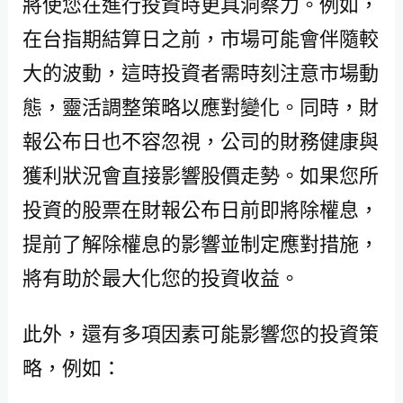
將使您在進行投資時更具洞察力。例如，
在台指期結算日之前，市場可能會伴隨較
大的波動，這時投資者需時刻注意市場動
態，靈活調整策略以應對變化。同時，財
報公布日也不容忽視，公司的財務健康與
獲利狀況會直接影響股價走勢。如果您所
投資的股票在財報公布日前即將除權息，
提前了解除權息的影響並制定應對措施，
將有助於最大化您的投資收益。
此外，還有多項因素可能影響您的投資策
略，例如：