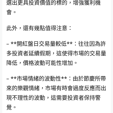
選出更具投資價值的標的，增強獲利機
會。
此外，還有幾點值得注意：
– **開紅盤日交易量較低**：往往因為許
多投資者延續假期，這使得市場的交易量
降低，價格波動可能性增加。
– **市場情緒的波動性**：由於節慶所帶
來的樂觀情緒，市場有時會過度反應而出
現不理性的波動，這需要投資者保持警
覺。