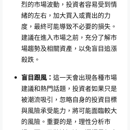
烈的市場波動，投資者容易受到情
緒的左右，加大買入或賣出的力
度，最終可能導致不必要的損失。
建議在進入市場之前，充分了解市
場趨勢及相關資產，以免盲目追漲
殺跌。
盲目跟風：
這一天會出現各種市場
建議和熱門話題，投資者如果只是
被潮流吸引，忽略自身的投資目標
與風險承受能力，將可能面臨較大
的風險。重要的是，理性分析市