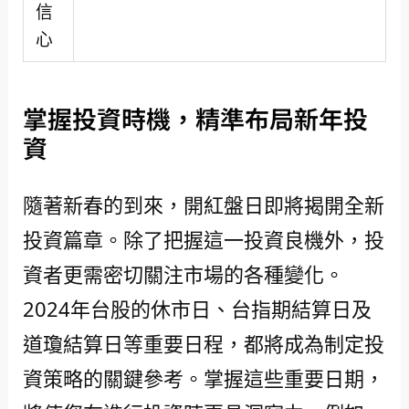
信
心
掌握投資時機，精準布局新年投
資
隨著新春的到來，開紅盤日即將揭開全新
投資篇章。除了把握這一投資良機外，投
資者更需密切關注市場的各種變化。
2024年台股的休市日、台指期結算日及
道瓊結算日等重要日程，都將成為制定投
資策略的關鍵參考。掌握這些重要日期，