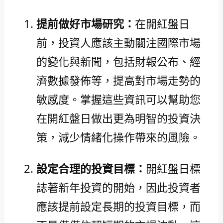
提前做好市場研究：
在開紅盤日
前，投資人應該主動關注國際市場
的變化與新聞，包括財報公布、經
濟數據發佈等，提高對市場走勢的
敏感度。掌握這些資訊可以幫助您
在開紅盤日做出更為明智的投資決
策，減少情緒化操作帶來的風險。
設定合理的投資目標：
開紅盤日標
誌著新年投資的開始，因此投資者
應該提前設定長期的投資目標，而