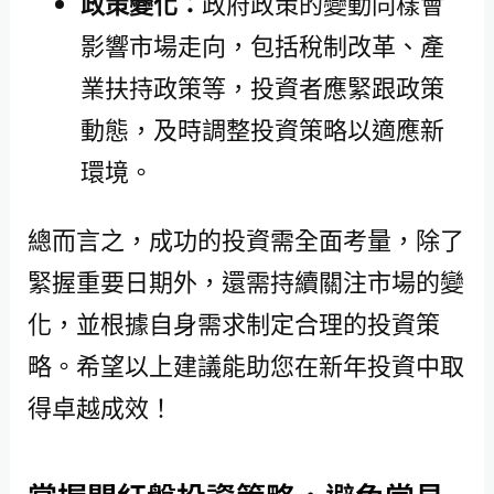
政策變化：
政府政策的變動同樣會
影響市場走向，包括稅制改革、產
業扶持政策等，投資者應緊跟政策
動態，及時調整投資策略以適應新
環境。
總而言之，成功的投資需全面考量，除了
緊握重要日期外，還需持續關注市場的變
化，並根據自身需求制定合理的投資策
略。希望以上建議能助您在新年投資中取
得卓越成效！