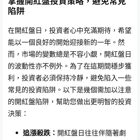
掌握開紅盤投資策略，避免常見
陷阱
在開紅盤日，投資者心中充滿期待，希望
能以一個良好的開始迎接新的一年。然
而，市場的變數總是不容小覷，開紅盤日
的波動性亦不例外。為了在這期間穩步獲
利，投資者必須保持冷靜，避免陷入一些
常見的投資陷阱。以下是幾個需加以注意
的開紅盤陷阱，幫助您做出更明智的投資
決策：
追漲殺跌：
開紅盤日往往伴隨著劇