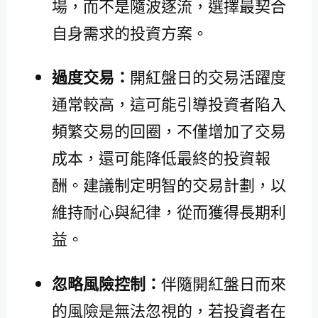
場，而不是隨波逐流，選擇最契合
自身需求的投資方案。
過度交易：
開紅盤日的交易活躍度
通常較高，這可能引導投資者陷入
頻繁交易的回圈，不僅增加了交易
成本，還可能降低最終的投資報
酬。建議制定明智的交易計劃，以
維持耐心與紀律，從而獲得長期利
益。
忽略風險控制：
伴隨開紅盤日而來
的風險是無法忽視的，若投資者在