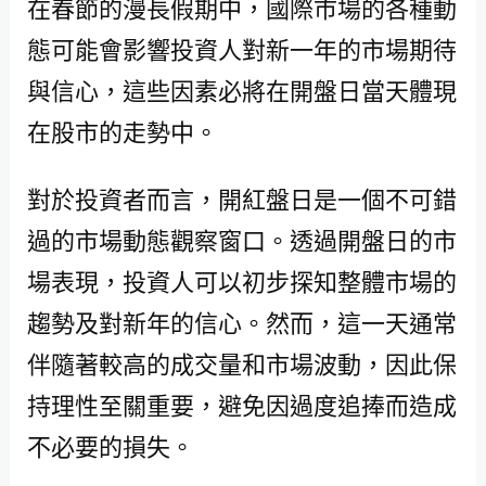
在春節的漫長假期中，國際市場的各種動
態可能會影響投資人對新一年的市場期待
與信心，這些因素必將在開盤日當天體現
在股市的走勢中。
對於投資者而言，開紅盤日是一個不可錯
過的市場動態觀察窗口。透過開盤日的市
場表現，投資人可以初步探知整體市場的
趨勢及對新年的信心。然而，這一天通常
伴隨著較高的成交量和市場波動，因此保
持理性至關重要，避免因過度追捧而造成
不必要的損失。