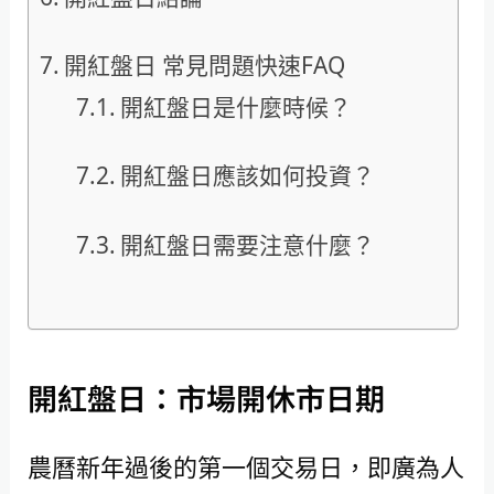
開紅盤日 常見問題快速FAQ
開紅盤日是什麼時候？
開紅盤日應該如何投資？
開紅盤日需要注意什麼？
開紅盤日：市場開休市日期
農曆新年過後的第一個交易日，即廣為人