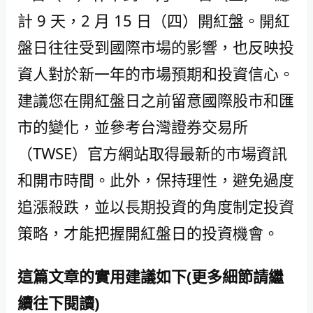
計 9 天，2 月 15 日（四）開紅盤。開紅
盤日往往受到國際市場的影響，也反映投
資人對於新一年的市場預期和投資信心。
建議您在開紅盤日之前留意國際股市和匯
市的變化，並參考台灣證券交易所
（TWSE）官方網站取得最新的市場資訊
和開市時間。此外，保持理性，避免過度
追漲殺跌，並以長期投資的角度制定投資
策略，才能把握開紅盤日的投資機會。
這篇文章的實用建議如下(更多細節請繼
續往下閱讀)