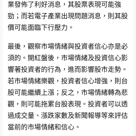
業發佈了利好消息，其股票表現可能強
勁；而若電子產業出現問題消息，則其股
價可能面臨下行壓力。
最後，觀察市場情緒與投資者信心亦是必
須的。開紅盤後，市場情緒及投資信心影
響著投資者的行為，進而影響股市走勢。
若市場情緒樂觀，投資者信心增強，則台
股可能繼續上漲；反之，市場情緒轉為悲
觀，則可能拖累台股表現。投資者可以透
過成交量、漲跌家數及新聞報導等來評估
當前的市場情緒和信心。