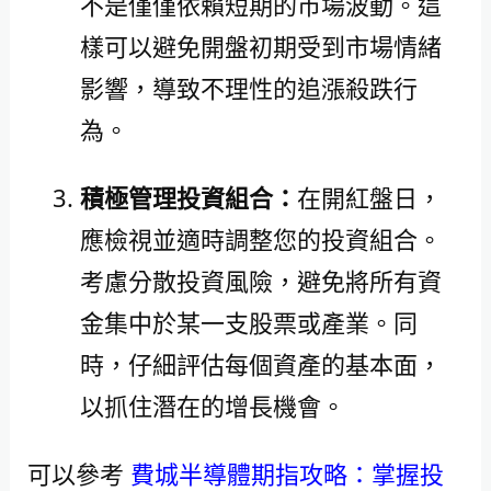
不是僅僅依賴短期的市場波動。這
樣可以避免開盤初期受到市場情緒
影響，導致不理性的追漲殺跌行
為。
積極管理投資組合：
在開紅盤日，
應檢視並適時調整您的投資組合。
考慮分散投資風險，避免將所有資
金集中於某一支股票或產業。同
時，仔細評估每個資產的基本面，
以抓住潛在的增長機會。
可以參考
費城半導體期指攻略：掌握投