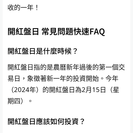
收的一年！
開紅盤日 常見問題快速FAQ
開紅盤日是什麼時候？
開紅盤日指的是農曆新年過後的第一個交
易日，象徵著新一年的投資開始。今年
（2024年）的開紅盤日為2月15日（星
期四）。
開紅盤日應該如何投資？