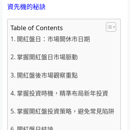
資先機的秘訣
Table of Contents
開紅盤日：市場開休市日期
掌握開紅盤日市場脈動
開紅盤後市場觀察重點
掌握投資時機，精準布局新年投資
掌握開紅盤投資策略，避免常見陷阱
開紅盤日結論