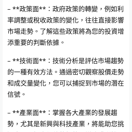
– **政策面**：政府政策的轉變，例如利
率調整或稅收政策的變化，往往直接影響
市場走勢。了解這些政策將為您的投資增
添重要的判斷依據。
– **技術面**：技術分析是評估市場趨勢
的一種有效方法。通過密切觀察股價走勢
和成交量變化，您可以捕捉到市場的潛在
信號。
– **產業面**：掌握各大產業的發展趨
勢，尤其是新興與科技產業，將能助您挑