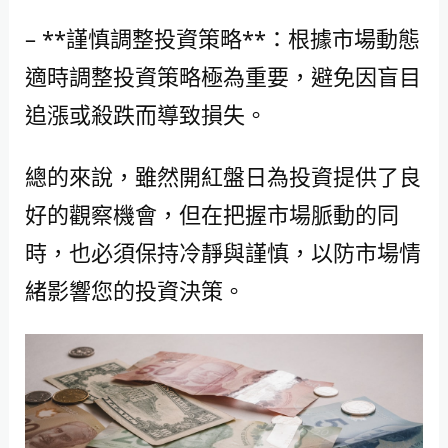
– **謹慎調整投資策略**：根據市場動態
適時調整投資策略極為重要，避免因盲目
追漲或殺跌而導致損失。
總的來說，雖然開紅盤日為投資提供了良
好的觀察機會，但在把握市場脈動的同
時，也必須保持冷靜與謹慎，以防市場情
緒影響您的投資決策。