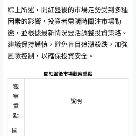
綜上所述，開紅盤後的市場走勢受到多種
因素的影響，投資者需隨時關注市場動
態，並根據最新情況靈活調整投資策略。
建議保持謹慎，避免盲目追漲殺跌，加強
風險控制，以確保投資安全。
開紅盤後市場觀察重點
觀
察
說明
重
點
國