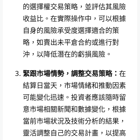
的選擇權交易策略，並評估其風險
收益比。在實際操作中，可以根據
自身的風險承受度選擇適合的策
略，如賣出未平倉合約或進行對
沖，以降低潛在的虧損風險。
緊跟市場情勢，調整交易策略：
在
結算日當天，市場情緒和推動因素
可能變化迅速。投資者應該隨時留
意市場相關新聞和數據變化，根據
當前市場狀況及技術分析的結果，
靈活調整自己的交易計畫，以提高