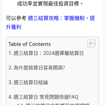
成功率並實現最佳投資目標。
可以參考
週三結算攻略：掌握機制，提
升獲利
Table of Contents
週三結算日：2024選擇權結算日
為什麼結算日容易開高?
週三結算日結論
週三結算日 常見問題快速FAQ