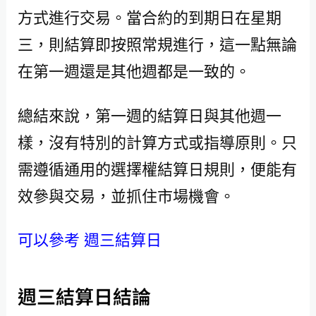
方式進行交易。當合約的到期日在星期
三，則結算即按照常規進行，這一點無論
在第一週還是其他週都是一致的。
總結來說，第一週的結算日與其他週一
樣，沒有特別的計算方式或指導原則。只
需遵循通用的選擇權結算日規則，便能有
效參與交易，並抓住市場機會。
可以參考 週三結算日
週三結算日結論