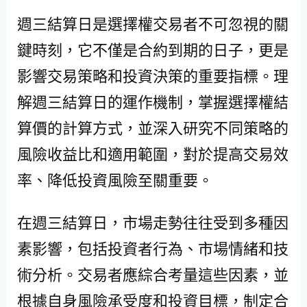
週三結算日是選擇權交易者不可忽視的關
鍵時刻，它不僅是合約到期的日子，更是
影響交易策略和投資決策的重要指標。理
解週三結算日的運作機制，掌握選擇權結
算價的計算方式，並深入研究不同策略的
風險收益比和適用範圍，對於提高交易效
率、降低投資風險至關重要。
在週三結算日，市場走勢往往受到多種因
素影響，包括投資者行為、市場情緒和技
術分析。交易者應綜合考量這些因素，並
根據自身風險承受度和投資目標，制定合