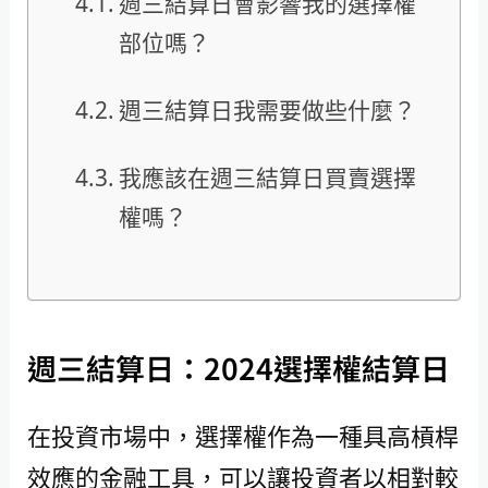
週三結算日會影響我的選擇權
部位嗎？
週三結算日我需要做些什麼？
我應該在週三結算日買賣選擇
權嗎？
週三結算日：2024選擇權結算日
在投資市場中，選擇權作為一種具高槓桿
效應的金融工具，可以讓投資者以相對較