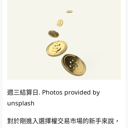
週三結算日. Photos provided by
unsplash
對於剛進入選擇權交易市場的新手來說，