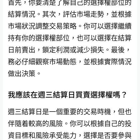
首先，你要清楚了解自己的選擇權部位的
結算情況。其次，評估市場走勢，並根據
市場狀況調整交易策略。你可以選擇繼續
持有你的選擇權部位，也可以選擇在結算
日前賣出，鎖定利潤或減少損失。最後，
務必仔細觀察市場動態，並根據實際情況
做出決策。
我應該在週三結算日買賣選擇權嗎？
週三結算日是一個重要的交易時機，但也
伴隨着較高的風險。你可以根據自己的投
資目標和風險承受能力，選擇是否要參與