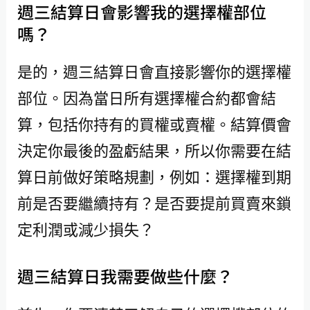
週三結算日會影響我的選擇權部位
嗎？
是的，週三結算日會直接影響你的選擇權
部位。因為當日所有選擇權合約都會結
算，包括你持有的買權或賣權。結算價會
決定你最後的盈虧結果，所以你需要在結
算日前做好策略規劃，例如：選擇權到期
前是否要繼續持有？是否要提前買賣來鎖
定利潤或減少損失？
週三結算日我需要做些什麼？