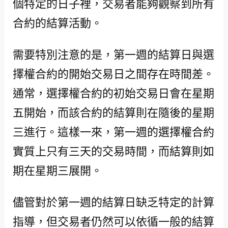
個特定的日子裡，交易者能夠觀察到所有
合約的結算活動。
需要特別注意的是，第一週的結算日與選
擇權合約的開始交易日之間存在時間差。
通常，選擇權合約的初始交易日會在星期
五開始，而該合約的結算則在隨後的星期
三進行。這樣一來，第一週的選擇權合約
實質上只有三天的交易時間，而結算則如
期在星期三展開。
儘管對於第一週的結算日缺乏特定的計算
指導，但交易者仍然可以依循一般的結算