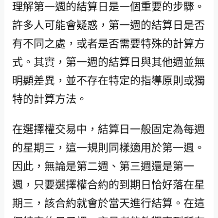
理解第一週的結算日是一個重要的步驟。
許多人可能會疑惑，第一週的結算日是否
有不同之處，或者是否需要特殊的計算方
式。其實，第一週的結算日與其他週並無
明顯差異，並不存在特定的指導原則或獨
特的計算方法。
在選擇權交易中，結算日一般固定為每週
的星期三，這一規則同樣適用於第一週。
因此，無論是第二週、第三週還是第一
週，只要選擇權合約的到期日恰好落在星
期三，該合約就會於當天進行結算。在這