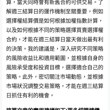
算，當天同時會有新舊合約可供交易。了
解週三結算日的運作機制至關重要，例如
選擇權結算價是如何根據加權指數計算，
以及如何根據不同的策略選擇買賣選擇權
合約，才能在週三結算日當天做出最有利
的決策。我的建議是，深入研究不同策略
的風險收益比和適用範圍，並根據自身的
風險承受度和投資目標，選擇適合自己的
策略。此外，密切關注市場動態，並根據
市場狀況調整交易策略，才能在週三結算
日抓住有利的機會。