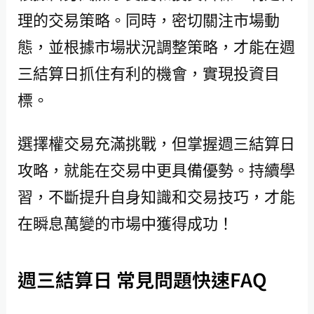
理的交易策略。同時，密切關注市場動
態，並根據市場狀況調整策略，才能在週
三結算日抓住有利的機會，實現投資目
標。
選擇權交易充滿挑戰，但掌握週三結算日
攻略，就能在交易中更具備優勢。持續學
習，不斷提升自身知識和交易技巧，才能
在瞬息萬變的市場中獲得成功！
週三結算日 常見問題快速FAQ