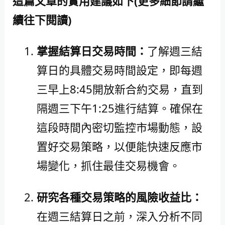
這篇文章的實用建議如下(更多細節請繼
續往下閱讀)
掌握結算日交易時間：
了解週三結
算日的具體交易時間設定，即每週
三早上8:45開放新合約交易，直到
隔週三下午1:25進行結算。確保在
這段時間內密切監控市場動態，設
置好交易策略，以便能快速反應市
場變化，抓住最佳交易機會。
研究各種交易策略的風險收益比：
在週三結算日之前，深入分析不同