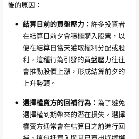
後的原因：
結算日前的買盤壓力：
許多投資者
在結算日前夕會積極購入股票，以
便在結算日當天獲取權利分配或股
利。這種行為引發的買盤壓力往往
會推動股價上漲，形成結算前夕的
上升勢頭。
選擇權賣方的回補行為：
為了避免
選擇權到期帶來的潛在損失，選擇
權賣方通常會在結算日之前進行回
補，這包括買入與其已賣出選擇權