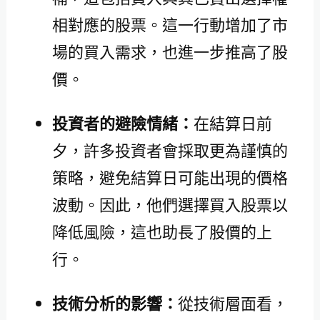
相對應的股票。這一行動增加了市
場的買入需求，也進一步推高了股
價。
投資者的避險情緒：
在結算日前
夕，許多投資者會採取更為謹慎的
策略，避免結算日可能出現的價格
波動。因此，他們選擇買入股票以
降低風險，這也助長了股價的上
行。
技術分析的影響：
從技術層面看，