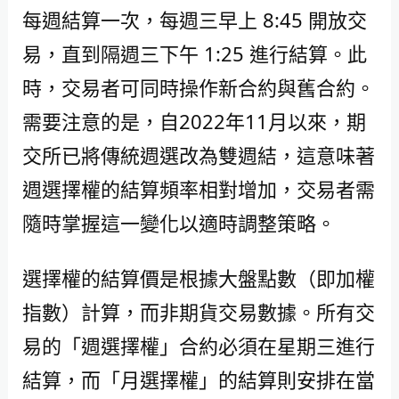
每週結算一次，每週三早上 8:45 開放交
易，直到隔週三下午 1:25 進行結算。此
時，交易者可同時操作新合約與舊合約。
需要注意的是，自2022年11月以來，期
交所已將傳統週選改為雙週結，這意味著
週選擇權的結算頻率相對增加，交易者需
隨時掌握這一變化以適時調整策略。
選擇權的結算價是根據大盤點數（即加權
指數）計算，而非期貨交易數據。所有交
易的「週選擇權」合約必須在星期三進行
結算，而「月選擇權」的結算則安排在當