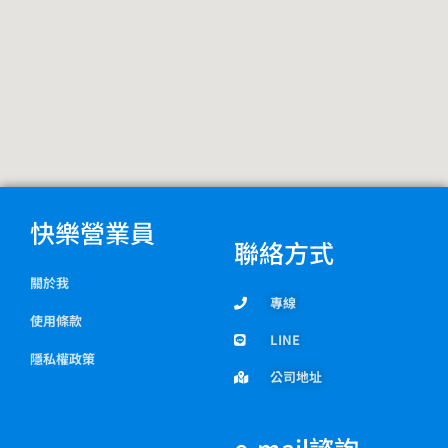
快樂營業員
聯絡方式
關於我
專線
使用條款
LINE
隱私權政策
公司地址