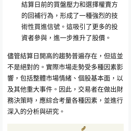
結算日前的買盤壓力和選擇權賣方
的回補行為，形成了一種強烈的技
術性買進信號。這吸引了更多的投
資者參與，進一步推升了股價。
儘管結算日開高的趨勢普遍存在，但這並
不是絕對的。實際市場走勢受多種因素影
響，包括整體市場情緒、個股基本面，以
及其他重大事件。因此，交易者在做出財
務決策時，應綜合考量各種因素，並進行
深入的分析與研究。