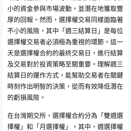
小的資金參與市場波動，並潛在地獲取豐
厚的回報。然而，選擇權交易同樣面臨著
不小的風險，其中「週三結算日」是每位
選擇權交易者必須極為重視的環節。這一
天是選擇權合約的最終交易日，進行結算
及交易對於投資策略至關重要。理解週三
結算日的運作方式，能幫助交易者在關鍵
時刻作出明智的決策，從而有效降低潛在
的虧損風險。
在台灣期交所，選擇權合約分為「雙週選
擇權」和「月選擇權」。其中，週選擇權