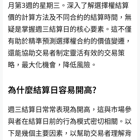
月第3週的星期三。深入了解選擇權結算
價的計算方法及不同合約的結算時間，無
疑是掌握週三結算日的核心要素。這不僅
有助於精準預測選擇權合約的價值變遷，
還能協助交易者制定靈活有效的交易策
略，最大化機會，降低風險。
為什麼結算日容易開高?
週三結算日常常表現為開高，這與市場參
與者在結算日前的行為模式密切相關。以
下是幾個主要因素，以幫助交易者理解背