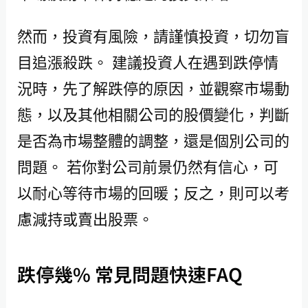
然而，投資有風險，請謹慎投資，切勿盲
目追漲殺跌。 建議投資人在遇到跌停情
況時，先了解跌停的原因，並觀察市場動
態，以及其他相關公司的股價變化，判斷
是否為市場整體的調整，還是個別公司的
問題。 若你對公司前景仍然有信心，可
以耐心等待市場的回暖；反之，則可以考
慮減持或賣出股票。
跌停幾% 常見問題快速FAQ