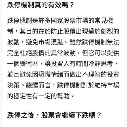
跌停機制真的有效嗎？
跌停機制是許多國家股票市場的常見機
制，其目的在於防止股價出現過於劇烈的
波動，避免市場混亂。雖然跌停機制無法
完全杜絕股價的異常波動，但它可以提供
一個緩衝區，讓投資人有時間冷靜思考，
並且避免因恐慌情緒而做出不理智的投資
決策。總體而言，跌停機制對於維持市場
的穩定性有一定的幫助。
跌停之後，股票會繼續下跌嗎？