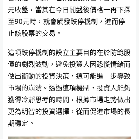
元收盤，當其在今日開盤後價格一再下探
至90元時，就會觸發跌停機制，進而停
止該股票的交易。
這項跌停機制的設立主要目的在於防範股
價的劇烈波動，避免投資人因恐慌情緒而
做出衝動的投資決策，這可能進一步導致
市場的崩潰。透過這項機制，投資人能夠
獲得冷靜思考的時間，根據市場走勢做出
更為明智的投資選擇，從而促進市場的長
期穩定。