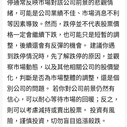
停通常反映市場對該公司前景的悲觀情
緒，可能是公司業績不佳、市場消息不利
等因素導致。然而，跌停並不代表股票價
格一定會繼續下跌，也可能只是短暫的調
整，後續還會有反彈的機會。 建議你遇
到跌停情況時，先了解跌停的原因，並觀
察市場動態，以及其他相關公司的股價變
化，判斷是否為市場整體的調整，還是個
別公司的問題。 若你對公司前景仍然有
信心，可以耐心等待市場的回暖；反之，
則可以考慮減持或賣出股票。 投資有風
險，謹慎投資，切勿盲目追漲殺跌。