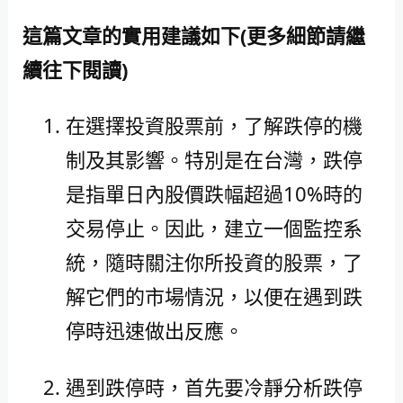
這篇文章的實用建議如下(更多細節請繼
續往下閱讀)
在選擇投資股票前，了解跌停的機
制及其影響。特別是在台灣，跌停
是指單日內股價跌幅超過10%時的
交易停止。因此，建立一個監控系
統，隨時關注你所投資的股票，了
解它們的市場情況，以便在遇到跌
停時迅速做出反應。
遇到跌停時，首先要冷靜分析跌停