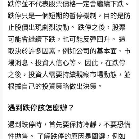
跌停並不代表股票價格一定會繼續下跌。
跌停只是一個短期的暫停機制，目的是防
止股價出現劇烈波動。 跌停之後，股票
可能會繼續下跌，也可能反彈回升。 這
取決於許多因素，例如公司的基本面、市
場消息、投資人信心等。 因此，在跌停
之後，投資人需要持續觀察市場動態，並
根據自己的投資策略做出決策。
遇到跌停該怎麼辦？
遇到跌停時，首先要保持冷靜，不要恐慌
性拋售。 了解跌停的原因是關鍵，例如