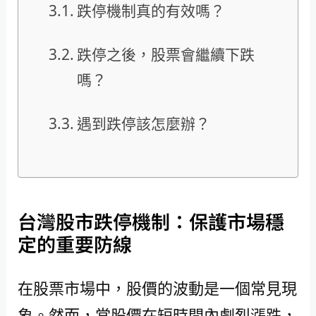
跌停機制真的有效嗎？
跌停之後，股票會繼續下跌
嗎？
遇到跌停該怎麼辦？
台灣股市跌停機制：保護市場穩
定的重要防線
在股票市場中，股價的波動是一個常見現
象。然而，當股價在短時間內劇烈漲跌，