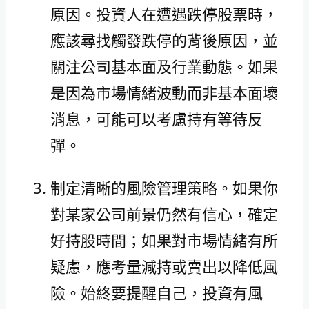
原因。投資人在遭遇跌停股票時，
應該尋找觸發跌停的背後原因，並
關注公司基本面及行業動態。如果
是因為市場情緒波動而非基本面壞
消息，可能可以考慮持有等待反
彈。
制定清晰的風險管理策略。如果你
對某家公司前景仍然有信心，確定
好持股時間；如果對市場情緒有所
疑慮，應考量減持或賣出以降低風
險。始終要提醒自己，投資有風