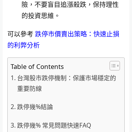
險，不要盲目追漲殺跌，保持理性
的投資思維。
可以參考
跌停市價賣出策略：快速止損
的利弊分析
Table of Contents
台灣股市跌停機制：保護市場穩定的
重要防線
跌停幾%結論
跌停幾% 常見問題快速FAQ