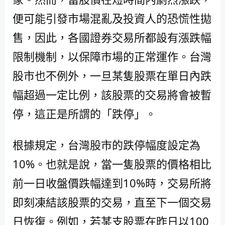
便可能引發市場混亂及投資人的恐慌性拋
售，因此，各國證券交易所都設有漲跌幅
限制機制，以保障市場的正常運作。台灣
股市也不例外，一旦某隻股票在單日內跌
幅超過一定比例，該股票的交易將會被暫
停，這正是所謂的「跌停」。
根據規定，台灣股市的跌停幅度設定為
10%。也就是說，當一隻股票的價格相比
前一日收盤價跌幅達到10%時，交易所將
即刻凍結該股票的交易，直至下一個交易
日恢復。例如，若某支股票在昨日以100