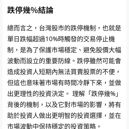
跌停幾%結論
總而言之，台灣股市的跌停機制，也就是
單日跌幅超過10%時觸發的交易停止機
制，是為了保護市場穩定、避免股價大幅
波動而設立的重要防線。跌停雖然可能會
造成投資人短期內無法買賣股票的不便，
但這也意味著市場有時間冷靜下來，並做
出更理性的投資決定。 理解「跌停幾%」
背後的機制，以及它對市場的影響，將有
助於投資人做出更明智的投資選擇，並在
市場波動中保持穩定的投資策略。