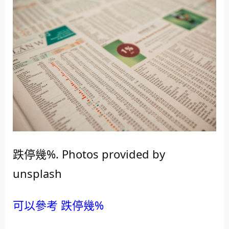
跌停幾%. Photos provided by
unsplash
可以參考 跌停幾%