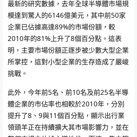
最新的研究數據，去年全球半導體市場規
模達到驚人的6146億美元，其中前50家
企業已佔據高達89%的市場份額，較
2010年的81%上升了8個百分點。這表
明，主要市場份額正逐步被少數大型企業
所掌控，這對小型企業的生存造成了嚴峻
挑戰。
此外，今年前5名、前10名及前25名半導
體企業的市佔率也相較於2010年，分別
提升了8、9與11個百分點，顯示出行業
領頭羊正在持續擴大其市場影響力，並在