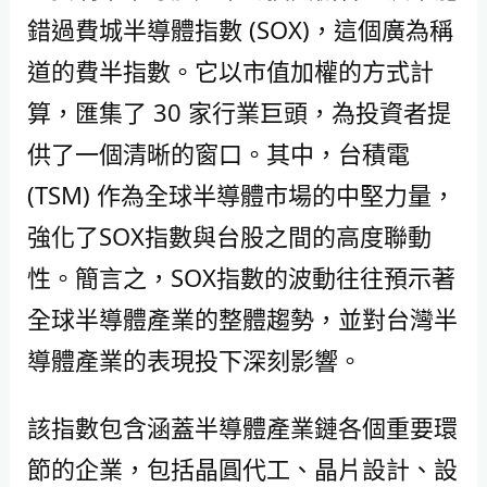
錯過費城半導體指數 (SOX)，這個廣為稱
道的費半指數。它以市值加權的方式計
算，匯集了 30 家行業巨頭，為投資者提
供了一個清晰的窗口。其中，台積電
(TSM) 作為全球半導體市場的中堅力量，
強化了SOX指數與台股之間的高度聯動
性。簡言之，SOX指數的波動往往預示著
全球半導體產業的整體趨勢，並對台灣半
導體產業的表現投下深刻影響。
該指數包含涵蓋半導體產業鏈各個重要環
節的企業，包括晶圓代工、晶片設計、設