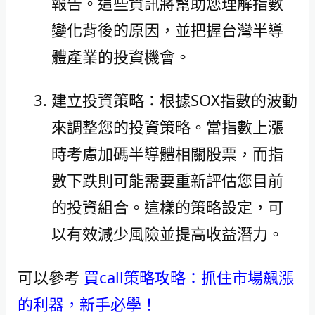
報告。這些資訊將幫助您理解指數
變化背後的原因，並把握台灣半導
體產業的投資機會。
建立投資策略：根據SOX指數的波動
來調整您的投資策略。當指數上漲
時考慮加碼半導體相關股票，而指
數下跌則可能需要重新評估您目前
的投資組合。這樣的策略設定，可
以有效減少風險並提高收益潛力。
可以參考
買call策略攻略：抓住市場飆漲
的利器，新手必學！