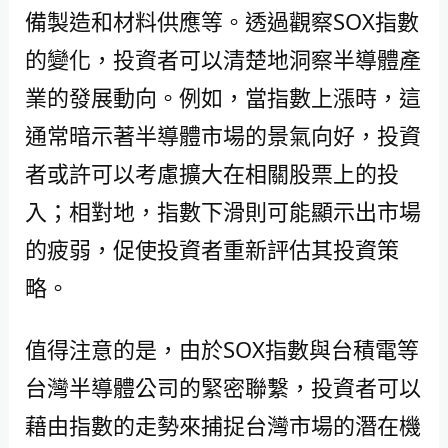
備製造和材料供應等。透過觀察SOX指數
的變化，投資者可以清楚地洞察半導體產
業的發展動向。例如，當指數上漲時，這
通常暗示著半導體市場的景氣向好，投資
者或許可以考慮擴大在相關股票上的投
入；相對地，指數下滑則可能顯示出市場
的疲弱，促使投資者重新評估其投資策
略。
值得注意的是，由於SOX指數與台積電等
台灣半導體公司的緊密聯繫，投資者可以
藉由指數的走勢來捕捉台灣市場的潛在機