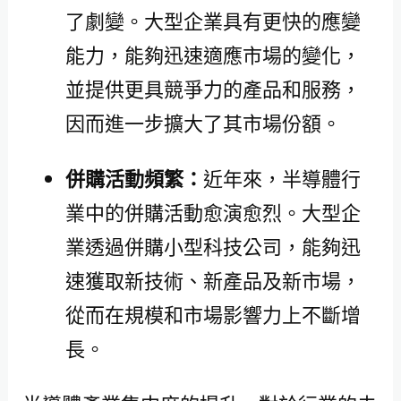
了劇變。大型企業具有更快的應變
能力，能夠迅速適應市場的變化，
並提供更具競爭力的產品和服務，
因而進一步擴大了其市場份額。
併購活動頻繁：
近年來，半導體行
業中的併購活動愈演愈烈。大型企
業透過併購小型科技公司，能夠迅
速獲取新技術、新產品及新市場，
從而在規模和市場影響力上不斷增
長。