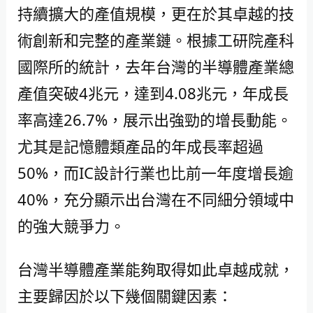
持續擴大的產值規模，更在於其卓越的技
術創新和完整的產業鏈。根據工研院產科
國際所的統計，去年台灣的半導體產業總
產值突破4兆元，達到4.08兆元，年成長
率高達26.7%，展示出強勁的增長動能。
尤其是記憶體類產品的年成長率超過
50%，而IC設計行業也比前一年度增長逾
40%，充分顯示出台灣在不同細分領域中
的強大競爭力。
台灣半導體產業能夠取得如此卓越成就，
主要歸因於以下幾個關鍵因素：