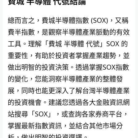
費城 半導體 代號結論
總而言之，費城半導體指數 (SOX)，又稱
費半指數，是觀察半導體產業脈動的有效
工具。理解「費城 半導體 代號」SOX 的
重要性，有助於投資者掌握產業趨勢，並
做出明智的投資決策。透過掌握SOX指數
的變化，您能洞察半導體產業的整體發
展，同時也能更深入了解台灣半導體產業
的投資機會。建議您透過各大金融資訊網
站搜尋「SOX」，或查詢各家券商平台，
掌握最新指數資訊，並結合其他市場分
析，做出明智的投資選擇。