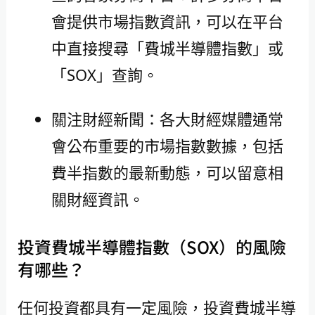
會提供市場指數資訊，可以在平台
中直接搜尋「費城半導體指數」或
「SOX」查詢。
關注財經新聞：各大財經媒體通常
會公布重要的市場指數數據，包括
費半指數的最新動態，可以留意相
關財經資訊。
投資費城半導體指數（SOX）的風險
有哪些？
任何投資都具有一定風險，投資費城半導