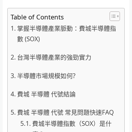
Table of Contents
掌握半導體產業脈動：費城半導體指
數 (SOX)
台灣半導體產業的強勁實力
半導體市場規模如何?
費城 半導體 代號結論
費城 半導體 代號 常見問題快速FAQ
費城半導體指數（SOX）是什