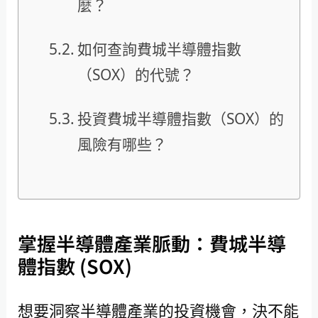
麼？
如何查詢費城半導體指數
（SOX）的代號？
投資費城半導體指數（SOX）的
風險有哪些？
掌握半導體產業脈動：費城半導
體指數 (SOX)
想要洞察半導體產業的投資機會，決不能