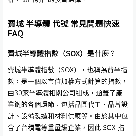
費城 半導體 代號 常見問題快速
FAQ
費城半導體指數（SOX）是什麼？
費城半導體指數（SOX），也稱為費半指
數，是一個以市值加權方式計算的指數，
由30家半導體相關公司組成，涵蓋了產
業鏈的各個環節，包括晶圓代工、晶片設
計、設備製造和材料供應等。由於其中包
含了台積電等重量級企業，因此 SOX 指