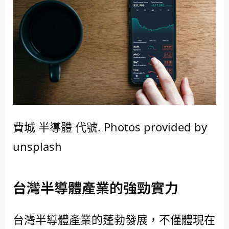
費城 半導體 代號. Photos provided by
unsplash
台灣半導體產業的強勁實力
台灣半導體產業的蓬勃發展，不僅體現在