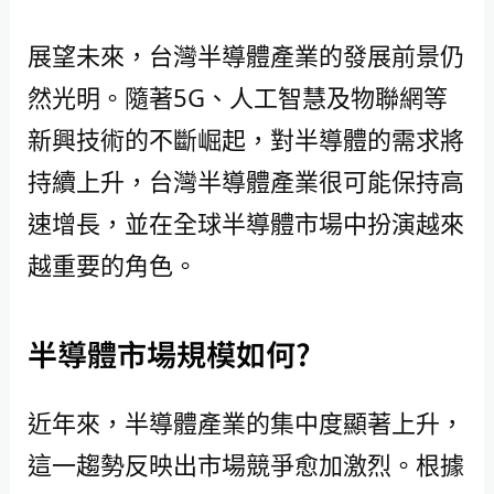
展望未來，台灣半導體產業的發展前景仍
然光明。隨著5G、人工智慧及物聯網等
新興技術的不斷崛起，對半導體的需求將
持續上升，台灣半導體產業很可能保持高
速增長，並在全球半導體市場中扮演越來
越重要的角色。
半導體市場規模如何?
近年來，半導體產業的集中度顯著上升，
這一趨勢反映出市場競爭愈加激烈。根據