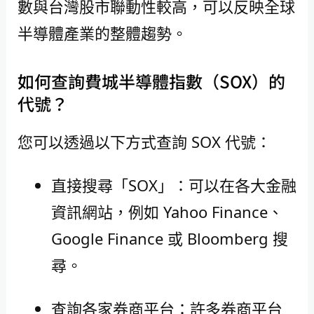
數與台灣股市聯動性較高，可以反映全球
半導體產業的整體趨勢。
如何查詢費城半導體指數（SOX）的
代號？
您可以透過以下方式查詢 SOX 代號：
直接搜尋「SOX」：可以在各大金融
資訊網站，例如 Yahoo Finance、
Google Finance 或 Bloomberg 搜
尋。
查詢各家券商平台：許多券商平台