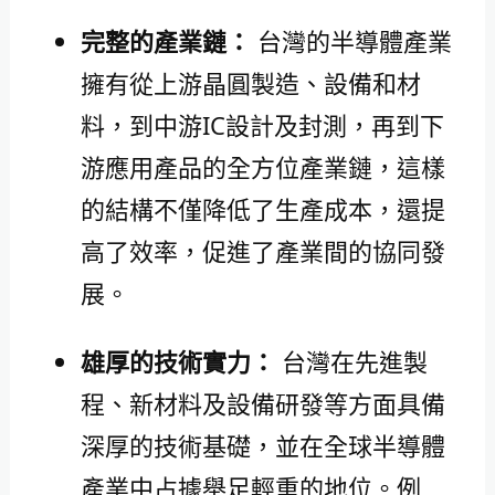
完整的產業鏈：
台灣的半導體產業
擁有從上游晶圓製造、設備和材
料，到中游IC設計及封測，再到下
游應用產品的全方位產業鏈，這樣
的結構不僅降低了生產成本，還提
高了效率，促進了產業間的協同發
展。
雄厚的技術實力：
台灣在先進製
程、新材料及設備研發等方面具備
深厚的技術基礎，並在全球半導體
產業中占據舉足輕重的地位。例