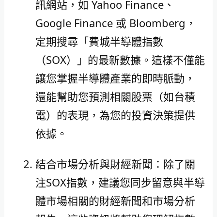
訊網站，如 Yahoo Finance、
Google Finance 或 Bloomberg，
定期搜尋「費城半導體指數
（SOX）」的最新數據。這樣不僅能
讓您掌握半導體產業的即時脈動，
還能幫助您預測相關股票（如台積
電）的表現，為您的投資決策提供
依據。
結合市場分析與財經新聞：除了關
注SOX指數，建議您同步留意與半導
體市場相關的財經新聞和市場分析