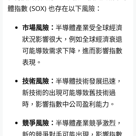
體指數 (SOX) 也存在以下風險：
市場風險：
半導體產業受全球經濟
狀況影響很大，例如全球經濟衰退
可能導致需求下降，進而影響指數
表現。
技術風險：
半導體技術發展迅速，
新技術的出現可能導致舊技術過
時，影響指數中公司盈利能力。
競爭風險：
半導體產業競爭激烈，
新的競爭對手可能出現，影響指數