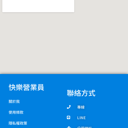
k
m
快樂營業員
聯絡方式
關於我
專線
使用條款
LINE
隱私權政策