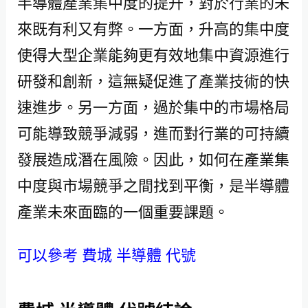
半導體產業集中度的提升，對於行業的未
來既有利又有弊。一方面，升高的集中度
使得大型企業能夠更有效地集中資源進行
研發和創新，這無疑促進了產業技術的快
速進步。另一方面，過於集中的市場格局
可能導致競爭減弱，進而對行業的可持續
發展造成潛在風險。因此，如何在產業集
中度與市場競爭之間找到平衡，是半導體
產業未來面臨的一個重要課題。
可以參考 費城 半導體 代號