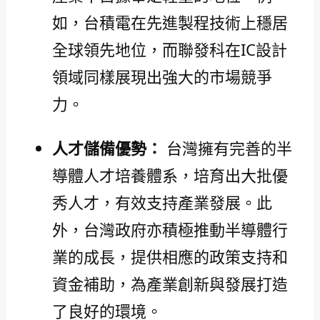
如，台積電在先進製程技術上穩居
全球領先地位，而聯發科在IC設計
領域同樣展現出強大的市場競爭
力。
人才儲備優勢：
台灣擁有完善的半
導體人才培養體系，培育出大批優
秀人才，有效支持產業發展。此
外，台灣政府亦積極推動半導體行
業的成長，提供相應的政策支持和
資金補助，為產業創新與發展打造
了良好的環境。