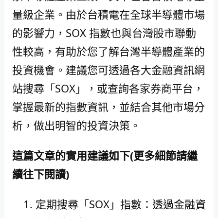
量級企業。由於台積電在全球半導體市場
的影響力，SOX 指數也與台灣股市聯動
性較高，有助於您了解台灣半導體產業的
投資機會。建議您可透過各大金融資訊網
站搜尋「SOX」，或查詢各家券商平台，
掌握最新的指數資訊，並結合其他市場分
析，做出明智的投資決策。
這篇文章的實用建議如下(更多細節請繼
續往下閱讀)
定期搜尋「SOX」指數：透過金融資