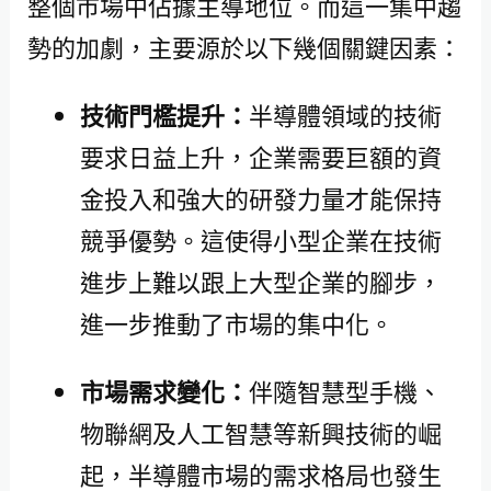
整個市場中佔據主導地位。而這一集中趨
勢的加劇，主要源於以下幾個關鍵因素：
技術門檻提升：
半導體領域的技術
要求日益上升，企業需要巨額的資
金投入和強大的研發力量才能保持
競爭優勢。這使得小型企業在技術
進步上難以跟上大型企業的腳步，
進一步推動了市場的集中化。
市場需求變化：
伴隨智慧型手機、
物聯網及人工智慧等新興技術的崛
起，半導體市場的需求格局也發生