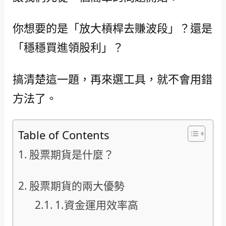
你想要的是「放大槓桿去賺波段」？還是
「穩穩買進領股利」？
搞清楚這一題，再來選工具，就不會用錯
方法了。
Table of Contents
股票期貨是什麼？
股票期貨的兩大優勢
1.資金運用效率高