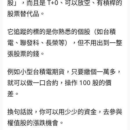
股」，而且是 T+0、可以放空、有槓桿的
股票替代品。
它追蹤的標的是你熟悉的個股（如台積
電、聯發科、長榮等），但不用出到一整
張股票的錢。
例如小型台積電期貨，只要繳個一萬多，
就可以做一口合約，操作 100 股的價
差。
換句話說，你可以用少少的資金，去參與
權值股的漲跌機會。