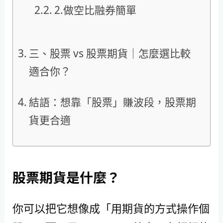
2.做空比融券簡單
三、股票 vs 股票期貨｜怎麼選比較
適合你？
結語：想靠「股票」賺波段，股票期
貨更合適
股票期貨是什麼？
你可以把它想像成「用期貨的方式操作個