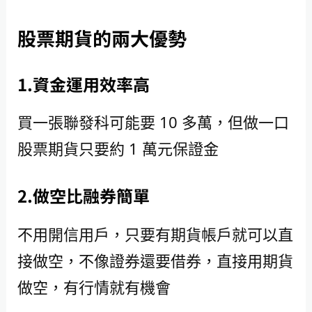
股票期貨的兩大優勢
1.資金運用效率高
買一張聯發科可能要 10 多萬，但做一口
股票期貨只要約 1 萬元保證金
2.做空比融券簡單
不用開信用戶，只要有期貨帳戶就可以直
接做空，不像證券還要借券，直接用期貨
做空，有行情就有機會