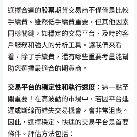
選擇合適的股票期貨交易商不僅僅是比較
手續費。雖然低手續費重要，但其他因素
同樣關鍵，如穩定的交易平台、及時的客
戶服務和強大的分析工具。讓我們來看
看，除了手續費，還有哪些重要考量能幫
助您選擇最適合的期貨商。
交易平台的穩定性和執行速度：
這一點至
關重要！在高波動的市場中，若因平台延
遲或斷線而錯失交易機會，會非常沮喪。
因此，選擇穩定、快速的交易平台是首要
條件。評估方法包括：