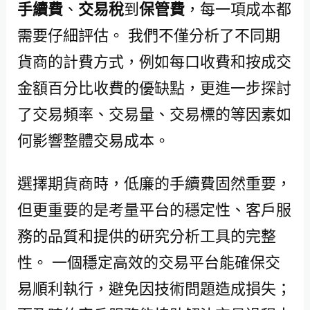
手續費
、
交易稅
到
保管費
，每一項成本都
需要仔細評估。 我們不僅分析了不同期
貨商的計費方式，例如每口收費和按成交
金額百分比收費的優缺點，更進一步探討
了交易頻率、交易量、交易標的等因素如
何影響整體交易成本。
選擇期貨商時，低廉的手續費固然重要，
但更重要的是考量平台的穩定性、客戶服
務的品質和提供的研究分析工具的完整
性。 一個穩定高效的交易平台能確保交
易順利執行，避免因技術問題造成損失；