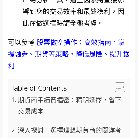
響到您的交易效率和最終獲利，因
此在做選擇時請全盤考慮。
可以參考
股票做空操作：高效指南，掌
握融券、期貨等策略，降低風險、提升獲
利
Table of Contents
期貨商手續費揭密：精明選擇，省下
交易成本
深入探討：選擇理想期貨商的關鍵考