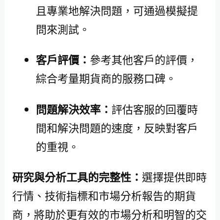
且專業地解決問題，可通過模擬提
問來測試。
客戶評價：
參考其他客戶的評價，
綜合考量期貨商的服務口碑。
問題解決效率：
評估客服的回覆時
間和解決問題的速度，反映對客戶
的重視。
研究與分析工具的完整性：
選擇提供即時
行情、技術指標和市場分析報告的期貨
商，將助於更有效的市場分析和明智的交