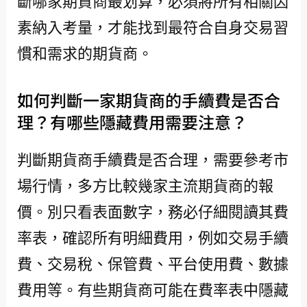
斷哪家期貨商最划算，必須將所有相關因
素納入考量，才能找到最符合自身交易習
慣和需求的期貨商。
如何判斷一家期貨商的手續費是否合
理？有哪些隱藏費用需要注意？
判斷期貨商手續費是否合理，需要參考市
場行情，多方比較幾家主流期貨商的報
價。別只看表面數字，務必仔細閱讀其費
率表，確認所有明細費用，例如交易手續
費、交易稅、保管費、平台使用費、數據
費用等。有些期貨商可能在費率表中隱藏