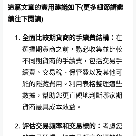
這篇文章的實用建議如下(更多細節請繼
續往下閱讀)
全面比較期貨商的手續費結構：
在
選擇期貨商之前，務必收集並比較
不同期貨商的手續費，包括交易手
續費、交易稅、保管費以及其他可
能的隱藏費用。利用表格整理這些
數據，幫助您更直觀地判斷哪家期
貨商最具成本效益。
評估交易頻率和交易標的：
考慮您