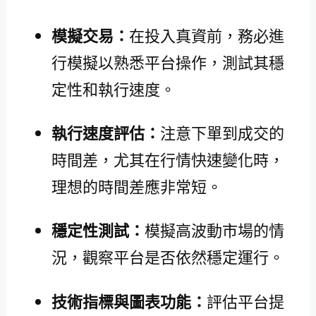
模擬交易：
在投入真資前，務必進
行模擬以熟悉平台操作，測試其穩
定性和執行速度。
執行速度評估：
注意下單到成交的
時間差，尤其在行情快速變化時，
理想的時間差應非常短。
穩定性測試：
模擬高波動市場的情
況，觀察平台是否依然穩定運行。
技術指標與圖表功能：
評估平台提