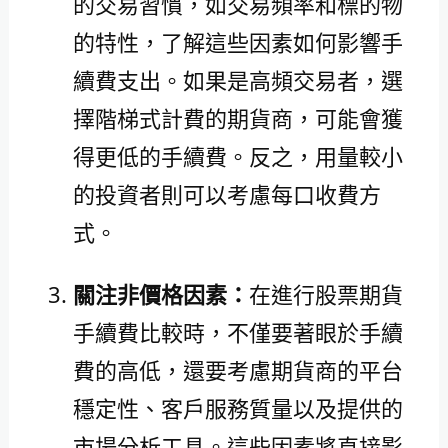
的交易習慣，如交易頻率和標的物
的特性，了解這些因素如何影響手
續費支出。如果是高頻交易者，選
擇階梯式計費的期貨商，可能會獲
得更低的手續費。反之，用量較小
的投資者則可以考慮每口收費方
式。
關注非價格因素：
在進行股票期貨
手續費比較時，不僅要著眼於手續
費的高低，還要考慮期貨商的平台
穩定性、客戶服務質量以及提供的
市場分析工具。這些因素將直接影