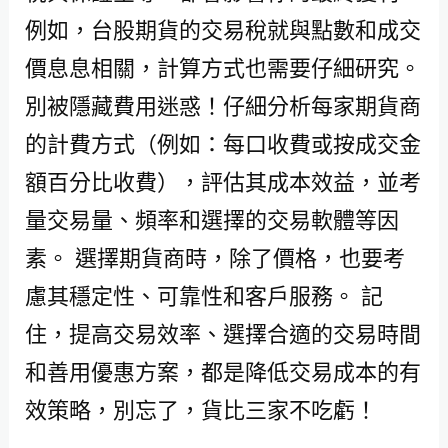
例如，台股期貨的交易稅就與點數和成交
價息息相關，計算方式也需要仔細研究。
別被隱藏費用迷惑！仔細分析每家期貨商
的計費方式（例如：每口收費或按成交金
額百分比收費），評估其成本效益，並考
量交易量、頻率和選擇的交易軟體等因
素。 選擇期貨商時，除了價格，也要考
慮其穩定性、可靠性和客戶服務。 記
住，提高交易效率、選擇合適的交易時間
和善用優惠方案，都是降低交易成本的有
效策略，別忘了，貨比三家不吃虧！