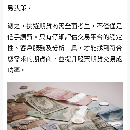
易決策。
總之，挑選期貨商需全面考量，不僅僅是
低手續費。只有仔細評估交易平台的穩定
性、客戶服務及分析工具，才能找到符合
您需求的期貨商，並提升股票期貨交易成
功率。