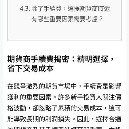
除了手續費，選擇期貨商時還
有哪些重要因素需要考慮？
期貨商手續費揭密：精明選擇，
省下交易成本
在競爭激烈的期貨市場中，手續費是影響
獲利的重要因素。許多新手投資人關注價
格波動，卻忽略了累積的交易成本，這可
能導致長期的利潤損失。因此，選擇合適