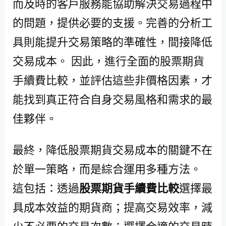
而及時的客戶服務能協助解決交易過程中
的問題，提供必要的支援。完善的分析工
具則能提升交易策略的準確性，間接降低
交易成本。 因此，進行全面的股票期貨
手續費比較，並評估這些非價格因素，才
能找到真正符合自身交易風格和需求的最
佳夥伴。
最終，降低股票期貨交易成本的關鍵不在
於單一策略，而是綜合運用多種方法。
這包括：透過
股票期貨手續費比較
選擇最
具成本效益的期貨商；提高交易效率，減