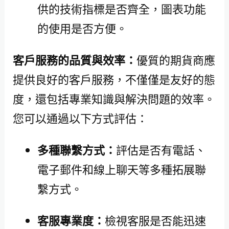
供的技術指標是否齊全，圖表功能
的使用是否方便。
客戶服務的品質與效率：
優質的期貨商應
提供良好的客戶服務，不僅僅是友好的態
度，還包括專業知識與解決問題的效率。
您可以通過以下方式評估：
多種聯繫方式：
評估是否有電話、
電子郵件和線上聊天等多種拓展聯
繫方式。
客服專業度：
檢視客服是否能迅速