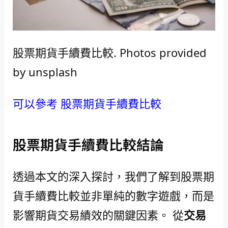
股票期貨手續費比較. Photos provided
by unsplash
可以參考 股票期貨手續費比較
股票期貨手續費比較結論
透過本文的深入探討，我們了解到股票期
貨手續費比較並非單純的數字遊戲，而是
影響期貨交易績效的關鍵因素。 從
交易