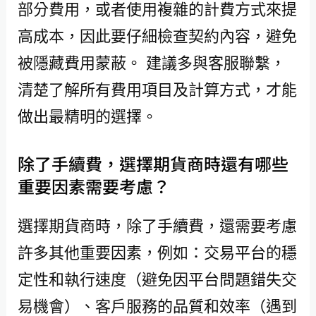
部分費用，或者使用複雜的計費方式來提
高成本，因此要仔細檢查契約內容，避免
被隱藏費用蒙蔽。 建議多與客服聯繫，
清楚了解所有費用項目及計算方式，才能
做出最精明的選擇。
除了手續費，選擇期貨商時還有哪些
重要因素需要考慮？
選擇期貨商時，除了手續費，還需要考慮
許多其他重要因素，例如：交易平台的穩
定性和執行速度（避免因平台問題錯失交
易機會）、客戶服務的品質和效率（遇到