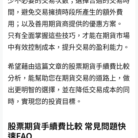
少不必要的交易次數；選擇合適的交易時
間，避免交易擁擠時段所產生的額外費
用；以及善用期貨商提供的優惠方案。
只有全面掌握這些技巧，才能在期貨市場
中有效控制成本，提升交易的盈利能力。
希望藉由這篇文章的股票期貨手續費比較
分析，能幫助您在期貨交易的道路上，做
出更明智的選擇，並在降低交易成本的同
時，實現您的投資目標。
股票期貨手續費比較 常見問題快
速FAQ