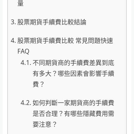
量
股票期貨手續費比較結論
股票期貨手續費比較 常見問題快速
FAQ
不同期貨商的手續費差異到底
有多大？哪些因素會影響手續
費？
如何判斷一家期貨商的手續費
是否合理？有哪些隱藏費用需
要注意？