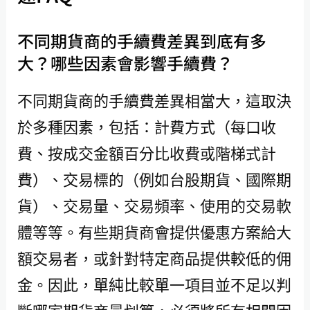
不同期貨商的手續費差異到底有多
大？哪些因素會影響手續費？
不同期貨商的手續費差異相當大，這取決
於多種因素，包括：計費方式（每口收
費、按成交金額百分比收費或階梯式計
費）、交易標的（例如台股期貨、國際期
貨）、交易量、交易頻率、使用的交易軟
體等等。有些期貨商會提供優惠方案給大
額交易者，或針對特定商品提供較低的佣
金。因此，單純比較單一項目並不足以判