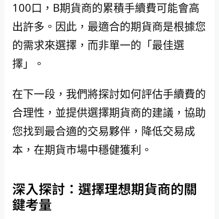
100口，B期貨商的累積手續費可能會高
出許多。因此，最適合的期貨商是根據您
的需求來選擇，而非單一的「最佳選
擇」。
在下一段，我們將探討如何評估手續費的
合理性，並提供選擇期貨商的建議，協助
您找到最合適的交易夥伴，降低交易成
本，在期貨市場中穩健獲利。
深入探討：選擇理想期貨商的關
鍵考量