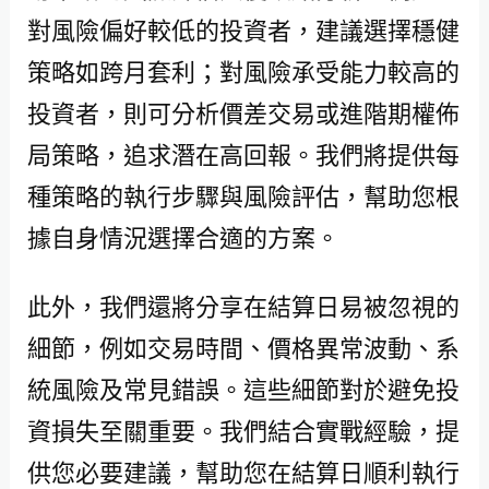
對風險偏好較低的投資者，建議選擇穩健
策略如跨月套利；對風險承受能力較高的
投資者，則可分析價差交易或進階期權佈
局策略，追求潛在高回報。我們將提供每
種策略的執行步驟與風險評估，幫助您根
據自身情況選擇合適的方案。
此外，我們還將分享在結算日易被忽視的
細節，例如交易時間、價格異常波動、系
統風險及常見錯誤。這些細節對於避免投
資損失至關重要。我們結合實戰經驗，提
供您必要建議，幫助您在結算日順利執行