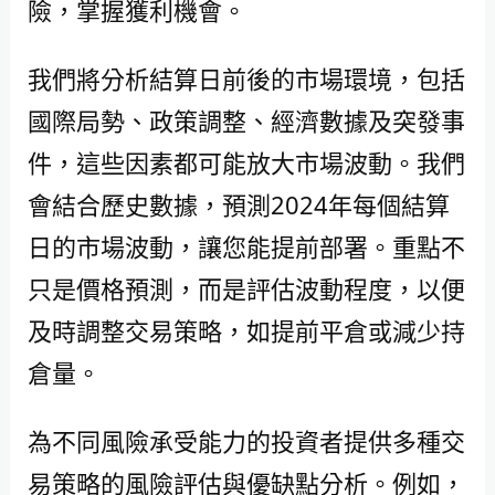
險，掌握獲利機會。
我們將分析結算日前後的市場環境，包括
國際局勢、政策調整、經濟數據及突發事
件，這些因素都可能放大市場波動。我們
會結合歷史數據，預測2024年每個結算
日的市場波動，讓您能提前部署。重點不
只是價格預測，而是評估波動程度，以便
及時調整交易策略，如提前平倉或減少持
倉量。
為不同風險承受能力的投資者提供多種交
易策略的風險評估與優缺點分析。例如，