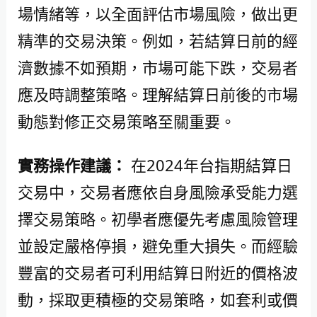
場情緒等，以全面評估市場風險，做出更
精準的交易決策。例如，若結算日前的經
濟數據不如預期，市場可能下跌，交易者
應及時調整策略。理解結算日前後的市場
動態對修正交易策略至關重要。
實務操作建議：
在2024年台指期結算日
交易中，交易者應依自身風險承受能力選
擇交易策略。初學者應優先考慮風險管理
並設定嚴格停損，避免重大損失。而經驗
豐富的交易者可利用結算日附近的價格波
動，採取更積極的交易策略，如套利或價