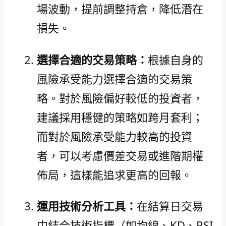
場波動，提前調整持倉，降低潛在
損失。
選擇合適的交易策略：
根據自身的
風險承受能力選擇合適的交易策
略。對於風險偏好較低的投資者，
建議採用穩健的策略如跨月套利；
而對於風險承受能力較高的投資
者，可以考慮價差交易或進階期權
佈局，這樣能追求更高的回報。
運用技術分析工具：
在結算日交易
中結合技術指標（如均線、KD、RSI