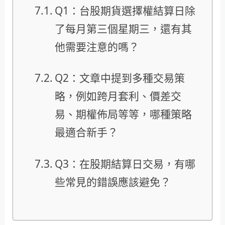
Q1：台股期貨選擇權結算日除
了每月第三個星期三，還有其
他需要注意的嗎？
Q2：文章中提到多種交易策
略，例如跨月套利、價差交
易、期權佈局等等，哪種策略
最適合新手？
Q3：在股期結算日交易，有哪
些常見的錯誤應該避免？