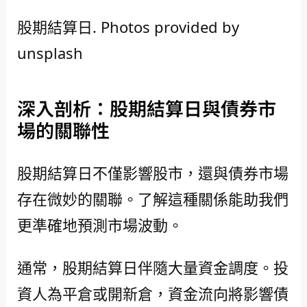
股期結算日. Photos provided by
unsplash
深入剖析：股期結算日與債券市
場的關聯性
股期結算日不僅影響股市，還與債券市場
存在微妙的關聯。了解這種關係能助我們
更準確地預測市場波動。
通常，股期結算日伴隨大量資金調度。投
資人為平倉或開新倉，資金流向將影響債