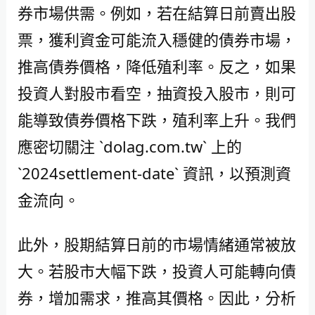
券市場供需。例如，若在結算日前賣出股
票，獲利資金可能流入穩健的債券市場，
推高債券價格，降低殖利率。反之，如果
投資人對股市看空，抽資投入股市，則可
能導致債券價格下跌，殖利率上升。我們
應密切關注 `dolag.com.tw` 上的
`2024settlement-date` 資訊，以預測資
金流向。
此外，股期結算日前的市場情緒通常被放
大。若股市大幅下跌，投資人可能轉向債
券，增加需求，推高其價格。因此，分析