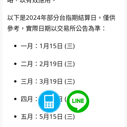
以下是2024年部分台指期結算日，僅供
參考，實際日期以交易所公告為準：
一月：1月15日 (三)
二月：2月19日 (三)
三月：3月19日 (三)
四月：4月17日 (三)
五月：5月15日 (三)