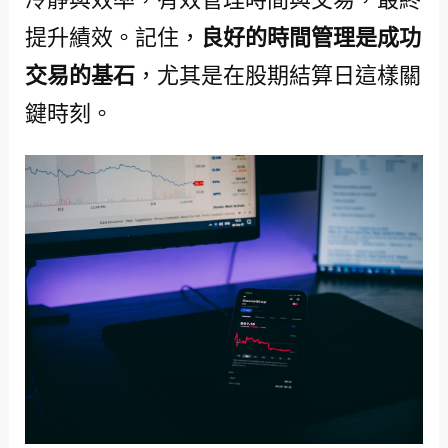
提升績效。記住，
良好的時間管理是成功
交易的基石
，尤其是在股期結算日這樣關
鍵時刻。