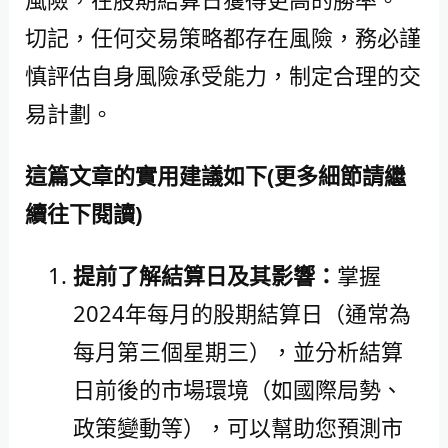
切記，任何交易策略都存在風險，務必謹
慎評估自身風險承受能力，制定合理的交
易計劃。
這篇文章的實用建議如下(更多細節請繼
續往下閱讀)
提前了解結算日及其影響：
掌握
2024年每月的股期結算日（通常為
每月第三個星期三），並分析結算
日前後的市場環境（如國際局勢、
政策變動等），可以幫助您預測市