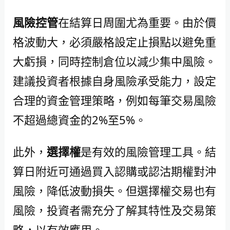
風險控管
在結算日周圍尤為重要。由於價
格波動大，必須嚴格設定止損點以避免重
大虧損，同時控制倉位以減少集中風險。
建議投資者根據自身風險承受能力，設定
合理的資金管理策略，例如每筆交易風險
不超過總資金的2%至5%。
此外，
選擇權
是有效的風險管理工具。結
算日附近可通過買入認購或認沽期權對沖
風險，降低波動損失。但選擇權交易也有
風險，投資者需充分了解其特性及交易策
略，以有效應用。