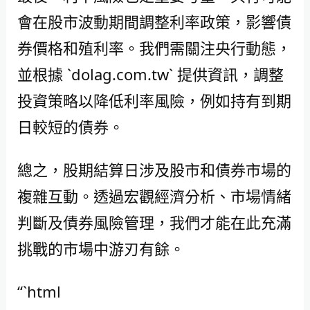
會在股市波動期間調整利率政策，影響債
券價格和殖利率。我們需關注央行動態，
並根據 `dolag.com.tw` 提供資訊，調整
投資策略以降低利率風險，例如持有到期
日較短的債券。
總之，股期結算日涉及股市和債券市場的
複雜互動。透過宏觀經濟分析、市場情緒
判斷及債券風險管理，我們才能在此充滿
挑戰的市場中游刃有餘。
“`html