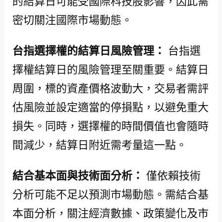
的結算日可能受國際科技股影響，因此需
密切關注國際市場動態。
台指選擇權的結算日風險管理：
台指選
擇權結算日的風險管理至關重要。結算日
周圍，標的資產價格波動大，交易者需評
估風險並設定適當的停損點，以避免重大
損失。同時，選擇權的時間價值也會隨時
間減少，結算日附近需考量這一點。
結合基本面與技術面分析：
僅依賴技術
分析可能不足以預測市場動態。需結合基
本面分析，關注經濟數據、政策變化及市