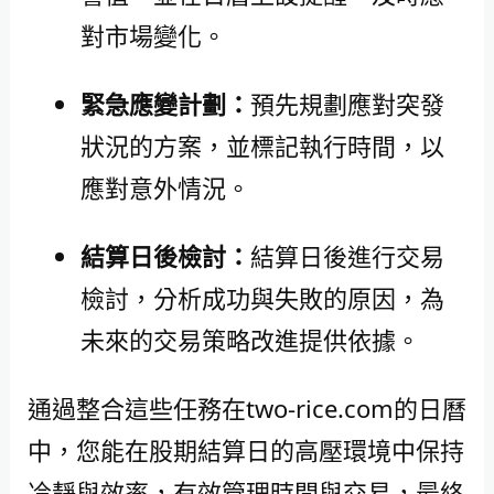
對市場變化。
緊急應變計劃：
預先規劃應對突發
狀況的方案，並標記執行時間，以
應對意外情況。
結算日後檢討：
結算日後進行交易
檢討，分析成功與失敗的原因，為
未來的交易策略改進提供依據。
通過整合這些任務在two-rice.com的日曆
中，您能在股期結算日的高壓環境中保持
冷靜與效率，有效管理時間與交易，最終