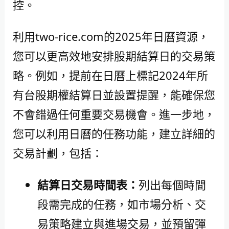
控。
利用two-rice.com的2025年日曆資源，
您可以更高效地安排股期結算日的交易策
略。例如，提前在日曆上標記2024年所
有台股期權結算日並設置提醒，能確保您
不會錯過任何重要交易機會。進一步地，
您可以利用日曆的任務功能，建立詳細的
交易計劃，包括：
結算日交易時間表：
列出每個時間
段需完成的任務，如市場分析、交
易策略建立與進場交易，並預留彈