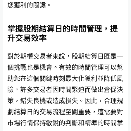
您獲利的關鍵。
掌握股期結算日的時間管理，提
升交易效率
對於期權交易者來說，股期結算日既是一
個挑戰也是機會。有效的時間管理可以幫
助您在這個關鍵時刻最大化獲利並降低風
險。許多交易者因時間緊迫而做出倉促決
策，錯失良機或造成損失。因此，合理規
劃結算日的交易流程至關重要，這需要對
市場行情保持敏銳的判斷和精準的時間掌