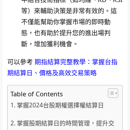
等）來輔助決策是非常有效的。這
不僅能幫助你掌握市場的即時動
態，也有助於提升您的進出場判
斷，增加獲利機會。
可以參考
期指結算完整教學：掌握台指
期結算日、價格及高效交易策略
Table of Contents
掌握2024台股期權選擇權結算日
掌握股期結算日的時間管理，提升交