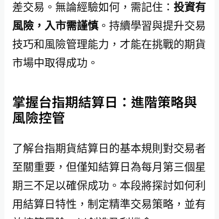
差交易。無論經驗如何，需記住：
投資有
風險，入市需謹慎
。持續學習與提升交易
技巧和風險管理能力，才能在挑戰的期貨
市場中取得成功。
掌握台指期結算日：進階策略與
風險控管
了解台指期貨結算日的基本規則對交易者
至關重要，但僅知結算日為每月第三個星
期三不足以確保成功。本段將探討如何利
用結算日特性，制定精準交易策略，並有