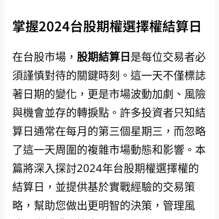
掌握2024台股期權選擇權結算日
在台股市場，
股期結算日
是每位交易者必
須謹慎對待的關鍵時刻。這一天不僅標誌
著日期的變化，更是市場波動加劇、風險
與機會並存的轉捩點。許多投資者只知結
算日通常在每月的第三個星期三，而忽略
了這一天周圍的複雜市場動態和影響。本
篇將深入探討2024年台股期權選擇權的
結算日，並提供基於實戰經驗的交易策
略，幫助您做出更明智的決策，管理風