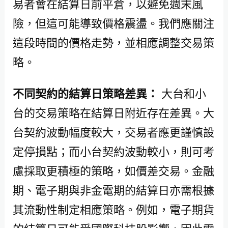
易者會在結算日前平倉，以避免週末風
險，但這可能導致價格震盪。我們應關注
這段時間的價格走勢，並相應調整交易策
略。
不同契約的結算日策略差異：
大台和小
台的交易策略在結算日附近存在差異。大
台契約波動幅度較大，交易者應更謹慎設
定停損點；而小台契約波動較小，則可考
慮採取更積極的策略，如價差交易。金融
期、電子期與非金電期的結算日亦需根據
其流動性制定相應策略。例如，電子期貨