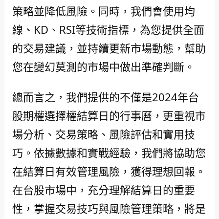
策略並降低風險。同時，我們會使用均
線、KD、RSI等技術指標，為您提供全面
的交易建議，並持續更新市場動態，幫助
您在變幻莫測的市場中做出準確判斷。
總而言之，我們提供的不僅是2024年台
股期權選擇權結算日的行事曆，更重視市
場分析、交易策略、風險評估和實用技
巧。依據數據和實戰經驗，我們將協助您
在結算日有效管理風險，獲得理想回報。
在台股市場中，充分理解結算日的重要
性，掌握交易技巧與風險管理策略，將是