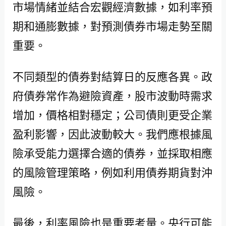
市場情緒並結合宏觀經濟數據，如利率預
期和通膨數據，對預測債券市場走勢至關
重要。
不同類型的債券對結算日的反應各異。政
府債券常作為避險資產，股市波動時需求
增加，價格相對穩定；公司債則更受企業
盈利影響，因此波動較大。我們應根據風
險承受能力選擇合適的債券，並採取相應
的風險管理策略，例如利用債券期貨對沖
風險。
最後，利率風險也是重要考量。央行可能