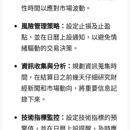
性時間以應對市場波動。
風險管理策略：
設定止損及止盈
點，並在日曆上設通知，以避免情
緒驅動的交易決策。
資訊收集與分析：
規劃資訊蒐集時
間，在結算日之前幾天仔細研究財
經新聞和市場動向，將重要信息記
錄下來。
技術指標監控：
設定技術指標的預
警值，並在日曆上設提醒，及時應