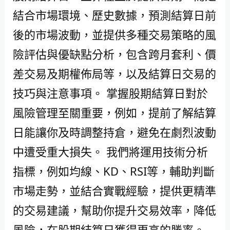
結合市場環境、歷史數據，預測結算日前
後的市場波動，並提供多種交易策略的風
險評估與優缺點分析，包含跨月套利、價
差交易及期權佈局等，以及結算日交易的
技巧與注意事項。 掌握股期結算日對於
風險管理至關重要，例如，提前了解結算
日能讓你及時調整持倉，避免在劇烈波動
中遭受重大損失。 我們將運用技術分析
指標，例如均線、KD、RSI等，輔助判斷
市場走勢，並結合實戰經驗，提供更精準
的交易建議，幫助你提升交易效率，降低
風險，在股期結算日獲得更高的勝率。