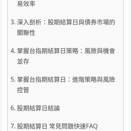
易效率
深入剖析：股期結算日與債券市場的
關聯性
掌握台指期結算日策略：風險與機會
並存
掌握台指期結算日：進階策略與風險
控管
股期結算日結論
股期結算日 常見問題快速FAQ