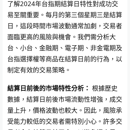
了解2024年台指期結算日特性對成功交
易至關重要。每月的第三個星期三是結算
日，這段時間市場波動通常加劇，交易者
面臨更高的風險與機會。我們需分析大
台、小台、金融期、電子期、非金電期及
台指選擇權等商品在結算日前的行為，以
制定有效的交易策略。
結算日前後的市場特性分析：
根據歷史
數據，結算日前後市場流動性增強，成交
量上升，價格波動也較大。因此，風險承
受能力較低的交易者需特別小心。許多交