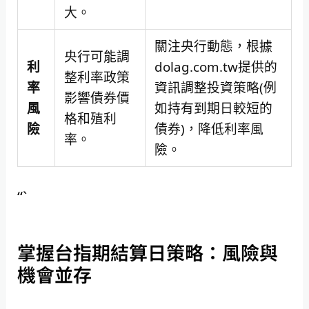
大。
關注央行動態，根據
央行可能調
利
dolag.com.tw提供的
整利率政策
率
資訊調整投資策略(例
影響債券價
風
如持有到期日較短的
格和殖利
險
債券)，降低利率風
率。
險。
“`
掌握台指期結算日策略：風險與
機會並存