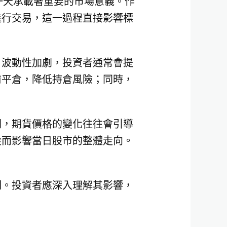
這一天承載著重要的市場意義。作
進行交易，這一過程直接影響標
，波動性加劇，投資者通常會提
前平倉，降低持倉風險；同時，
關，期貨價格的變化往往會引導
從而影響當日股市的整體走向。
刻。投資者應深入理解其影響，