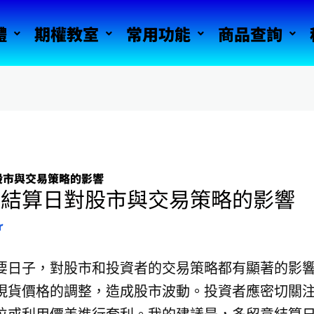
體
期權教室
常用功能
商品查詢
股市與交易策略的影響
期結算日對股市與交易策略的影響
r
要日子，對股市和投資者的交易策略都有顯著的影
現貨價格的調整，造成股市波動。投資者應密切關