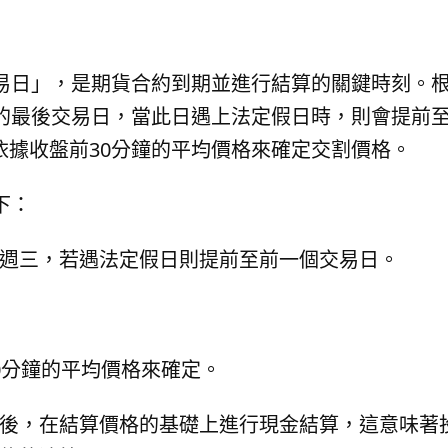
易日」，是期貨合約到期並進行結算的關鍵時刻。
的最後交易日，當此日遇上法定假日時，則會提前
並依據收盤前30分鐘的平均價格來確定交割價格。
下：
週三，若遇法定假日則提前至前一個交易日。
0分鐘的平均價格來確定。
後，在結算價格的基礎上進行現金結算，這意味著