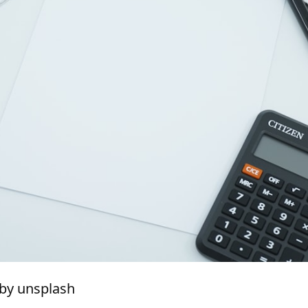
y unsplash