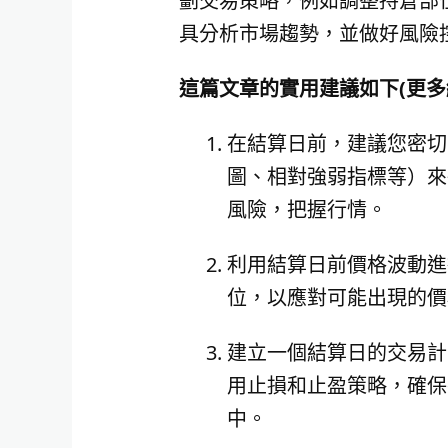
劃交易策略，例如調整持倉部
具分析市場趨勢，並做好風險
這篇文章的實用建議如下(更多
在結算日前，建議您密切
圖、相對強弱指標等）來
風險，把握行情。
利用結算日前價格波動進
位，以應對可能出現的價
建立一個結算日的交易計
用止損和止盈策略，確保
中。