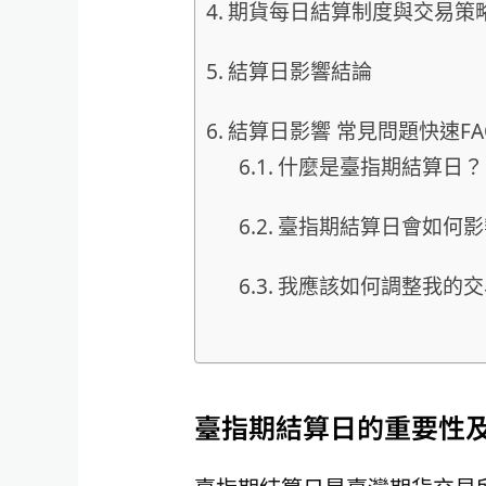
期貨每日結算制度與交易策
結算日影響結論
結算日影響 常見問題快速FA
什麼是臺指期結算日？
臺指期結算日會如何影
我應該如何調整我的交
臺指期結算日的重要性