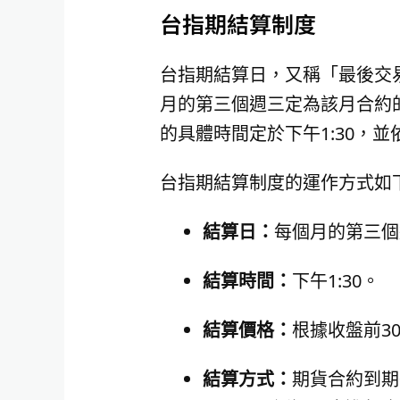
台指期結算制度
台指期結算日，又稱「最後交
月的第三個週三定為該月合約
的具體時間定於下午1:30，
台指期結算制度的運作方式如
結算日：
每個月的第三個
結算時間：
下午1:30。
結算價格：
根據收盤前3
結算方式：
期貨合約到期