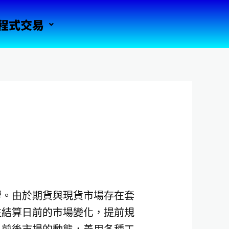
程式交易
響。由於期貨與現貨市場存在套
注結算日前的市場變化，提前規