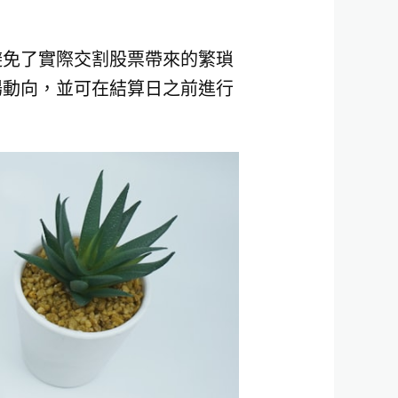
避免了實際交割股票帶來的繁瑣
場動向，並可在結算日之前進行