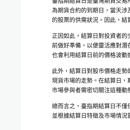
臺指期結算日是臺灣期貨交易所
為期貨合約的到期日，當天涉
的股票的供需狀況。因此，結
正因如此，結算日對投資者的
前做好準備，以便靈活應對潛
也會利用結算日前的價格波動
此外，結算日對股市價格走勢
現貨市場的走勢。在結算日，
市場參與者需密切關注這種動
總而言之，臺指期結算日不僅
並根據結算日特徵及市場情況