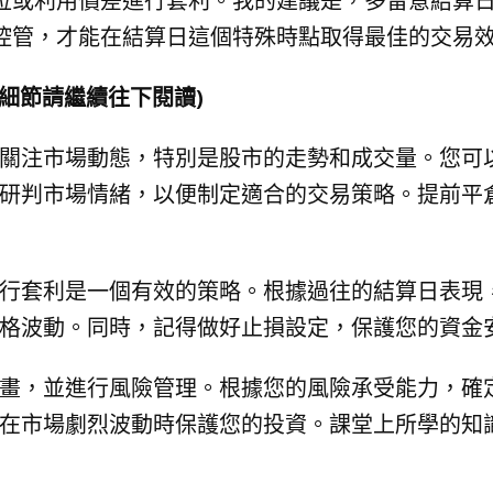
位或利用價差進行套利。我的建議是，多留意結算
控管，才能在結算日這個特殊時點取得最佳的交易
細節請繼續往下閱讀)
關注市場動態，特別是股市的走勢和成交量。您可
研判市場情緒，以便制定適合的交易策略。提前平
行套利是一個有效的策略。根據過往的結算日表現
格波動。同時，記得做好止損設定，保護您的資金
畫，並進行風險管理。根據您的風險承受能力，確
在市場劇烈波動時保護您的投資。課堂上所學的知