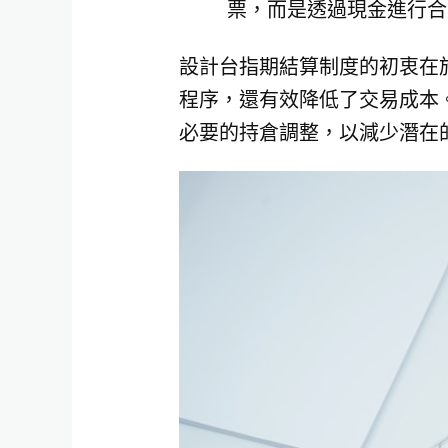
票，而是透過現金進行合
設計台指期結算制度的初衷在
程序，還有效降低了交易成本
必要的持倉調整，以減少潛在