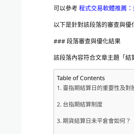
可以參考
程式交易軟體推薦：
以下是針對該段落的審查與優
### 段落審查與優化結果
該段落內容符合文章主題「結
Table of Contents
臺指期結算日的重要性及對
台指期結算制度
期貨結算日未平倉會如何？