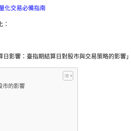
量化交易必備指南
化：
算日影響：臺指期結算日對股市與交易策略的影響
股市的影響