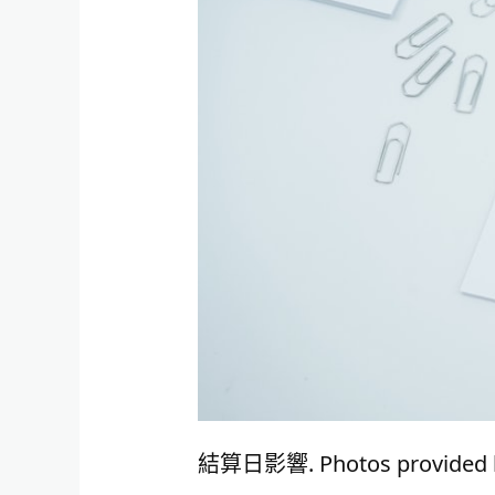
結算日影響. Photos provided b