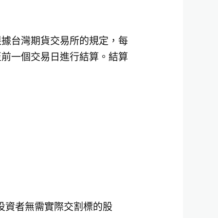
根據台灣期貨交易所的規定，每
至前一個交易日進行結算。結算
投資者無需實際交割標的股