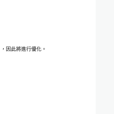
」，因此將進行優化。