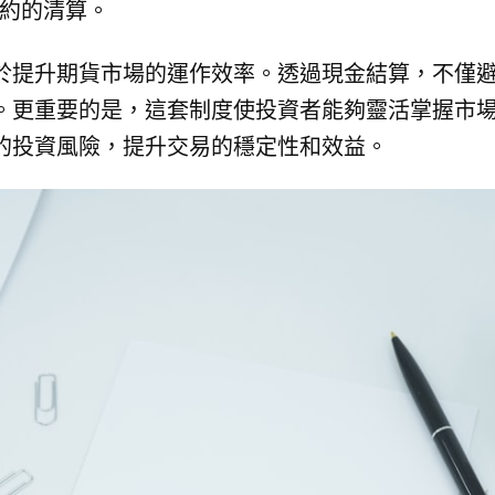
約的清算。
於提升期貨市場的運作效率。透過現金結算，不僅
。更重要的是，這套制度使投資者能夠靈活掌握市
的投資風險，提升交易的穩定性和效益。