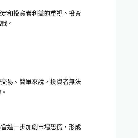
穩定和投資者利益的重視。投資
挑戰。
空交易。簡單來說，投資者無法
動。
為會進一步加劇市場恐慌，形成