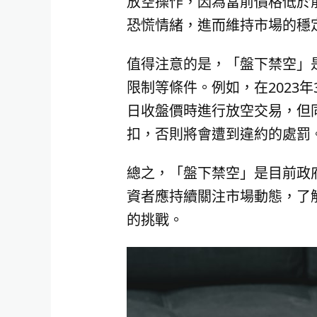
放空操作，因為當前價格低於
恐慌情緒，進而維持市場的穩
值得注意的是，「盤下禁空」
限制等條件。例如，在2023
日收盤價時進行放空交易，但
扣，否則將會遭到違約的處罰
總之，「盤下禁空」是目前政
資者應持續關注市場動態，了
的挑戰。