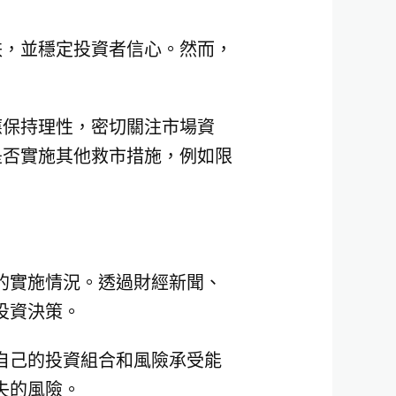
跌，並穩定投資者信心。然而，
應保持理性，密切關注市場資
是否實施其他救市措施，例如限
的實施情況。透過財經新聞、
投資決策。
自己的投資組合和風險承受能
失的風險。