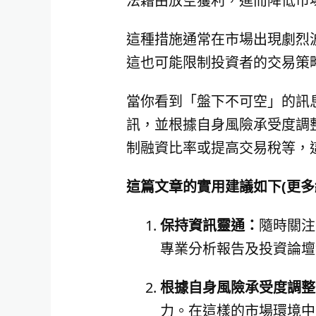
法藉由放空獲利，進而降低市
這種措施通常在市場出現劇烈
這也可能限制投資者的交易策
當你看到「盤下不可空」的訊
訊，並根據自身風險承受度調
制融資比率或提高交易稅等，
這篇文章的實用建議如下(更多
保持資訊靈通：
隨時關注
專業分析報告及投資論壇
根據自身風險承受度調整
力。在這樣的市場環境中