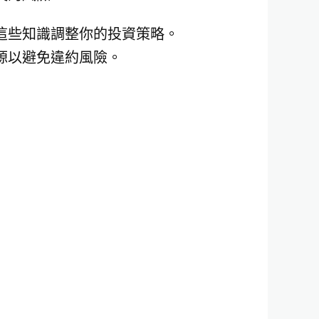
這些知識調整你的投資策略。
源以避免違約風險。