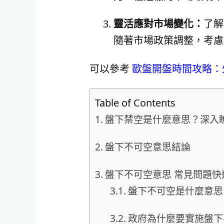
靈活應對市場變化：
了解
隨著市場政策調整，考慮
可以參考
歐盤開盤時間攻略：
Table of Contents
盤下禁空是什麼意思？深入
盤下不可空意思結論
盤下不可空意思 常見問題快速
盤下不可空是什麼意思
政府為什麼要實施盤下