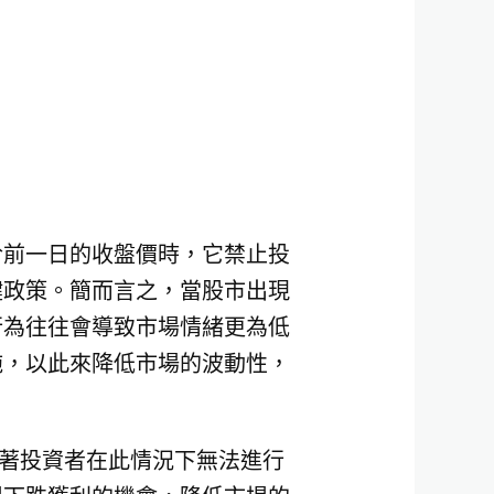
於前一日的收盤價時，它禁止投
鍵政策。簡而言之，當股市出現
行為往往會導致市場情緒更為低
施，以此來降低市場的波動性，
味著投資者在此情況下無法進行