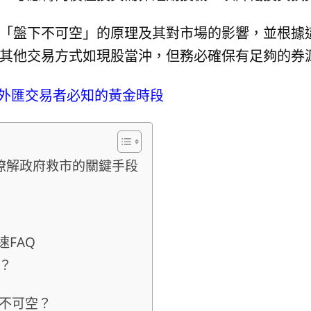
「盤下不可空」的原理及其對市場的影響，並根據
其他交易方式如現股當沖，但務必確保有足夠的券
外匯交易者必知的黃金時段
瞭解政府救市的關鍵手段
FAQ
？
不可空？