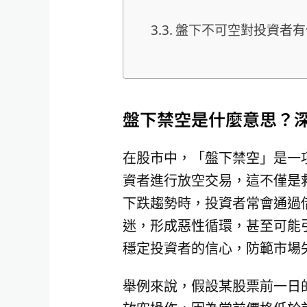
盤下不可空對投資者有
盤下禁空是什麼意思？
在股市中，「盤下禁空」是一
資者進行放空交易，這不僅是
下跌趨勢時，投資者常會通過
迷，形成惡性循環，甚至可能
穩定投資者的信心，防範市場
舉例來說，假設某股票前一日的