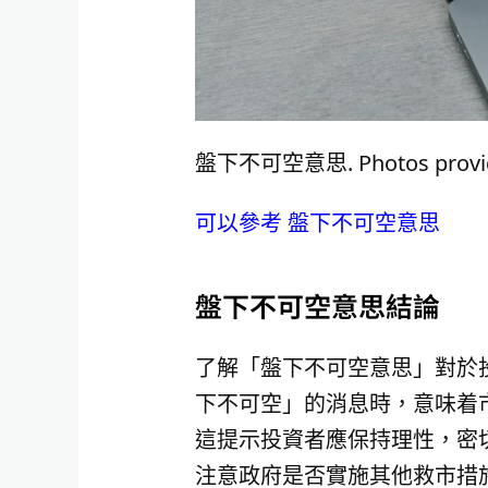
盤下不可空意思. Photos provide
可以參考 盤下不可空意思
盤下不可空意思結論
了解「盤下不可空意思」對於
下不可空」的消息時，意味着
這提示投資者應保持理性，密
注意政府是否實施其他救市措