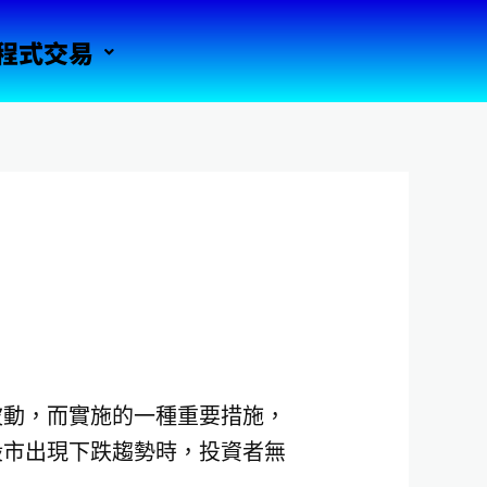
程式交易
波動，而實施的一種重要措施，
股市出現下跌趨勢時，投資者無