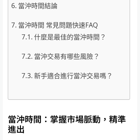
當沖時間結論
當沖時間 常見問題快速FAQ
什麼是最佳的當沖時間？
當沖交易有哪些風險？
新手適合進行當沖交易嗎？
當沖時間：掌握市場脈動，精準
進出