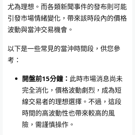
尤為理想。而各類新聞事件的發布則可能
引發市場情緒變化，帶來該時段內的價格
波動與當沖交易機會。
以下是一些常見的當沖時間段，供您參
考：
開盤前15分鐘：
此時市場消息尚未
完全消化，價格波動劇烈，成為短
線交易者的理想選擇。不過，這段
時間的高波動性也帶來較高的風
險，需謹慎操作。