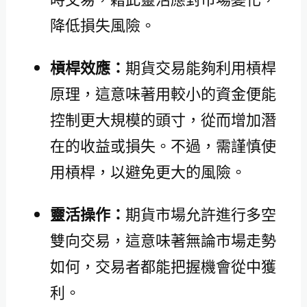
降低損失風險。
槓桿效應：
期貨交易能夠利用槓桿
原理，這意味著用較小的資金便能
控制更大規模的頭寸，從而增加潛
在的收益或損失。不過，需謹慎使
用槓桿，以避免更大的風險。
靈活操作：
期貨市場允許進行多空
雙向交易，這意味著無論市場走勢
如何，交易者都能把握機會從中獲
利。