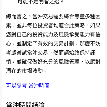
可能不是明智之選。
總而言之，當沖交易需要綜合考量多種因
素，並非每位投資者均適合此策略。如果
您對自己的投資能力及風險承受能力有信
心，並制定了有效的交易計劃，那麼不妨
考慮嘗試當沖交易。然而請始終保持謹
慎，並確保做好充分的風險管理，以應對
潛在的市場波動。
可以參考 當沖時間
當沖時間結論