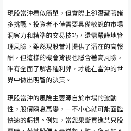
現股當沖看似簡單，但實際上卻潛藏著諸
多挑戰。投資者不僅需要具備敏銳的市場
洞察力和精準的交易技巧，還需嚴謹地管
理風險。雖然現股當沖提供了潛在的高報
酬，但這樣的機會背後也隱含著高風險。
唯有全面了解各種利弊，才能在當沖的世
界中做出明智的決策。
現股當沖的風險主要源自於市場的波動
性，股價瞬息萬變，一不小心就可能面臨
快速的虧損。例如，當您果斷買進某只股