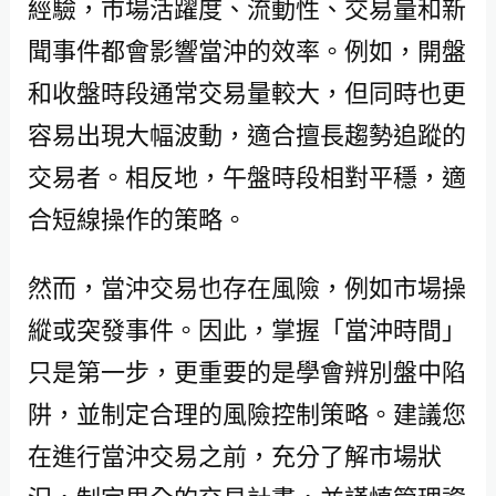
經驗，市場活躍度、流動性、交易量和新
聞事件都會影響當沖的效率。例如，開盤
和收盤時段通常交易量較大，但同時也更
容易出現大幅波動，適合擅長趨勢追蹤的
交易者。相反地，午盤時段相對平穩，適
合短線操作的策略。
然而，當沖交易也存在風險，例如市場操
縱或突發事件。因此，掌握「當沖時間」
只是第一步，更重要的是學會辨別盤中陷
阱，並制定合理的風險控制策略。建議您
在進行當沖交易之前，充分了解市場狀