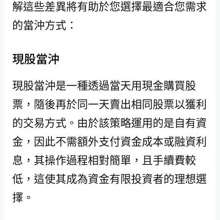
解這些差異將有助於您選擇最適合您需求
的當沖方式：
現股當沖
現股當沖是一種透過當天用現金購買股
票，隨後再於同一天賣出相同股票以獲利
的交易方式。由於該策略運用的是自有資
金，因此不需額外支付資金成本或融資利
息，其操作過程相對簡單，且手續費較
低，這使其成為資金有限投資者的理想選
擇。