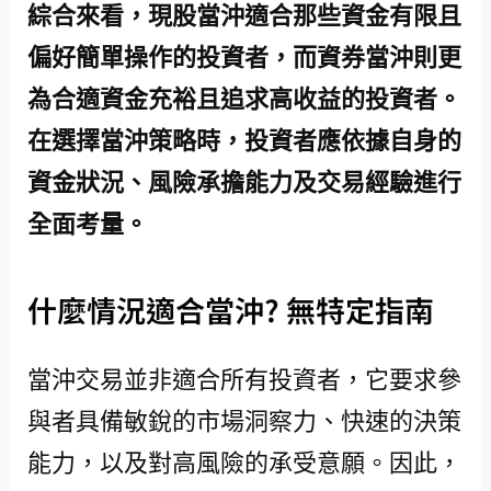
綜合來看，現股當沖適合那些資金有限且
偏好簡單操作的投資者，而資券當沖則更
為合適資金充裕且追求高收益的投資者。
在選擇當沖策略時，投資者應依據自身的
資金狀況、風險承擔能力及交易經驗進行
全面考量。
什麼情況適合當沖? 無特定指南
當沖交易並非適合所有投資者，它要求參
與者具備敏銳的市場洞察力、快速的決策
能力，以及對高風險的承受意願。因此，