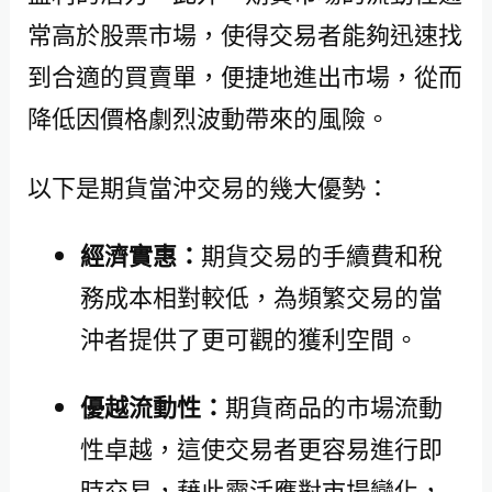
常高於股票市場，使得交易者能夠迅速找
到合適的買賣單，便捷地進出市場，從而
降低因價格劇烈波動帶來的風險。
以下是期貨當沖交易的幾大優勢：
經濟實惠：
期貨交易的手續費和稅
務成本相對較低，為頻繁交易的當
沖者提供了更可觀的獲利空間。
優越流動性：
期貨商品的市場流動
性卓越，這使交易者更容易進行即
時交易，藉此靈活應對市場變化，