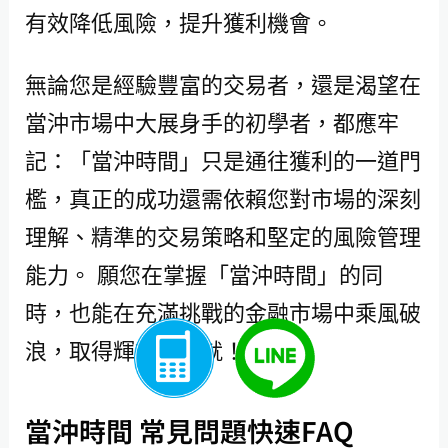
有效降低風險，提升獲利機會。
無論您是經驗豐富的交易者，還是渴望在
當沖市場中大展身手的初學者，都應牢
記：「當沖時間」只是通往獲利的一道門
檻，真正的成功還需依賴您對市場的深刻
理解、精準的交易策略和堅定的風險管理
能力。 願您在掌握「當沖時間」的同
時，也能在充滿挑戰的金融市場中乘風破
浪，取得輝煌的成就！
當沖時間 常見問題快速FAQ