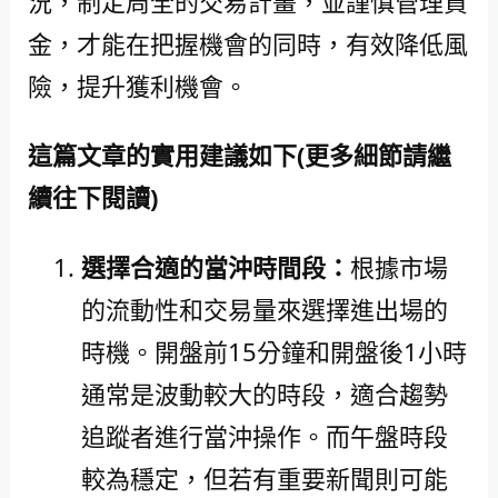
況，制定周全的交易計畫，並謹慎管理資
金，才能在把握機會的同時，有效降低風
險，提升獲利機會。
這篇文章的實用建議如下(更多細節請繼
續往下閱讀)
選擇合適的當沖時間段：
根據市場
的流動性和交易量來選擇進出場的
時機。開盤前15分鐘和開盤後1小時
通常是波動較大的時段，適合趨勢
追蹤者進行當沖操作。而午盤時段
較為穩定，但若有重要新聞則可能