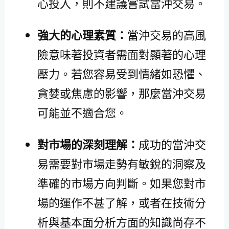
心投入，則不建議嘗試當沖交易。
強大的心理素質：
當沖交易的高風
險意味著投資者需面對顯著的心理
壓力。若您容易受到情緒如恐懼、
貪婪或焦慮的影響，那麼當沖交易
可能並不適合您。
對市場的深刻理解：
成功的當沖交
易需要對市場走勢有敏銳的洞察及
準確的市場方向判斷。如果您對市
場的運作不甚了解，或者在技術分
析與基本面分析方面的知識尚存不