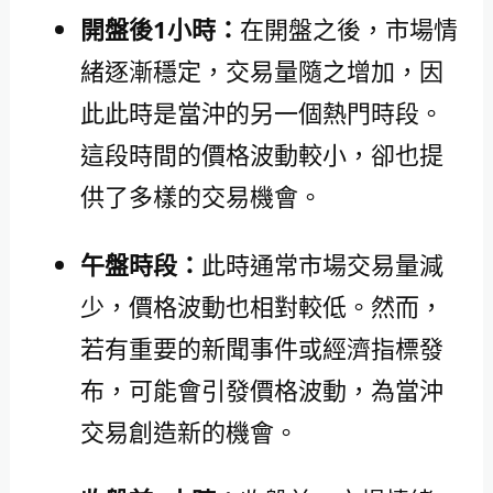
開盤後1小時：
在開盤之後，市場情
緒逐漸穩定，交易量隨之增加，因
此此時是當沖的另一個熱門時段。
這段時間的價格波動較小，卻也提
供了多樣的交易機會。
午盤時段：
此時通常市場交易量減
少，價格波動也相對較低。然而，
若有重要的新聞事件或經濟指標發
布，可能會引發價格波動，為當沖
交易創造新的機會。