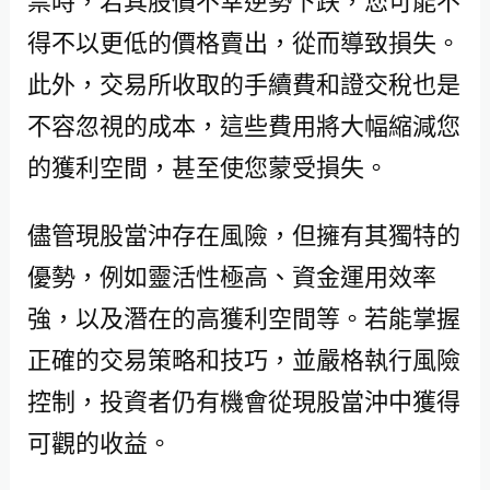
票時，若其股價不幸逆勢下跌，您可能不
得不以更低的價格賣出，從而導致損失。
此外，交易所收取的手續費和證交稅也是
不容忽視的成本，這些費用將大幅縮減您
的獲利空間，甚至使您蒙受損失。
儘管現股當沖存在風險，但擁有其獨特的
優勢，例如靈活性極高、資金運用效率
強，以及潛在的高獲利空間等。若能掌握
正確的交易策略和技巧，並嚴格執行風險
控制，投資者仍有機會從現股當沖中獲得
可觀的收益。