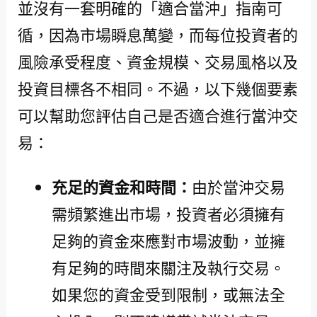
並沒有一套明確的「適合當沖」指南可
循，因為市場瞬息萬變，而每位投資者的
風險承受程度、資金規模、交易風格以及
投資目標各不相同。不過，以下幾個要素
可以幫助您評估自己是否適合進行當沖交
易：
充足的資金和時間：
由於當沖交易
需頻繁進出市場，投資者必須擁有
足夠的資金來應對市場波動，並擁
有足夠的時間來關注及執行交易。
如果您的資金受到限制，或無法全