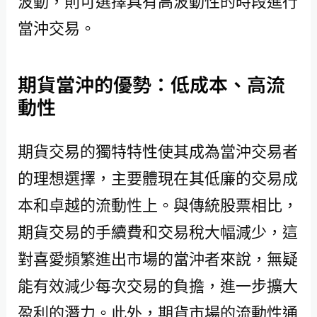
波動，則可選擇具有高波動性的時段進行
當沖交易。
期貨當沖的優勢：低成本、高流
動性
期貨交易的獨特特性使其成為當沖交易者
的理想選擇，主要體現在其低廉的交易成
本和卓越的流動性上。與傳統股票相比，
期貨交易的手續費和交易稅大幅減少，這
對喜愛頻繁進出市場的當沖者來說，無疑
能有效減少每次交易的負擔，進一步擴大
盈利的潛力。此外，期貨市場的流動性通