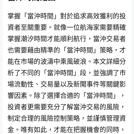
掌握「當沖時間」對於追求高效獲利的投
資者至關重要。就像一位航海家需要精確
掌握潮汐時間才能順利航行，當沖交易者
也需要藉由精準的「當沖時間」策略，才
能在市場的波濤中乘風破浪。本文詳細分
析了不同的「當沖時間」段，並強調了市
場流動性、交易量以及新聞事件等關鍵影
響因素。除了選擇合適的「當沖時間」，
投資者更需要充分了解當沖交易的風險，
制定合理的風險控制策略，並謹慎管理資
金。唯有如此，才能在把握機會的同時，