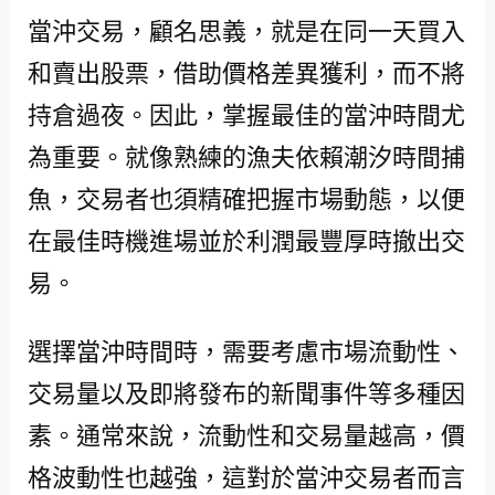
當沖交易，顧名思義，就是在同一天買入
和賣出股票，借助價格差異獲利，而不將
持倉過夜。因此，掌握最佳的當沖時間尤
為重要。就像熟練的漁夫依賴潮汐時間捕
魚，交易者也須精確把握市場動態，以便
在最佳時機進場並於利潤最豐厚時撤出交
易。
選擇當沖時間時，需要考慮市場流動性、
交易量以及即將發布的新聞事件等多種因
素。通常來說，流動性和交易量越高，價
格波動性也越強，這對於當沖交易者而言