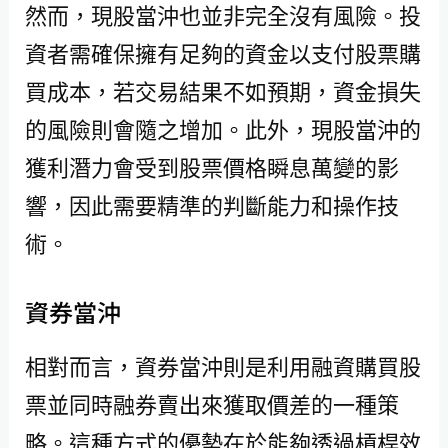
然而，現股當沖也並非完全沒有風險。投
資者需確保擁有足夠的資金以支付股票購
買成本，若交易結果不如預期，資金損失
的風險則會隨之增加。此外，現股當沖的
獲利潛力會受到股票價格瞬息萬變的影
響，因此需要精準的判斷能力和操作技
術。
資券當沖
相對而言，資券當沖則是利用融資購買股
票並同時融券賣出來獲取價差的一種策
略。這種方式的優勢在於能夠透過槓桿效