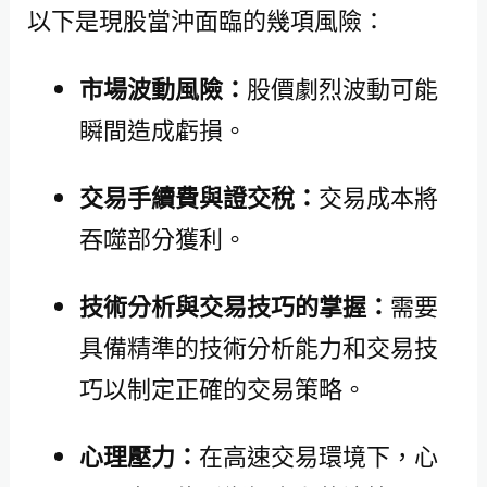
以下是現股當沖面臨的幾項風險：
市場波動風險：
股價劇烈波動可能
瞬間造成虧損。
交易手續費與證交稅：
交易成本將
吞噬部分獲利。
技術分析與交易技巧的掌握：
需要
具備精準的技術分析能力和交易技
巧以制定正確的交易策略。
心理壓力：
在高速交易環境下，心