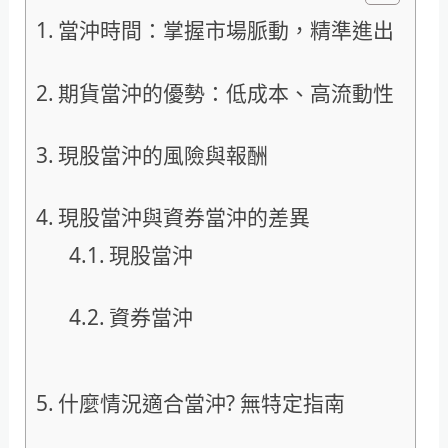
當沖時間：掌握市場脈動，精準進出
期貨當沖的優勢：低成本、高流動性
現股當沖的風險與報酬
現股當沖與資券當沖的差異
現股當沖
資券當沖
什麼情況適合當沖? 無特定指南