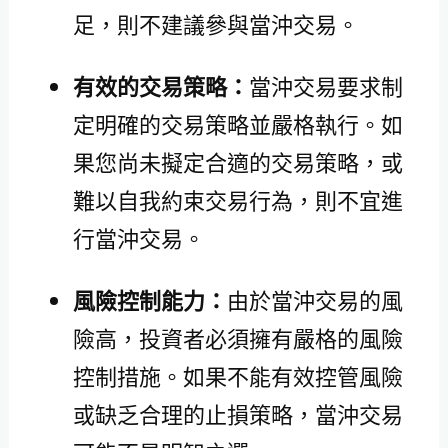
足，則不建議參與當沖交易。
有效的交易策略：
當沖交易要求制
定明確的交易策略並嚴格執行。如
果您尚未擬定合適的交易策略，或
難以自我約束交易行為，則不宜進
行當沖交易。
風險控制能力：
由於當沖交易的風
險高，投資者必須擁有嚴格的風險
控制措施。如果不能有效控管風險
或缺乏合理的止損策略，當沖交易