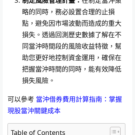
略的同時，務必設置合理的止損
點，避免因市場波動而造成的重大
損失。透過回測歷史數據了解在不
同當沖時間段的風險收益特徵，幫
助您更好地控制資金運用，確保在
把握當沖時間的同時，能有效降低
損失風險。
可以參考
當沖借券費用計算指南：掌握
現股當沖關鍵成本
Table of Contents