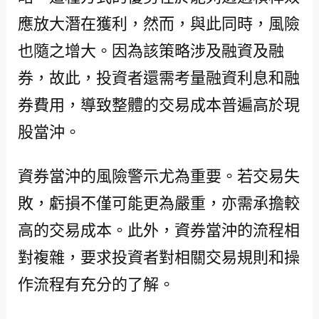
應放大潛在獲利，然而，與此同時，風險
也隨之增大。因為該策略涉及融資及融
券，故此，投資者還需考量融資利息和融
券費用，導致整體的交易成本普遍高於現
股當沖。
資券當沖的風險警示尤為重要。若交易失
敗，虧損不僅可能更為嚴重，亦需承擔較
高的交易成本。此外，資券當沖的流程相
對複雜，要求投資者對相關交易規則和操
作流程有充分的了解。