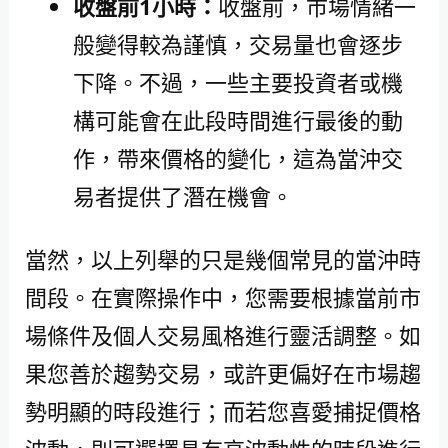
收盤前1小時：
收盤前，市場情緒一
般變得較為謹慎，交易量也會逐步
下降。不過，一些主要投資者或機
構可能會在此段時間進行最後的動
作，帶來價格的變化，這為當沖交
易者提供了潛在機會。
當然，以上列舉的只是幾個常見的當沖時
間段。在實際操作中，您需要根據當前市
場條件及個人交易風格進行靈活調整。如
果您善於趨勢交易，或許更偏好在市場趨
勢明顯的時段進行；而若您喜愛捕捉價格