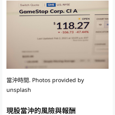
當沖時間. Photos provided by
unsplash
現股當沖的風險與報酬