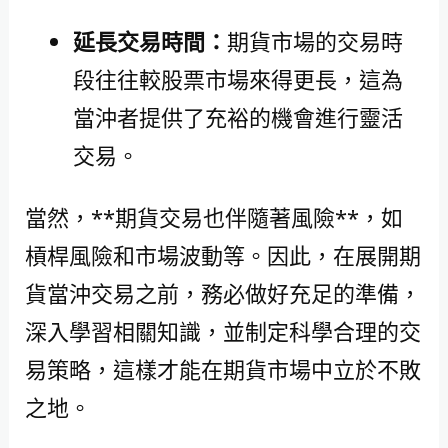
延長交易時間：
期貨市場的交易時
段往往較股票市場來得更長，這為
當沖者提供了充裕的機會進行靈活
交易。
當然，**期貨交易也伴隨著風險**，如
槓桿風險和市場波動等。因此，在展開期
貨當沖交易之前，務必做好充足的準備，
深入學習相關知識，並制定科學合理的交
易策略，這樣才能在期貨市場中立於不敗
之地。