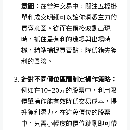
意圖：
在當沖交易中，關注五檔掛
單和成交明細可以讓你洞悉主力的
買賣意圖。從而在價格波動出現
時，抓住最有利的進場與出場時
機，精準捕捉買賣點，降低錯失獲
利的風險。
針對不同價位區間制定操作策略：
例如在10~20元的股票中，利用限
價單操作能有效降低交易成本，提
升獲利潛力。在這段價位的股票
中，只需小幅度的價位跳動即可帶