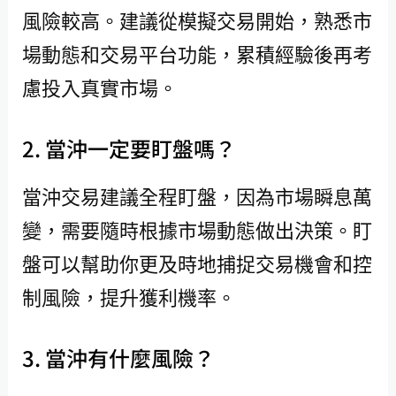
風險較高。建議從模擬交易開始，熟悉市
場動態和交易平台功能，累積經驗後再考
慮投入真實市場。
2. 當沖一定要盯盤嗎？
當沖交易建議全程盯盤，因為市場瞬息萬
變，需要隨時根據市場動態做出決策。盯
盤可以幫助你更及時地捕捉交易機會和控
制風險，提升獲利機率。
3. 當沖有什麼風險？