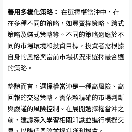
善用多樣化策略：
在選擇權當沖中，存
在多種不同的策略，如買賣權策略、跨式
策略及蝶式策略等。不同的策略適應於不
同的市場環境和投資目標，投資者需根據
自身的風格與當前市場狀況來選擇最合適
的策略。
整體而言，選擇權當沖是一種高風險、高
回報的交易策略，需依賴精確的市場判斷
與嚴謹的風險控制。在展開選擇權當沖之
前，建議深入學習相關知識並進行模擬交
易，以降低風險並提升獲利機會。