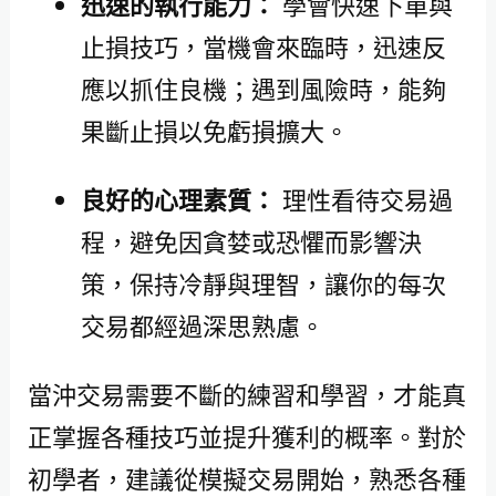
迅速的執行能力：
學會快速下單與
止損技巧，當機會來臨時，迅速反
應以抓住良機；遇到風險時，能夠
果斷止損以免虧損擴大。
良好的心理素質：
理性看待交易過
程，避免因貪婪或恐懼而影響決
策，保持冷靜與理智，讓你的每次
交易都經過深思熟慮。
當沖交易需要不斷的練習和學習，才能真
正掌握各種技巧並提升獲利的概率。對於
初學者，建議從模擬交易開始，熟悉各種