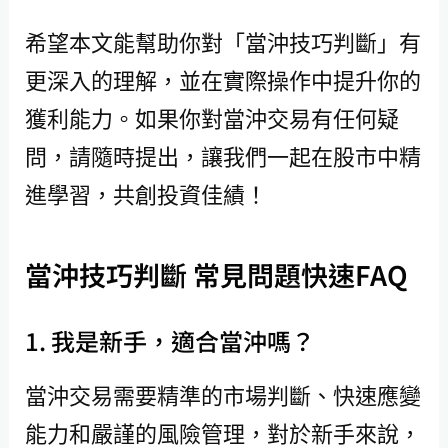
希望本文能幫助你對「當沖技巧判斷」有
更深入的理解，並在實際操作中提升你的
獲利能力。如果你對當沖交易有任何疑
問，請隨時提出，讓我們一起在股市中精
進學習，共創投資佳績！
當沖技巧判斷 常見問題快速FAQ
1. 我是新手，適合當沖嗎？
當沖交易需要精準的市場判斷、快速應變
能力和嚴謹的風險管理，對於新手來說，