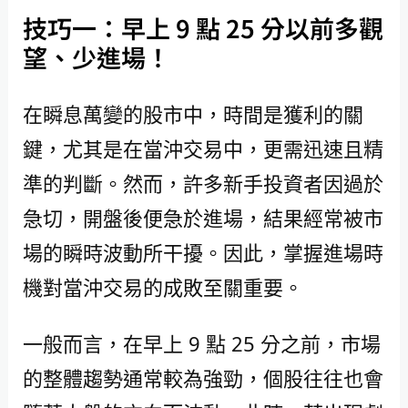
技巧一：早上 9 點 25 分以前多觀
望、少進場！
在瞬息萬變的股市中，時間是獲利的關
鍵，尤其是在當沖交易中，更需迅速且精
準的判斷。然而，許多新手投資者因過於
急切，開盤後便急於進場，結果經常被市
場的瞬時波動所干擾。因此，掌握進場時
機對當沖交易的成敗至關重要。
一般而言，在早上 9 點 25 分之前，市場
的整體趨勢通常較為強勁，個股往往也會