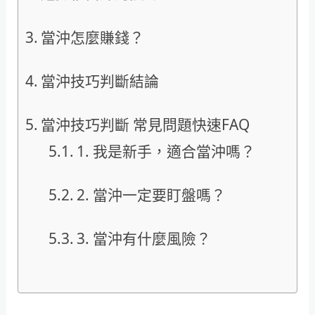
當沖怎麼賺錢？
當沖技巧判斷結論
當沖技巧判斷 常見問題快速FAQ
1. 我是新手，適合當沖嗎？
2. 當沖一定要盯盤嗎？
3. 當沖有什麼風險？