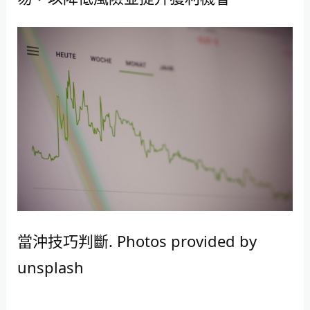
當沖技巧判斷. Photos provided by
unsplash