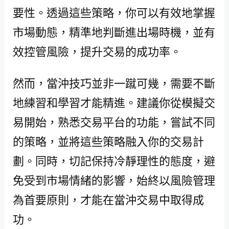
要性。透過這些策略，你可以有效地掌握
市場動態，精準地判斷進出場時機，並有
效控管風險，提升交易的成功率。
然而，當沖技巧並非一蹴可幾，需要不斷
地練習和學習才能精進。建議你從模擬交
易開始，熟悉交易平台的功能，嘗試不同
的策略，並將這些策略融入你的交易計
劃。同時，切記保持冷靜理性的態度，避
免受到市場情緒的影響，始終以風險管理
為首要原則，才能在當沖交易中取得成
功。