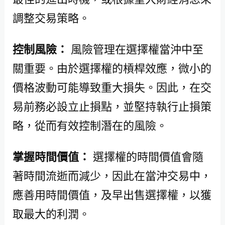
調整交易策略。
控制風險：
風險管理在選擇權當沖中至
關重要。由於選擇權的槓桿效應，微小的
價格波動可能導致重大損失。因此，在交
易前務必設立止損點，並堅持執行止損策
略，從而有效控制潛在的風險。
掌握時間價值：
選擇權的時間價值會隨
著時間流逝而減少，因此在當沖交易中，
應善用時間價值，及早出售選擇權，以獲
取最大的利潤。