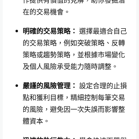
在的交易機會。
明確的交易策略：
選擇最適合自己
的交易策略，例如突破策略、反轉
策略或趨勢策略，並根據市場變化
及個人風險承受能力隨時調整。
嚴謹的風險管理：
設定合理的止損
點和獲利目標，精細控制每筆交易
的風險，避免因一次失誤而影響整
體資本。