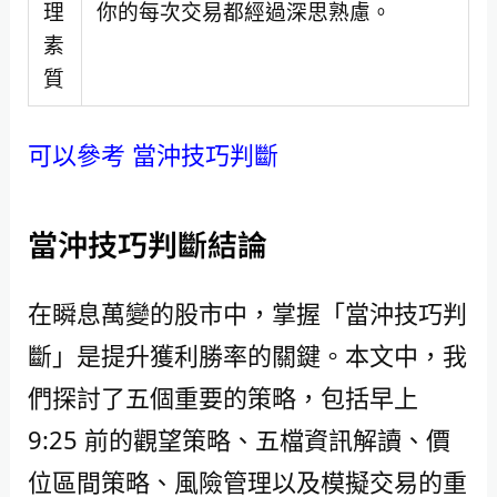
理
你的每次交易都經過深思熟慮。
素
質
可以參考 當沖技巧判斷
當沖技巧判斷結論
在瞬息萬變的股市中，掌握「當沖技巧判
斷」是提升獲利勝率的關鍵。本文中，我
們探討了五個重要的策略，包括早上
9:25 前的觀望策略、五檔資訊解讀、價
位區間策略、風險管理以及模擬交易的重