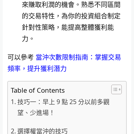
來賺取利潤的機會。熟悉不同區間
的交易特性，為你的投資組合制定
針對性策略，能提高整體獲利能
力。
可以參考
當沖次數限制指南：掌握交易
頻率，提升獲利潛力
Table of Contents
技巧一：早上 9 點 25 分以前多觀
望、少進場！
選擇權當沖的技巧