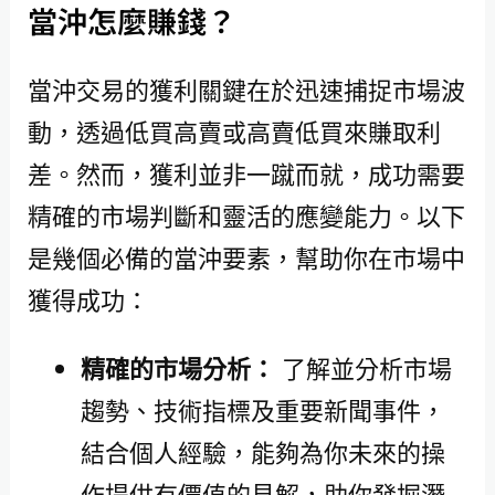
當沖怎麼賺錢？
當沖交易的獲利關鍵在於迅速捕捉市場波
動，透過低買高賣或高賣低買來賺取利
差。然而，獲利並非一蹴而就，成功需要
精確的市場判斷和靈活的應變能力。以下
是幾個必備的當沖要素，幫助你在市場中
獲得成功：
精確的市場分析：
了解並分析市場
趨勢、技術指標及重要新聞事件，
結合個人經驗，能夠為你未來的操
作提供有價值的見解，助你發掘潛