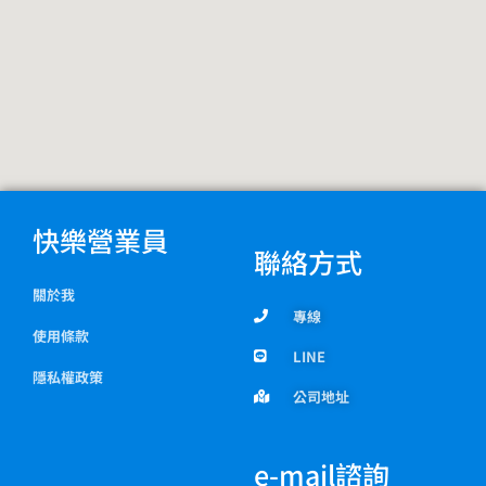
快樂營業員
聯絡方式
關於我
專線
使用條款
LINE
隱私權政策
公司地址
e-mail諮詢