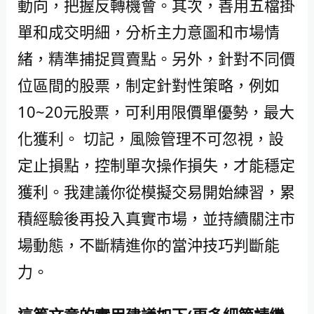
動向，把握反轉機會。其次，善用五檔掛
單和成交明細，分析主力意圖和市場情
緒，精準捕捉買賣點。另外，針對不同價
位區間的股票，制定針對性策略，例如
10~20元股票，可利用限價單優勢，最大
化獲利。 切記，風險管理不可忽視，設
定止損點，控制單次操作損失，才能穩定
獲利。我建議你從模擬交易開始練習，累
積經驗後再投入真實市場，並持續關注市
場動態，不斷精進你的當沖技巧判斷能
力。