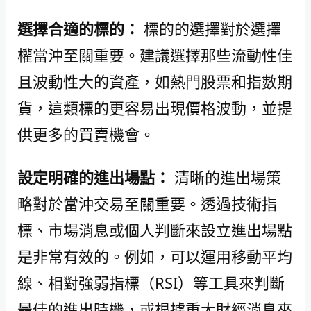
選擇合適的標的：
標的的選擇對於選擇
權當沖至關重要。建議選擇那些流動性佳
且波動性大的資產，如熱門股票和指數期
貨，這類標的更容易出現價格波動，並提
供更多的買賣機會。
設定明確的進出場點：
清晰的進出場策
略對於當沖交易至關重要。透過技術指
標、市場消息或個人判斷來設立進出場點
是非常有效的。例如，可以運用移動平均
線、相對強弱指標（RSI）等工具來判斷
最佳的進出時機，或根據重大財經消息來