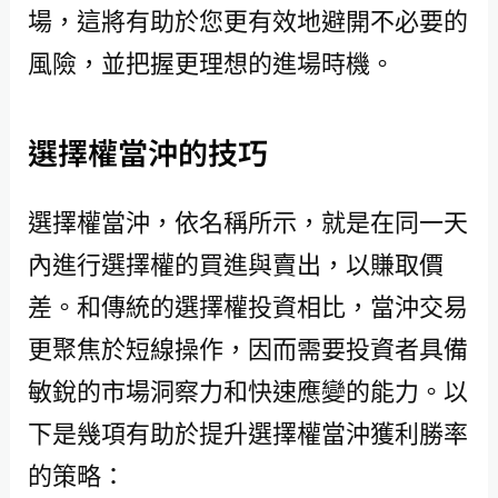
場，這將有助於您更有效地避開不必要的
風險，並把握更理想的進場時機。
選擇權當沖的技巧
選擇權當沖，依名稱所示，就是在同一天
內進行選擇權的買進與賣出，以賺取價
差。和傳統的選擇權投資相比，當沖交易
更聚焦於短線操作，因而需要投資者具備
敏銳的市場洞察力和快速應變的能力。以
下是幾項有助於提升選擇權當沖獲利勝率
的策略：