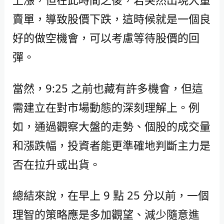
賣單，導致股價下跌，這時候就是一個良
好的做空機會，可以考慮等待股價的回
彈。
當然，9:25 之前也藏有許多機會，但這
需建立在對市場動態的深刻理解上。例
如，通過觀察大盤的走勢、個股的成交量
和漲跌幅，投資者能更準確地判斷主力是
否在拉升或出貨。
總結來說，在早上 9 點 25 分以前，一個
理智的策略應是多加觀望、減少隨意進