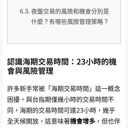
夜盤交易的風險和機會分別是
什麼？有哪些風險管理策略？
認識海期交易時間：23小時的機
會與風險管理
許多新手常被「海期交易時間」這一概念
困擾。與台指期僅幾小時的交易時間不
同，海期的交易時間可達23小時，幾乎
全天候開放，這意味著
機會增多
，但也伴