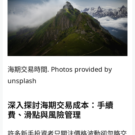
海期交易時間. Photos provided by
unsplash
深入探討海期交易成本：手續
費、滑點與風險管理
許多新手投資者只關注價格波動卻忽略交