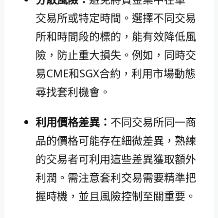
交易所或特定時間。選擇不同交易
所和時間段的標的，能有效降低風
險，防止重大損失。例如，同時交
易CME和SGX合約，利用市場動態
尋找套利機會。
利用價格差異：
不同交易所同一商
品的價格可能存在細微差異，熟練
的交易者可利用這些差異獲取額外
利潤。需注意套利交易需要精準把
握時機，並且風險控制至關重要。