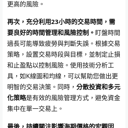
更高的風險。
再次，充分利用23小時的交易時間，需
要良好的時間管理和風險控制。
盯盤時間
過長可能導致疲勞與判斷失誤。根據交易
策略，設置交易時段與目標，並制定止損
和止盈點以控制風險。使用技術分析工
具，如K線圖和均線，可以幫助您做出更
明智的交易決策。同時，
分散投資和多元
化策略
是有效的風險管理方式，避免資金
集中在單一交易上。
最後，持續關注影響海期價格的宏觀因