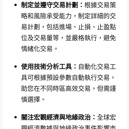
制定並遵守交易計劃：
根據交易策
略和風險承受能力，制定詳細的交
易計劃，包括進場、止損、止盈點
位及交易量等，並嚴格執行，避免
情緒化交易。
使用技術分析工具：
自動化交易工
具可根據預設參數自動執行交易，
助您在不同時區高效交易，但需謹
慎選擇。
關注宏觀經濟與地緣政治：
全球宏
觀經濟數據與地緣政治事件影響市