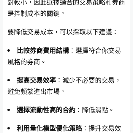
對較小，因此選擇適合的交易策略和券商
是控制成本的關鍵。
要降低交易成本，可以採取以下建議：
比較券商費用結構
：選擇符合你交易
風格的券商。
提高交易效率
：減少不必要的交易，
避免頻繁進出市場。
選擇流動性高的合約
：降低滑點。
利用量化模型優化策略
：提升交易效