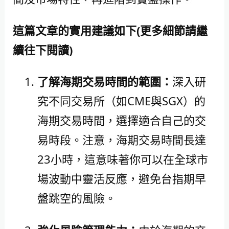
這篇文章的實用建議如下(更多細節請繼
續往下閱讀)
了解海期交易時間的範圍：
深入研
究不同交易所（如CME與SGX）的
海期交易時間，選擇適合自己的交
易時段。注意，海期交易時間長達
23小時，這意味著你可以在全球市
場波動中靈活反應，避免台指期早
盤跳空的風險。