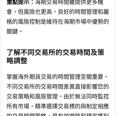
重點提示：
海期交易時間雖提供更多機
會，但風險也更高。良好的時間管理和嚴
格的風險控制是維持在海期市場中優勢的
關鍵。
了解不同交易所的交易時間及策
略調整
掌握海外期貨交易的時間管理至關重要。
不同交易所的交易時間差異直接影響您的
交易策略和風險管理。由於無法同時監控
所有市場，精準選擇交易標的與制定相應
的交易時間策略，是有效避險和穩定獲利