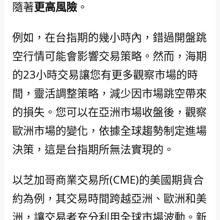
隨著
更高風險
。
例如，在台指期的幾小時內，錯過開盤跳
空行情可能會影響交易策略。然而，海期
的23小時交易讓您有更多觀察市場的時
間，靈活調整策略，減少因市場跳空帶來
的損失。您可以在亞洲市場收盤後，觀察
歐洲市場的變化，依據全球趨勢制定進場
決策，這是台指期所無法實現的。
以芝加哥商業交易所(CME)的美國期貨合
約為例，其交易時間跨越亞洲、歐洲和美
洲，讓交易者充分利用全球市場波動。新