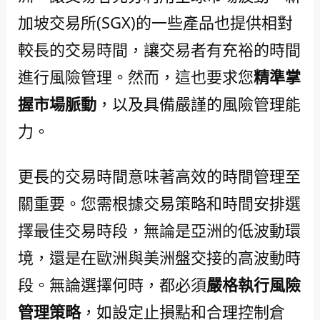
加坡交易所(SGX)的一些產品也提供相對
較長的交易時間，讓交易者有充裕的時間
進行風險管理。然而，這也要求您
精準掌
握市場脈動
，以及具備嚴謹的風險管理能
力。
更長的交易時間意味著高效的時間管理至
關重要。您需根據交易策略和時間安排選
擇最佳交易時段，無論是亞洲的低波動環
境，還是在歐洲與美洲盤交接的高波動時
段。無論選擇何時，都必須
嚴格執行風險
管理策略
，如設定止損點和合理控制倉