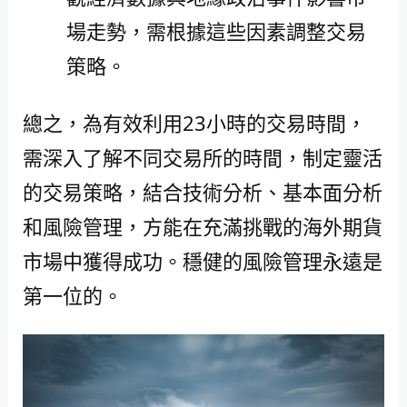
場走勢，需根據這些因素調整交易
策略。
總之，為有效利用23小時的交易時間，
需深入了解不同交易所的時間，制定靈活
的交易策略，結合技術分析、基本面分析
和風險管理，方能在充滿挑戰的海外期貨
市場中獲得成功。穩健的風險管理永遠是
第一位的。