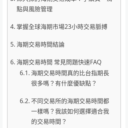
點與風險管理
掌握全球海期市場23小時交易脈搏
海期交易時間結論
海期交易時間 常見問題快速FAQ
海期交易時間真的比台指期長
很多嗎？有什麼優缺點？
不同交易所的海期交易時間都
一樣嗎？我該如何選擇適合我
的交易時間？