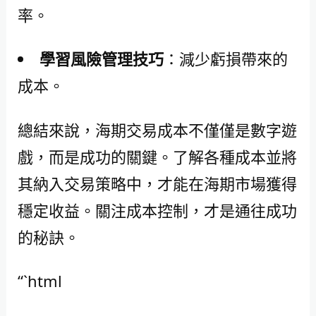
率。
學習風險管理技巧
：減少虧損帶來的
成本。
總結來說，海期交易成本不僅僅是數字遊
戲，而是成功的關鍵。了解各種成本並將
其納入交易策略中，才能在海期市場獲得
穩定收益。關注成本控制，才是通往成功
的秘訣。
“`html