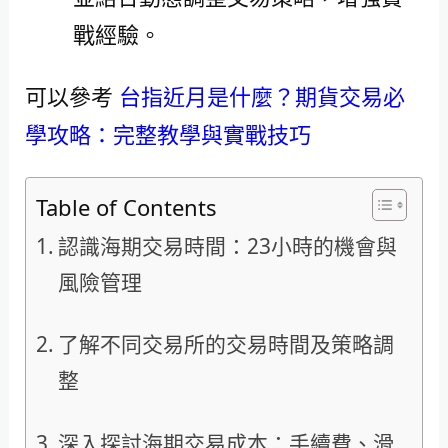
戰經驗。
可以參考
台指近月是什麼？期貨交易必
學攻略：完整教學與實戰技巧
Table of Contents
認識海期交易時間：23小時的機會與
風險管理
了解不同交易所的交易時間及策略調
整
深入探討海期交易成本：手續費、滑