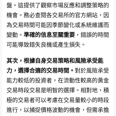
盤。這提供了觀察市場反應和調整策略的
機會。務必查閱各交易所的官方網站，因
為交易時間可能因季節變化或系統維護而
變動。
準確的信息至關重要
，錯誤的時間
可能導致錯失良機或產生損失。
其次，根據自身交易策略和風險承受能
力，選擇合適的交易時間。
對於風險承受
能力較低的投資者，在流動性較高的黃金
交易時段交易是明智的選擇。相對地，積
極的交易者可以考慮在交易量較小的時段
進行，以捕捉價格波動的機會，但需承擔