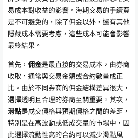
易成本對收益的影響。海期交易的手續費
是不可避免的，除了佣金以外，還有其他
隱藏成本需要考慮，這些成本可能會影響
最終結果。
首先，
佣金
是最直接的交易成本，由券商
收取，通常與交易金額或合約數量成正
比。由於不同券商的佣金結構差異很大，
選擇透明且合理的券商至關重要。其次，
滑點
是成交價格與預期價格之間的差距，
特別是在高波動或低成交量的市場中，因
此選擇流動性高的合約可以減少滑點風