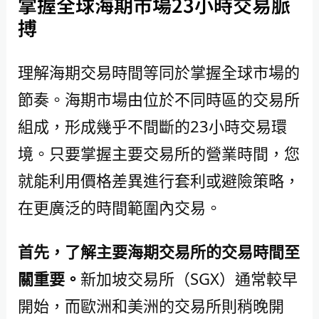
掌握全球海期市場23小時交易脈
搏
理解海期交易時間等同於掌握全球市場的
節奏。海期市場由位於不同時區的交易所
組成，形成幾乎不間斷的23小時交易環
境。只要掌握主要交易所的營業時間，您
就能利用價格差異進行套利或避險策略，
在更廣泛的時間範圍內交易。
首先，了解主要海期交易所的交易時間至
關重要。
新加坡交易所（SGX）通常較早
開始，而歐洲和美洲的交易所則稍晚開