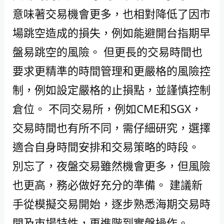
意味著交易機會更多，也相對降低了因市
場跳空造成的損失，例如能避開台指期早
盤易跳空的風險。 但更長的交易時間也
要求更精準的時間管理和更嚴格的風險控
制，例如設定嚴格的止損點，並謹慎控制
倉位。 不同交易所，例如CME和SGX，
交易時間也有所不同，需仔細研究，選擇
適合自身時間安排和交易策略的時段。
別忘了，夜盤交易雖然機會更多，但風險
也更高，務必做好充分的準備。 建議新
手從模擬交易開始，逐步熟悉海期交易時
間及市場特性，再進階到實盤操作。