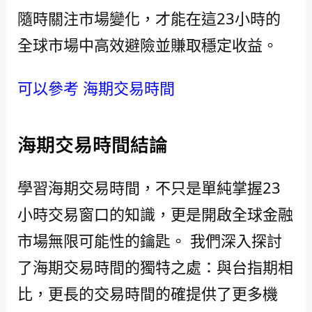
隨時關注市場變化，才能在這23小時的
全球市場中高效避險並賺取穩定收益。
可以參考 海期交易時間
海期交易時間結論
學習海期交易時間，不只是單純掌握23
小時交易窗口的知識，更是開啟全球金融
市場無限可能性的鑰匙。 我們深入探討
了海期交易時間的獨特之處：與台指期相
比，更長的交易時間的確提供了更多機