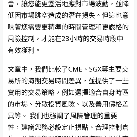
會，讓您能更靈活地應對市場波動，並降
低因市場跳空造成的潛在損失。但這也意
味著您需要更精準的時間管理和更嚴格的
風險控制，才能在23小時的交易時段中
有效獲利。
文章中，我們比較了CME、SGX等主要交
易所的海期交易時間差異，並提供了一些
實用的交易策略，例如選擇適合自身時區
的市場、分散投資風險、以及善用價格差
異等。 我們也強調了風險管理的重要
性，建議您務必設定止損點、合理控制倉