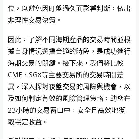
位，以避免因盯盤過久而影響判斷，做出
非理性交易決策。
因此，了解不同海期產品的交易時間並根
據自身情況選擇合適的時段，是成功進行
海期交易的關鍵。接下來，我們將比較
CME、SGX等主要交易所的交易時間差
異，深入探討夜盤交易的風險與機會，以
及如何制定有效的風險管理策略，助您在
23小時的交易窗口中，安全且高效地獲
取穩定收益。