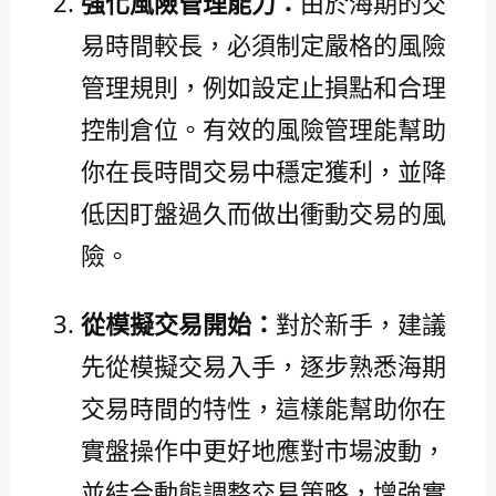
強化風險管理能力：
由於海期的交
易時間較長，必須制定嚴格的風險
管理規則，例如設定止損點和合理
控制倉位。有效的風險管理能幫助
你在長時間交易中穩定獲利，並降
低因盯盤過久而做出衝動交易的風
險。
從模擬交易開始：
對於新手，建議
先從模擬交易入手，逐步熟悉海期
交易時間的特性，這樣能幫助你在
實盤操作中更好地應對市場波動，
並結合動態調整交易策略，增強實