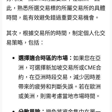
此，熟悉所選交易標的所屬交易所的具體
時間，能有效避免錯過重要交易機會。
其次，根據交易所的時間，制定個人化交
易策略，包括：
選擇適合時區的市場：
如果您在亞
洲，可選擇新加坡交易所或CME合
約，在亞洲時段交易，減少因時差
帶來的疲勞和判斷失誤。若在歐洲
或美洲，則需考慮當地市場時間。
分散風險：
避免將資金集中在單一