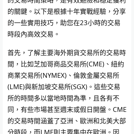
的關鍵。以下是根據十年實戰經驗，分享
的一些實用技巧，助您在23小時的交易
時段內高效交易。
首先，了解主要海外期貨交易所的交易時
間，比如芝加哥商品交易所(CME)、紐約
商業交易所(NYMEX)、倫敦金屬交易所
(LME)與新加坡交易所(SGX)。這些交易
所的時間多以當地時間為準，且各有不
同，有些市場甚至週末或假日開盤。CME
的交易時間涵蓋了亞洲、歐洲和北美大部
分時段，而LME則主要集中在歐洲。因