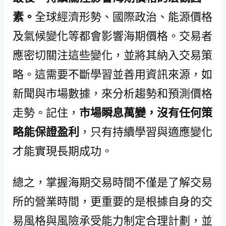
素。
全球經濟形勢、國際政治、能源價格
及氣候變化等都會影響海期價格。交易者
應密切關注這些變化，並將其納入交易策
略。這需要不斷學習並善用資訊來源，如
新聞與市場數據，來分析趨勢和預測價格
走勢。記住，
市場瞬息萬變，沒有任何策
略能保證盈利
，只有持續學習與適應變化
才能實現長期成功。
總之，掌握海期交易時間不僅是了解交易
所的營業時間，更重要的是根據自身的交
易風格與風險承受能力制定合理計劃，並