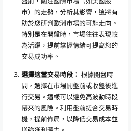
盤前，關注國際市場（如美國股
市）的走勢，分析其影響，這將有
助於您研判歐洲市場的可能走向。
特別是在開盤時，市場往往表現較
為活躍，提前掌握情緒可提高您的
交易成功率。
選擇適當交易時段：
根據開盤時
間，選擇在市場開盤前或收盤後進
行交易。這樣可以避免高波動時段
帶來的風險。利用盤前搓合交易時
機，提前佈局，以降低交易成本並
增強獲利潛力。