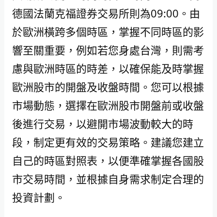
德國法蘭克福證券交易所則為09:00。由
於歐洲橫跨多個時區，掌握不同時區的影
響至關重要，例如若您身處台灣，則需考
慮與歐洲時區的時差，以確保能及時掌握
歐洲股市的開盤及收盤時間。您可以根據
市場動態，選擇在歐洲股市開盤前或收盤
後進行交易，以避開市場波動較大的時
段，制定更有效的交易策略。建議您建立
自己的時區對照表，以便準確掌握各國股
市交易時間，並根據自身需求制定合理的
投資計劃。