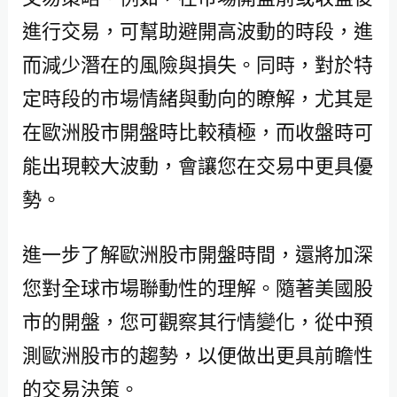
進行交易，可幫助避開高波動的時段，進
而減少潛在的風險與損失。同時，對於特
定時段的市場情緒與動向的瞭解，尤其是
在歐洲股市開盤時比較積極，而收盤時可
能出現較大波動，會讓您在交易中更具優
勢。
進一步了解歐洲股市開盤時間，還將加深
您對全球市場聯動性的理解。隨著美國股
市的開盤，您可觀察其行情變化，從中預
測歐洲股市的趨勢，以便做出更具前瞻性
的交易決策。