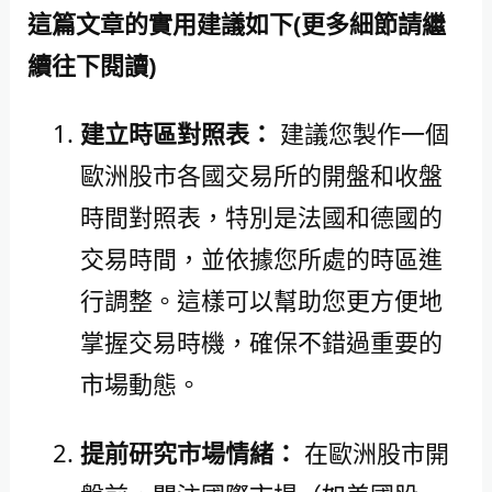
這篇文章的實用建議如下(更多細節請繼
續往下閱讀)
建立時區對照表：
建議您製作一個
歐洲股市各國交易所的開盤和收盤
時間對照表，特別是法國和德國的
交易時間，並依據您所處的時區進
行調整。這樣可以幫助您更方便地
掌握交易時機，確保不錯過重要的
市場動態。
提前研究市場情緒：
在歐洲股市開