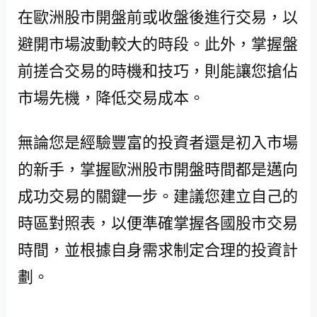
在歐洲股市開盤前或收盤後進行交易，以
避開市場波動較大的時段。此外，掌握盤
前搓合交易的時機和技巧，則能讓您搶佔
市場先機，降低交易成本。
無論您是經驗豐富的投資者還是初入市場
的新手，掌握歐洲股市開盤時間都是邁向
成功交易的關鍵一步。建議您建立自己的
時區對照表，以便準確掌握各國股市交易
時間，並根據自身需求制定合理的投資計
劃。