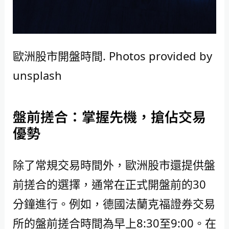
歐洲股市開盤時間. Photos provided by
unsplash
盤前搓合：掌握先機，搶佔交易
優勢
除了常規交易時間外，歐洲股市還提供盤
前搓合的選擇，通常在正式開盤前的30
分鐘進行。例如，德國法蘭克福證券交易
所的盤前搓合時間為早上8:30至9:00。在