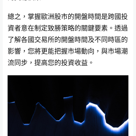
總之，掌握歐洲股市的開盤時間是跨國投
資者意在制定致勝策略的關鍵要素。透過
了解各國交易所的開盤時間及不同時區的
影響，您將更能把握市場動向，與市場潮
流同步，提高您的投資收益。