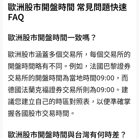
歐洲股市開盤時間 常見問題快速
FAQ
歐洲股市開盤時間一致嗎？
歐洲股市涵蓋多個交易所，每個交易所的
開盤時間略有不同。例如，法國巴黎證券
交易所的開盤時間為當地時間09:00，而
德國法蘭克福證券交易所則為09:00。建
議您建立自己的時區對照表，以便準確掌
握各國股市交易時間。
歐洲股市開盤時間與台灣有何時差？