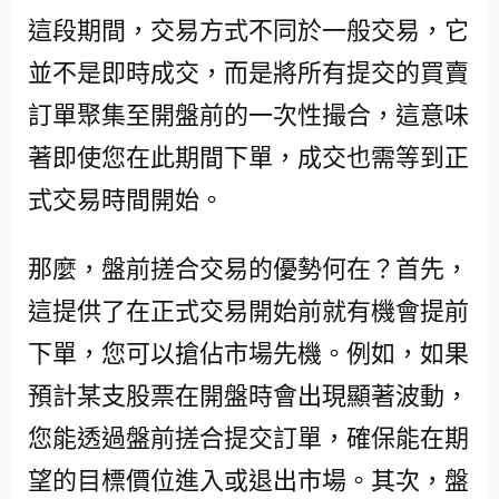
這段期間，交易方式不同於一般交易，它
並不是即時成交，而是將所有提交的買賣
訂單聚集至開盤前的一次性撮合，這意味
著即使您在此期間下單，成交也需等到正
式交易時間開始。
那麼，盤前搓合交易的優勢何在？首先，
這提供了在正式交易開始前就有機會提前
下單，您可以搶佔市場先機。例如，如果
預計某支股票在開盤時會出現顯著波動，
您能透過盤前搓合提交訂單，確保能在期
望的目標價位進入或退出市場。其次，盤