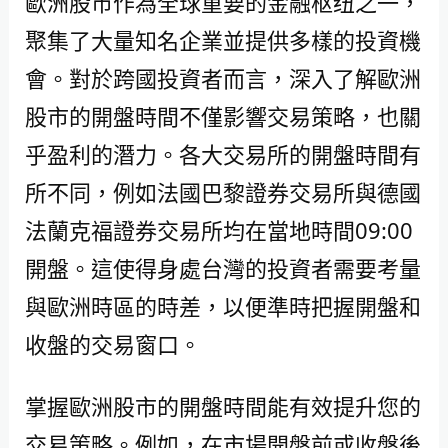
歐洲股市作為全球重要的金融枢纽之一，
聚集了大量知名企業並提供多樣的投資機
會。對於跨國投資者而言，深入了解歐洲
股市的開盤時間不僅影響交易策略，也關
乎盈利的潛力。各大交易所的開盤時間有
所不同，例如法國巴黎證券交易所與德國
法蘭克福證券交易所均在當地時間09:00
開盤。這使得身處台灣的投資者需要考量
與歐洲時區的時差，以便準時把握開盤和
收盤的交易窗口。
掌握歐洲股市的開盤時間能有效提升您的
交易策略。例如，在市場開盤前或收盤後