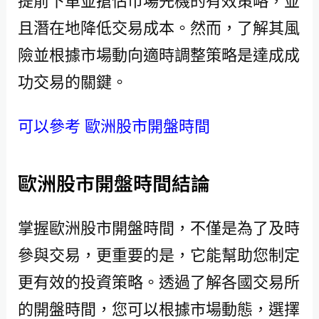
提前下單並搶佔市場先機的有效策略，並
且潛在地降低交易成本。然而，了解其風
險並根據市場動向適時調整策略是達成成
功交易的關鍵。
可以參考 歐洲股市開盤時間
歐洲股市開盤時間結論
掌握歐洲股市開盤時間，不僅是為了及時
參與交易，更重要的是，它能幫助您制定
更有效的投資策略。透過了解各國交易所
的開盤時間，您可以根據市場動態，選擇