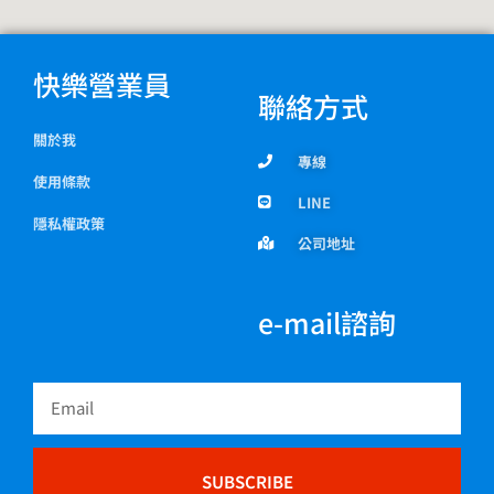
快樂營業員
聯絡方式
關於我
專線
使用條款
LINE
隱私權政策
公司地址
e-mail諮詢
Email
SUBSCRIBE