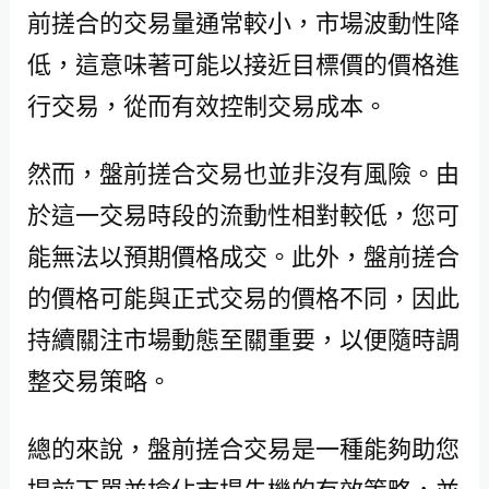
前搓合的交易量通常較小，市場波動性降
低，這意味著可能以接近目標價的價格進
行交易，從而有效控制交易成本。
然而，盤前搓合交易也並非沒有風險。由
於這一交易時段的流動性相對較低，您可
能無法以預期價格成交。此外，盤前搓合
的價格可能與正式交易的價格不同，因此
持續關注市場動態至關重要，以便隨時調
整交易策略。
總的來說，盤前搓合交易是一種能夠助您