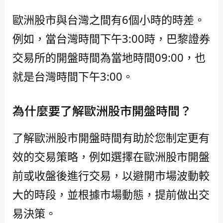
歐洲股市與台灣之間有6個小時的時差。
例如，當台灣時間下午3:00時，巴黎證券
交易所的開盤時間為當地時間09:00，也
就是台灣時間下午3:00。
為什麼要了解歐洲股市開盤時間？
了解歐洲股市開盤時間有助於您制定更有
效的交易策略，例如選擇在歐洲股市開盤
前或收盤後進行交易，以避開市場波動較
大的時段，並根據市場動態，提前做出交
易決策。