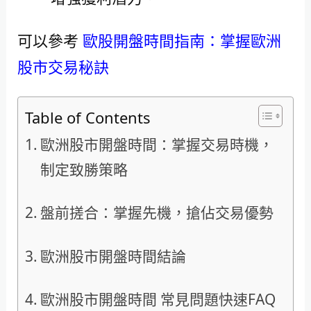
可以參考
歐股開盤時間指南：掌握歐洲
股市交易秘訣
Table of Contents
歐洲股市開盤時間：掌握交易時機，
制定致勝策略
盤前搓合：掌握先機，搶佔交易優勢
歐洲股市開盤時間結論
歐洲股市開盤時間 常見問題快速FAQ