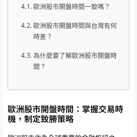
歐洲股市開盤時間一致嗎？
歐洲股市開盤時間與台灣有何
時差？
為什麼要了解歐洲股市開盤時
間？
歐洲股市開盤時間：掌握交易時
機，制定致勝策略