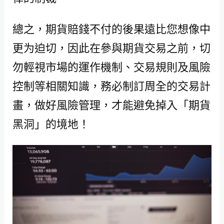
總之，期貨賠錢不付的後果遠比您想像中
更为迫切，因此在參與期貨交易之前，切
勿輕視市場的運作機制、交易規則及風險
控制等相關知識，務必制訂周全的交易計
畫，做好風險管理，才能避免掉入「期貨
黑洞」的境地！