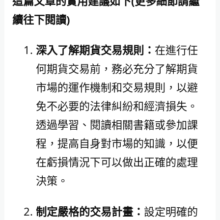
這篇文章的實用建議如下(更多細節請繼
續往下閱讀)
深入了解期貨交易規則：
在進行任
何期貨交易前，務必充分了解期貨
市場的運作機制和交易規則，以避
免不必要的法律糾紛和經濟損失。
透過學習、閱讀相關書籍或參加課
程，提高自身對市場的知識，以便
在虧損情況下可以做出正確的處理
決策。
制定嚴格的交易計畫：
設定明確的