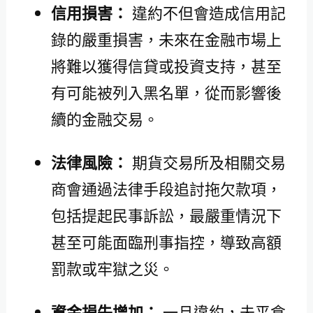
信用損害：
違約不但會造成信用記
錄的嚴重損害，未來在金融市場上
將難以獲得信貸或投資支持，甚至
有可能被列入黑名單，從而影響後
續的金融交易。
法律風險：
期貨交易所及相關交易
商會通過法律手段追討拖欠款項，
包括提起民事訴訟，最嚴重情況下
甚至可能面臨刑事指控，導致高額
罰款或牢獄之災。
資金損失增加：
一旦違約，未平倉