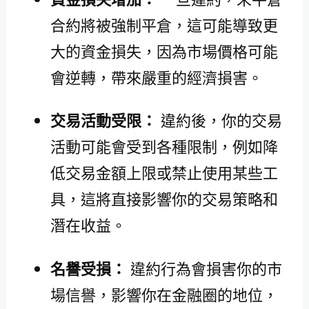
合約將被強制平倉，這可能導致更
大的資金損失，因為市場價格可能
會逆轉，帶來嚴重的經濟損害。
交易活動受限：
違約後，你的交易
活動可能會受到各種限制，例如降
低交易金額上限或禁止使用某些工
具，這將直接影響你的交易策略和
潛在收益。
名譽受損：
違約行為會損害你的市
場信譽，影響你在金融圈的地位，