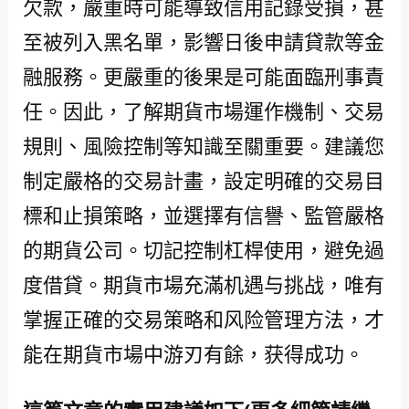
欠款，嚴重時可能導致信用記錄受損，甚
至被列入黑名單，影響日後申請貸款等金
融服務。更嚴重的後果是可能面臨刑事責
任。因此，了解期貨市場運作機制、交易
規則、風險控制等知識至關重要。建議您
制定嚴格的交易計畫，設定明確的交易目
標和止損策略，並選擇有信譽、監管嚴格
的期貨公司。切記控制杠桿使用，避免過
度借貸。期貨市場充滿机遇与挑战，唯有
掌握正確的交易策略和风险管理方法，才
能在期貨市場中游刃有餘，获得成功。