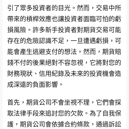
引了眾多投資者的目光。然而，交易中所
帶來的槓桿效應也讓投資者面臨可怕的虧
損風險。許多新手投資者對期貨交易可能
存在的危險認識不足，一旦遭遇虧損，可
能會產生逃避支付的想法。然而，期貨賠
錢不付的後果絕對不容忽視，它將對您的
財務現狀、信用紀錄及未來的投資機會造
成深遠的負面影響。
首先，期貨公司不會坐視不理，它們會採
取法律手段來追討您的欠款。為了自我保
護，期貨公司會依據合約條款，通過訴訟