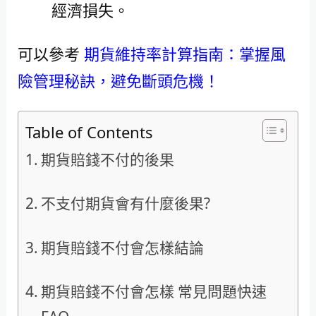
經濟損失。
可以參考
期貨維持率計算指南：掌握風
險管理秘訣，避免斷頭危機！
Table of Contents
期貨賠錢不付的後果
不支付期貨會有什麼後果?
期貨賠錢不付會怎樣結論
期貨賠錢不付會怎樣 常見問題快速