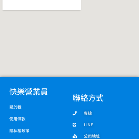
k
m
快樂營業員
聯絡方式
關於我
專線
使用條款
LINE
隱私權政策
公司地址