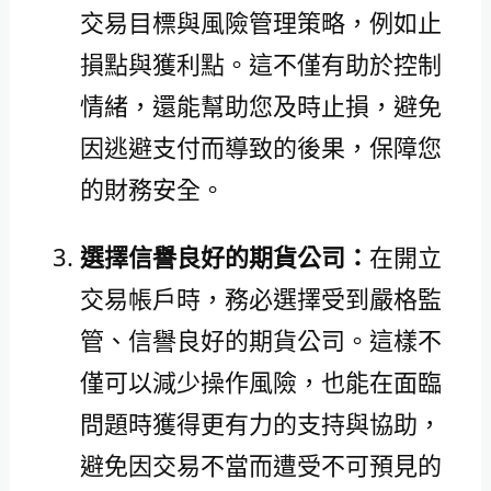
交易目標與風險管理策略，例如止
損點與獲利點。這不僅有助於控制
情緒，還能幫助您及時止損，避免
因逃避支付而導致的後果，保障您
的財務安全。
選擇信譽良好的期貨公司：
在開立
交易帳戶時，務必選擇受到嚴格監
管、信譽良好的期貨公司。這樣不
僅可以減少操作風險，也能在面臨
問題時獲得更有力的支持與協助，
避免因交易不當而遭受不可預見的