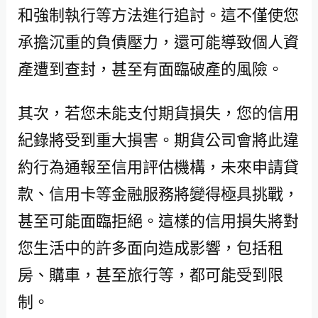
和強制執行等方法進行追討。這不僅使您
承擔沉重的負債壓力，還可能導致個人資
產遭到查封，甚至有面臨破產的風險。
其次，若您未能支付期貨損失，您的信用
紀錄將受到重大損害。期貨公司會將此違
約行為通報至信用評估機構，未來申請貸
款、信用卡等金融服務將變得極具挑戰，
甚至可能面臨拒絕。這樣的信用損失將對
您生活中的許多面向造成影響，包括租
房、購車，甚至旅行等，都可能受到限
制。