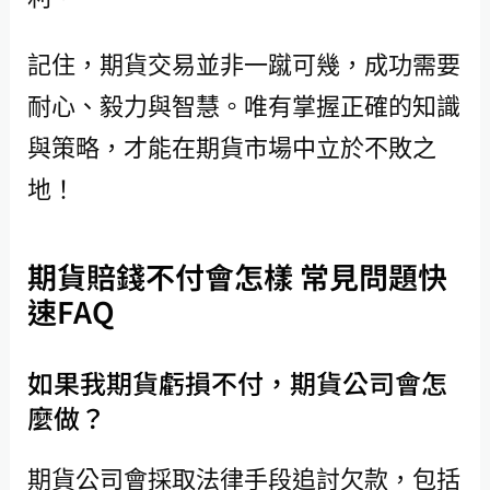
記住，期貨交易並非一蹴可幾，成功需要
耐心、毅力與智慧。唯有掌握正確的知識
與策略，才能在期貨市場中立於不敗之
地！
期貨賠錢不付會怎樣 常見問題快
速FAQ
如果我期貨虧損不付，期貨公司會怎
麼做？
期貨公司會採取法律手段追討欠款，包括