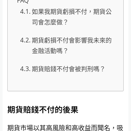
FAQ
如果我期貨虧損不付，期貨公
司會怎麼做？
期貨虧損不付會影響我未來的
金融活動嗎？
期貨賠錢不付會被判刑嗎？
期貨賠錢不付的後果
期貨市場以其高風險和高收益而聞名，吸