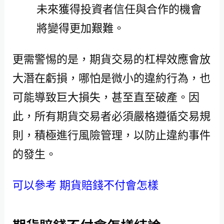
未來獲得投資者信任與合作的機會
將變得更加艱難。
更需警惕的是，期貨交易的杠桿效應會放
大潛在虧損，哪怕是微小的違約行為，也
可能導致巨大損失，甚至直至破產。因
此，所有期貨交易者必須嚴格遵循交易規
則，積極進行風險管理，以防止違約事件
的發生。
可以參考 期貨賠錢不付會怎樣