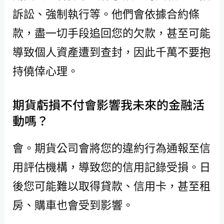
訴訟、強制執行等。他們會依據合約條
款，盡一切手段追回您的欠款，甚至可能
導致個人資產遭到查封，因此千萬不要抱
持僥倖心理。
期貨虧損不付會影響我未來的金融活
動嗎？
會。期貨公司會將您的違約行為通報至信
用評估機構，導致您的信用記錄受損。日
後您可能難以取得貸款、信用卡，甚至租
房、購車也會受到影響。