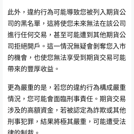
此外，違約行為可能導致您被列入期貨公
司的黑名單，這將使您未來無法在該公司
進行任何交易，甚至可能遭到其他期貨公
司拒絕開戶。這一情況無疑會剝奪您入市
的機會，也使您無法享受到期貨交易可能
帶來的豐厚收益。
更為嚴重的是，若您的違約行為構成嚴重
情況，您可能會面臨刑事責任。期貨交易
涉及的高額資金，若被認定為詐欺或其他
刑事犯罪，結果將極其嚴重，可能遭受法
律的制裁。