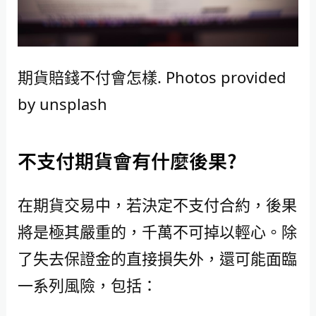
期貨賠錢不付會怎樣. Photos provided
by unsplash
不支付期貨會有什麼後果?
在期貨交易中，若決定不支付合約，後果
將是極其嚴重的，千萬不可掉以輕心。除
了失去保證金的直接損失外，還可能面臨
一系列風險，包括：