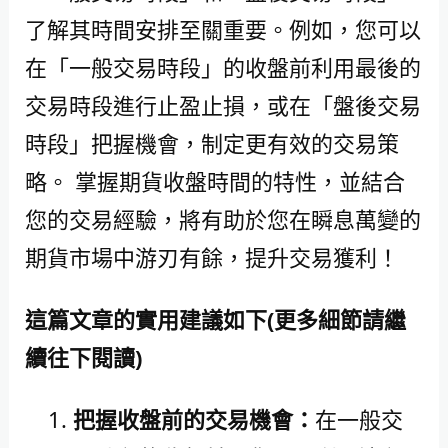
了解其時間安排至關重要。例如，您可以
在「一般交易時段」的收盤前利用最後的
交易時段進行止盈止損，或在「盤後交易
時段」把握機會，制定更有效的交易策
略。 掌握期貨收盤時間的特性，並結合
您的交易經驗，將有助於您在瞬息萬變的
期貨市場中游刃有餘，提升交易獲利！
這篇文章的實用建議如下(更多細節請繼
續往下閱讀)
把握收盤前的交易機會：
在一般交