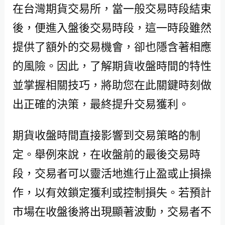
在台灣期貨交易所，當一般交易時段結束
後，便進入盤後交易時段，這一時段雖然
提供了額外的交易機會，卻也隱含著相應
的風險。因此，了解期貨收盤時間的特性
並掌握相關技巧，將助您在此關鍵時刻做
出正確的決策，最終提升交易獲利。
期貨收盤時間直接影響到交易策略的制
定。舉例來說，在收盤前的最後交易時
段，交易者可以靈活地進行止盈或止損操
作，以有效鎖定獲利或控制損失。若預計
市場在收盤後將出現顯著波動，交易者不