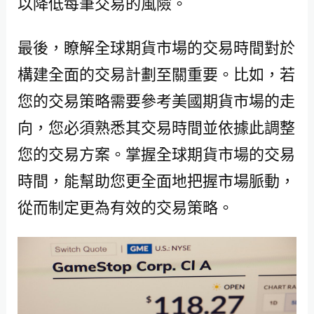
以降低每筆交易的風險。
最後，瞭解全球期貨市場的交易時間對於
構建全面的交易計劃至關重要。比如，若
您的交易策略需要參考美國期貨市場的走
向，您必須熟悉其交易時間並依據此調整
您的交易方案。掌握全球期貨市場的交易
時間，能幫助您更全面地把握市場脈動，
從而制定更為有效的交易策略。