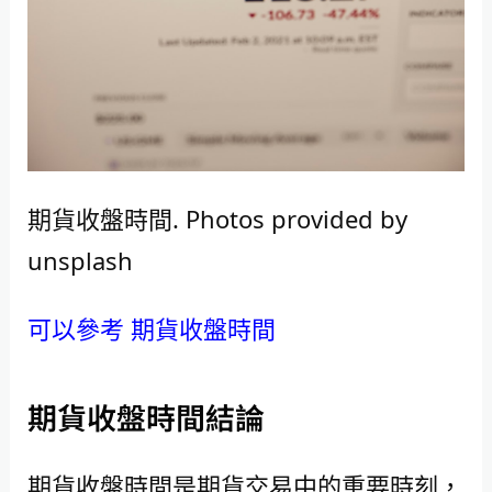
期貨收盤時間. Photos provided by
unsplash
可以參考 期貨收盤時間
期貨收盤時間結論
期貨收盤時間是期貨交易中的重要時刻，