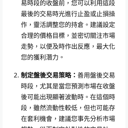
易時段的收盤前，您可以利用這段
最後的交易時光進行止盈或止損操
作，靈活調整您的持倉。建議設定
合理的價格目標，並密切關注市場
走勢，以便及時作出反應，最大化
您的獲利潛力。
制定盤後交易策略：
善用盤後交易
時段，尤其是當您預測市場在收盤
後可能出現顯著波動時。在這個時
段，雖然流動性較低，但也可能存
在套利機會，建議您事先分析市場