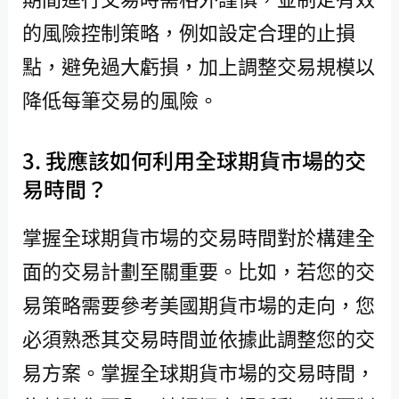
的風險控制策略，例如設定合理的止損
點，避免過大虧損，加上調整交易規模以
降低每筆交易的風險。
3. 我應該如何利用全球期貨市場的交
易時間？
掌握全球期貨市場的交易時間對於構建全
面的交易計劃至關重要。比如，若您的交
易策略需要參考美國期貨市場的走向，您
必須熟悉其交易時間並依據此調整您的交
易方案。掌握全球期貨市場的交易時間，