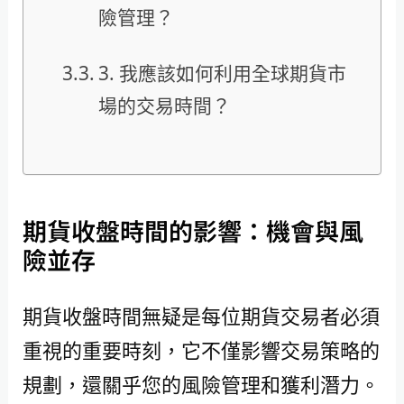
險管理？
3. 我應該如何利用全球期貨市
場的交易時間？
期貨收盤時間的影響：機會與風
險並存
期貨收盤時間無疑是每位期貨交易者必須
重視的重要時刻，它不僅影響交易策略的
規劃，還關乎您的風險管理和獲利潛力。