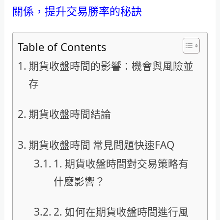
關係，提升交易勝率的秘訣
Table of Contents
期貨收盤時間的影響：機會與風險並
存
期貨收盤時間結論
期貨收盤時間 常見問題快速FAQ
1. 期貨收盤時間對交易策略有
什麼影響？
2. 如何在期貨收盤時間進行風