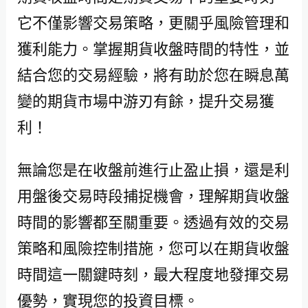
它不僅影響交易策略，更關乎風險管理和
獲利能力。掌握期貨收盤時間的特性，並
結合您的交易經驗，將有助於您在瞬息萬
變的期貨市場中游刃有餘，提升交易獲
利！
無論您是在收盤前進行止盈止損，還是利
用盤後交易時段捕捉機會，理解期貨收盤
時間的影響都至關重要。透過有效的交易
策略和風險控制措施，您可以在期貨收盤
時間這一關鍵時刻，最大程度地發揮交易
優勢，實現您的投資目標。