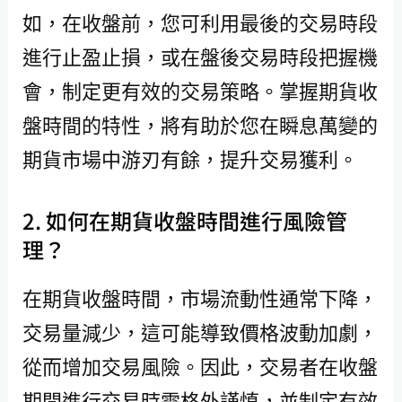
如，在收盤前，您可利用最後的交易時段
進行止盈止損，或在盤後交易時段把握機
會，制定更有效的交易策略。掌握期貨收
盤時間的特性，將有助於您在瞬息萬變的
期貨市場中游刃有餘，提升交易獲利。
2. 如何在期貨收盤時間進行風險管
理？
在期貨收盤時間，市場流動性通常下降，
交易量減少，這可能導致價格波動加劇，
從而增加交易風險。因此，交易者在收盤
期間進行交易時需格外謹慎，並制定有效