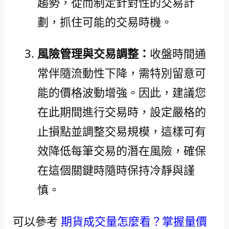
趨勢，從而制定針對性的交易計
劃，抓住可能的交易時機。
風險管理與交易調整：
收盤時間通
常伴隨流動性下降，需特別留意可
能的價格波動增強。因此，建議您
在此期間進行交易時，設定嚴格的
止損點並調整交易規模，這樣可有
效降低每筆交易的潛在風險，確保
在這個關鍵時隨時保持冷靜與謹
慎。
可以參考
期貨成交量怎麼看？掌握量價