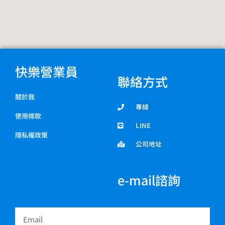
快樂營業員
聯絡方式
關於我
專線
使用條款
LINE
隱私權政策
公司地址
e-mail諮詢
Email