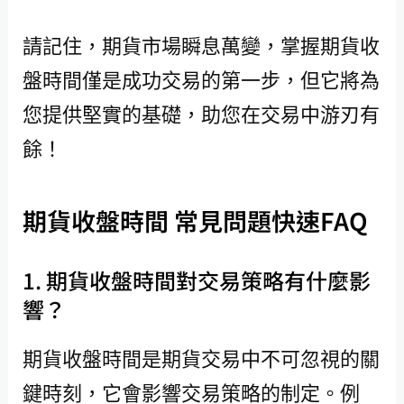
請記住，期貨市場瞬息萬變，掌握期貨收
盤時間僅是成功交易的第一步，但它將為
您提供堅實的基礎，助您在交易中游刃有
餘！
期貨收盤時間 常見問題快速FAQ
1. 期貨收盤時間對交易策略有什麼影
響？
期貨收盤時間是期貨交易中不可忽視的關
鍵時刻，它會影響交易策略的制定。例