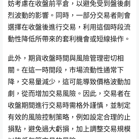
妨考慮在收盤前平倉，以避免受到盤後劇
烈波動的影響。同時，一部分交易者則會
選擇在收盤後進行交易，利用這個時段流
動性降低所帶來的套利機會或短線操作。
此外，期貨收盤時間與風險管理密切相
關。在這一時間段，市場流動性通常下
降，交易量減少，這可能導致價格波動加
劇，從而增加交易風險。因此，交易者在
收盤期間進行交易時需格外謹慎，並制定
有效的風險控制策略，例如設定合理的止
損點，避免過大虧損，加上調整交易規模