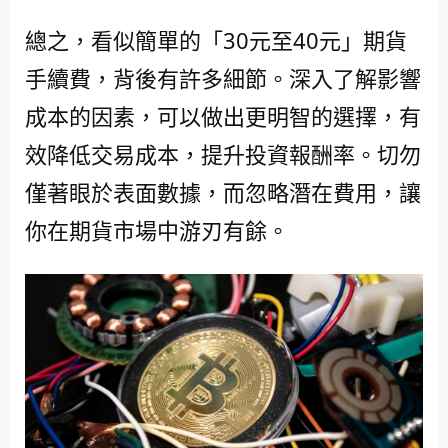
總之，看似簡單的「30元至40元」期貨
手續費，背後有許多細節。深入了解影響
成本的因素，可以做出更明智的選擇，有
效降低交易成本，提升投資報酬率。切勿
僅著眼於表面數據，而忽略潛在費用，讓
你在期貨市場中游刃有餘。