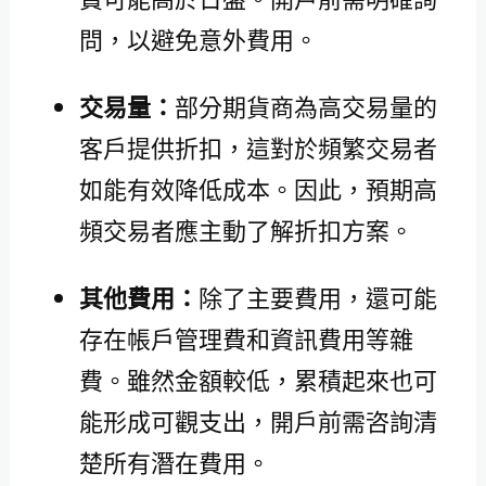
問，以避免意外費用。
交易量：
部分期貨商為高交易量的
客戶提供折扣，這對於頻繁交易者
如能有效降低成本。因此，預期高
頻交易者應主動了解折扣方案。
其他費用：
除了主要費用，還可能
存在帳戶管理費和資訊費用等雜
費。雖然金額較低，累積起來也可
能形成可觀支出，開戶前需咨詢清
楚所有潛在費用。