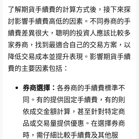
了解期貨手續費的計算方式後，接下來探
討影響手續費高低的因素。不同券商的手
續費差異很大，聰明的投資人應該比較多
家券商，找到最適合自己的交易方案，以
降低交易成本並提升表現。影響期貨手續
費的主要因素包括：
券商選擇：
各券商的手續費標準不
同。有的提供固定手續費，有的則
依成交金額計算，甚至針對特定商
品或交易量提供優惠。在選擇券商
時，需仔細比較手續費及其他服