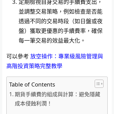
定期檢視自身交易的手續費支出，
並調整交易策略，例如檢查是否能
透過不同的交易時段（如日盤或夜
盤）獲取更優惠的手續費率，確保
每一筆交易的效益最大化。
可以參考
放空操作：專業級風險管理與
高階投資策略完整教學
Table of Contents
期貨手續費的組成與計算：避免隱藏
成本侵蝕利潤！