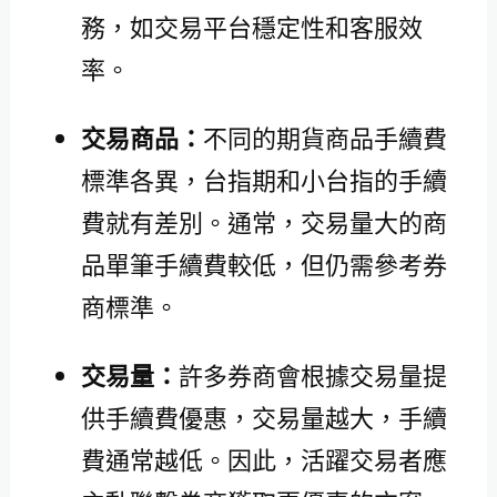
務，如交易平台穩定性和客服效
率。
交易商品：
不同的期貨商品手續費
標準各異，台指期和小台指的手續
費就有差別。通常，交易量大的商
品單筆手續費較低，但仍需參考券
商標準。
交易量：
許多券商會根據交易量提
供手續費優惠，交易量越大，手續
費通常越低。因此，活躍交易者應