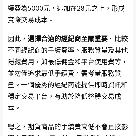
續費為5000元，這加在28元之上，形成
實際交易成本。
因此，
選擇合適的經紀商至關重要
。比較
不同經紀商的手續費率、服務質量及其他
隱藏費用，如最低佣金和平台使用費等，
並勿僅追求最低手續費，需考量服務質
量。一個優秀的經紀商能提供即時資訊和
穩定交易平台，有助於降低整體交易成
本。
總之，期貨商品的手續費高低不會直接影