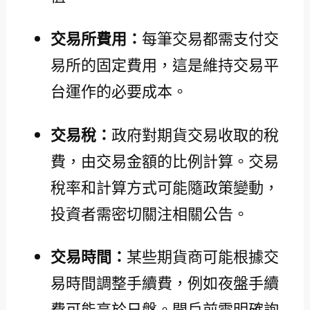
交易所費用：
每筆交易都需支付交
易所的固定費用，這是維持交易平
台運作的必要成本。
交易稅：
政府對期貨交易收取的稅
費，由交易金額的比例計算。交易
稅率和計算方式可能隨政策變動，
投資者需密切關注相關公告。
交易時間：
某些期貨商可能根據交
易時間調整手續費，例如夜盤手續
費可能高於日盤。開戶前需明確詢