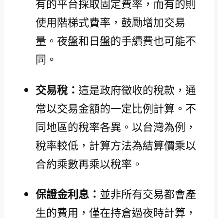
有的平台採取固定費率，而有的則
使用階梯式費率，鼓勵增加交易
量。夜盤和日盤的手續費也可能不
同。
交易稅：
這是政府徵收的稅款，通
常以交易金額的一定比例計算。不
同地區的稅率各異。以台灣為例，
稅率較低，計算方法為結算價乘以
合約乘數再乘以稅率。
保證金利息：
並非所有交易都會產
生的費用，僅在持倉過夜時計算，