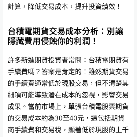
計算，降低交易成本，提升投資績效！
台積電期貨交易成本分析：別讓
隱藏費用侵蝕你的利潤！
許多新進期貨投資者常問：台積電期貨有
手續費嗎？答案是肯定的！雖然期貨交易
的手續費通常低於現股交易，但不清楚其
細項可能導致潛在成本的忽視，影響交易
成果。當前市場上，單張台積電股票期貨
的交易成本約為30至40元，這包括期貨
商手續費和交易稅，顯著低於現股的上千