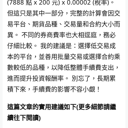
(7888 點 x 200 元) x 0.00002 (稅率)。
但這只是其中一部分，完整的計算會因交
易平台、期貨品種、交易量和合約大小而
異。 不同的券商費率也大相逕庭，務必
仔細比較。 我的建議是：選擇低交易成
本的平台，並善用批量交易或選擇合約乘
數較低的品種，以降低整體手續費支出，
進而提升投資報酬率。 別忘了，長期累
積下來，手續費的影響不容小覷！
這篇文章的實用建議如下(更多細節請繼
續往下閱讀)