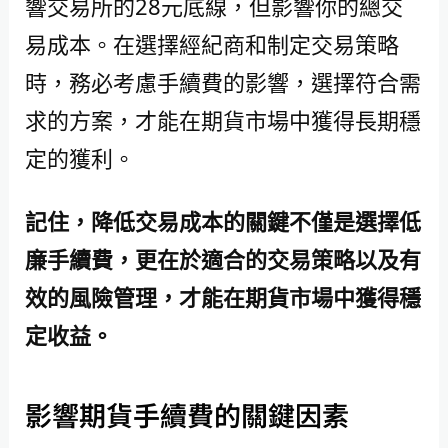
響交易所的28元底線，但影響你的總交
易成本。在選擇經紀商和制定交易策略
時，務必考慮手續費的影響，選擇符合需
求的方案，才能在期貨市場中獲得長期穩
定的獲利。
記住，降低交易成本的關鍵不僅是選擇低
廉手續費，更在於適合的交易策略以及有
效的風險管理，才能在期貨市場中獲得穩
定收益。
影響期貨手續費的關鍵因素