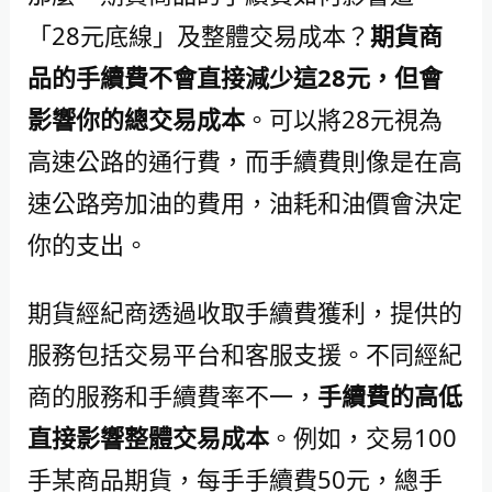
「28元底線」及整體交易成本？
期貨商
品的手續費不會直接減少這28元，但會
影響你的總交易成本
。可以將28元視為
高速公路的通行費，而手續費則像是在高
速公路旁加油的費用，油耗和油價會決定
你的支出。
期貨經紀商透過收取手續費獲利，提供的
服務包括交易平台和客服支援。不同經紀
商的服務和手續費率不一，
手續費的高低
直接影響整體交易成本
。例如，交易100
手某商品期貨，每手手續費50元，總手