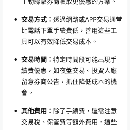
主動聯繫券商獲取更優惠的方案。
交易方式：
透過網路或APP交易通常
比電話下單手續費低，善用這些工
具可以有效降低交易成本。
交易時間：
特定時間段可能出現手
續費優惠，如夜盤交易。投資人應
留意券商公告，抓住降低成本的機
會。
其他費用：
除了手續費，還需注意
交易稅、保管費等額外費用，這些