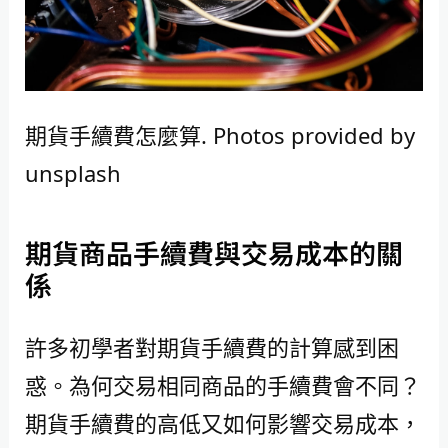
期貨手續費怎麼算. Photos provided by
unsplash
期貨商品手續費與交易成本的關
係
許多初學者對期貨手續費的計算感到困
惑。為何交易相同商品的手續費會不同？
期貨手續費的高低又如何影響交易成本，