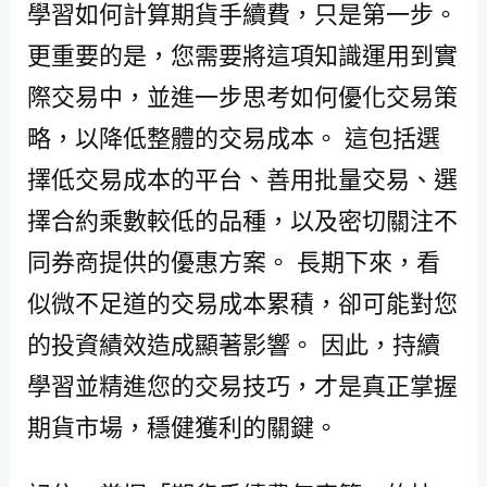
學習如何計算期貨手續費，只是第一步。
更重要的是，您需要將這項知識運用到實
際交易中，並進一步思考如何優化交易策
略，以降低整體的交易成本。 這包括選
擇低交易成本的平台、善用批量交易、選
擇合約乘數較低的品種，以及密切關注不
同券商提供的優惠方案。 長期下來，看
似微不足道的交易成本累積，卻可能對您
的投資績效造成顯著影響。 因此，持續
學習並精進您的交易技巧，才是真正掌握
期貨市場，穩健獲利的關鍵。