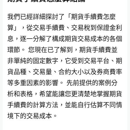
我們已經詳細探討了「期貨手續費怎麼
算」，從交易手續費、交易稅到保證金利
息，逐一分解了構成期貨交易成本的各個
環節。 您現在已了解到，期貨手續費並
非單純的固定數字，它受到交易平台、期
貨品種、交易量、合約大小以及券商費率
等多重因素的影響。 先前提供的案例分
析和表格，希望能讓您更清楚地掌握期貨
手續費的計算方法，並能自行估算不同情
境下的交易成本。