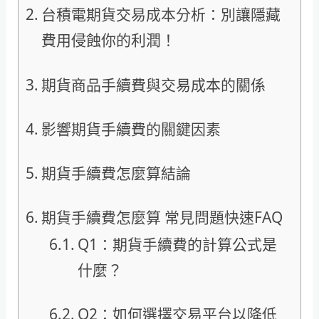
台積電期貨交易成本分析：別讓隱藏
費用侵蝕你的利潤！
期貨商品手續費與交易成本的關係
影響期貨手續費的關鍵因素
期貨手續費怎麼算結論
期貨手續費怎麼算 常見問題快速FAQ
Q1：期貨手續費的計算公式是
什麼？
Q2：如何選擇交易平台以降低