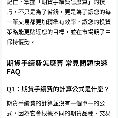
記住，掌握「期貨手續費怎麼算」的技
巧，不只是為了省錢，更是為了讓您的每
一筆交易都更加精準有效率，讓您的投資
策略能更貼近您的目標，並在市場競爭中
保持優勢。
期貨手續費怎麼算 常見問題快速
FAQ
Q1：期貨手續費的計算公式是什麼？
期貨手續費的計算並沒有一個單一的公
式，因為它會根據不同的期貨品種、交易