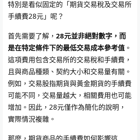
特別是看似固定的「期貨交易稅及交易所
手續費28元」呢？
首先需要了解，
28元並非絕對數字，而
是在特定條件下的最低交易成本參考值
。
這項費用包含交易所的交易稅和手續費，
且與商品種類、契約大小和交易量有關。
例如，交易股指期貨與黃金期貨的手續費
可能不同，交易量越大，相關費用也可能
增加。因此，28元僅作為簡化的說明，
實際情況複雜。
那麼，期貨商品的手續費如何影響這