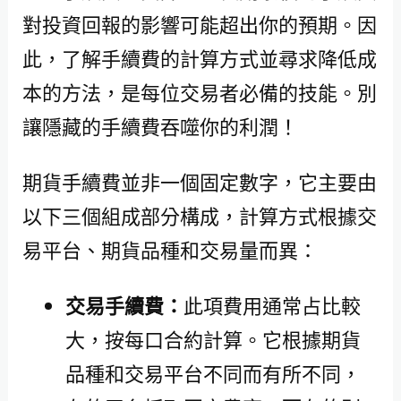
對投資回報的影響可能超出你的預期。因
此，了解手續費的計算方式並尋求降低成
本的方法，是每位交易者必備的技能。別
讓隱藏的手續費吞噬你的利潤！
期貨手續費並非一個固定數字，它主要由
以下三個組成部分構成，計算方式根據交
易平台、期貨品種和交易量而異：
交易手續費：
此項費用通常占比較
大，按每口合約計算。它根據期貨
品種和交易平台不同而有所不同，