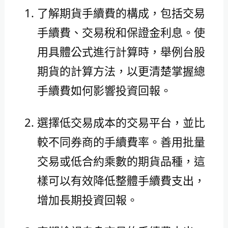
了解期貨手續費的構成，包括交易
手續費、交易稅和保證金利息。使
用具體公式進行計算時，舉例台股
期貨的計算方法，以更清楚掌握總
手續費如何影響投資回報。
選擇低交易成本的交易平台，並比
較不同券商的手續費率。善用批量
交易或低合約乘數的期貨品種，這
樣可以有效降低整體手續費支出，
增加長期投資回報。