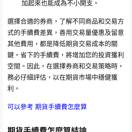
加起來也能成為不小開支。
選擇合適的券商，了解不同商品和交易方
式的手續費差異，善用交易量優惠及留意
其他費用，都是降低期貨交易成本的關
鍵。省下的手續費，將增加您的投資獲利
空間。因此，在選擇券商和交易策略時，
務必仔細評估，以在期貨市場中穩健獲
利。
可以參考 期貨手續費怎麼算
期貨手續費怎麼算結論