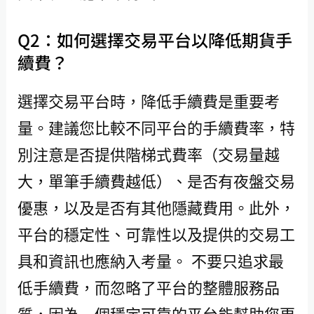
Q2：如何選擇交易平台以降低期貨手
續費？
選擇交易平台時，降低手續費是重要考
量。建議您比較不同平台的手續費率，特
別注意是否提供階梯式費率（交易量越
大，單筆手續費越低）、是否有夜盤交易
優惠，以及是否有其他隱藏費用。此外，
平台的穩定性、可靠性以及提供的交易工
具和資訊也應納入考量。 不要只追求最
低手續費，而忽略了平台的整體服務品
質，因為一個穩定可靠的平台能幫助您更