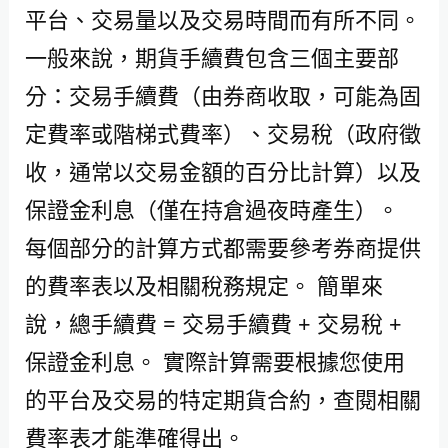
平台、交易量以及交易時間而有所不同。
一般來說，期貨手續費包含三個主要部
分：交易手續費（由券商收取，可能為固
定費率或階梯式費率）、交易稅（政府徵
收，通常以交易金額的百分比計算）以及
保證金利息（僅在持倉過夜時產生）。
每個部分的計算方式都需要參考券商提供
的費率表以及相關稅務規定。 簡單來
說，總手續費 = 交易手續費 + 交易稅 +
保證金利息。 實際計算需要根據您使用
的平台及交易的特定期貨合約，查閱相關
費率表才能準確得出。