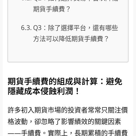
期貨手續費？
Q3：除了選擇平台，還有哪些
方法可以降低期貨手續費？
期貨手續費的組成與計算：避免
隱藏成本侵蝕利潤！
許多初入期貨市場的投資者常常只關注價
格波動，卻忽略了影響績效的關鍵因素
——手續費。實際上，長期累積的手續費