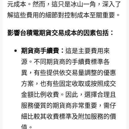
元成本。然而，這只是冰山一角，深入了
解這些費用的細節對控制成本至關重要。
影響台積電期貨交易成本的因素包括：
期貨商手續費：
這是主要費用來
源。不同期貨商的手續費標準各
異，有些提供依交易量調整的優惠
方案，也有些固定收取或按照成交
金額比例收費。因此，選擇合理且
服務優質的期貨商非常重要，需仔
細比較其收費標準及附加服務的價
值。