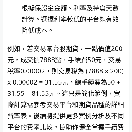
根據保證金金額、利率及持倉天數
計算。選擇利率較低的平台能有效
降低成本。
例如，若交易某台股期貨，一點價值200
元，成交價7888點，手續費50元，交易
稅率0.00002，則交易稅為 (7888 x 200)
x 0.00002 = 31.55元。總手續費為50 +
31.55 = 81.55元。這只是簡化範例，實
際計算需參考交易平台和期貨品種的詳細
費率表。後續將提供更多案例分析及不同
平台的費率比較，協助你健全掌握手續費