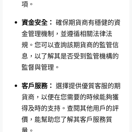
項。
資金安全：
確保期貨商有穩健的資
金管理機制，並遵循相關法律法
規。您可以查詢該期貨商的監管信
息，以了解其是否受到監管機構的
監督與管理。
客戶服務：
選擇提供優質客服的期
貨商，以便在您需要的時候能夠獲
得及時的支持。查閱其他用戶的評
價，能幫助您了解其客戶服務質
量。