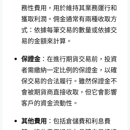
務性費用，用於維持其業務運行和
獲取利潤。佣金通常有兩種收取方
式：依據每筆交易的數量或依據交
易的金額來計算。
保證金
：在進行期貨交易前，投資
者需繳納一定比例的保證金，以確
保交易的合法履行。雖然保證金不
會被期貨商直接收取，但它會影響
客戶的資金流動性。
其他費用
：包括倉儲費和利息費