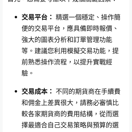
交易平台：
精選一個穩定、操作簡
便的交易平台，應具備即時報價、
強大的圖表分析和訂單管理功能
等。建議您利用模擬交易功能，提
前熟悉操作流程，以提升實戰經
驗。
交易成本：
不同的期貨商在手續費
和佣金上差異很大，請務必審慎比
較各家期貨商的費用結構，從而選
擇最適合自己交易策略與預算的選