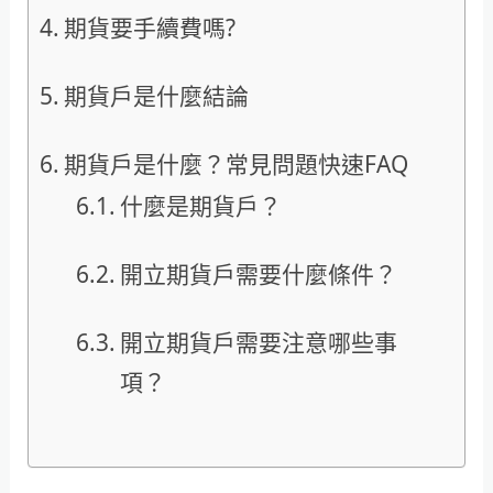
期貨要手續費嗎?
期貨戶是什麼結論
期貨戶是什麼？常見問題快速FAQ
什麼是期貨戶？
開立期貨戶需要什麼條件？
開立期貨戶需要注意哪些事
項？