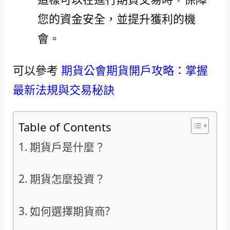
您的資金安全，並提升獲利的機
會。
可以參考
期貨公會期貨開戶攻略：掌握
最新法規與交易秘訣
Table of Contents
期貨戶是什麼？
期貨怎麼投資？
如何選擇期貨商?