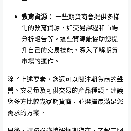
教育資源：
一些期貨商會提供多樣
化的教育資源，如交易課程和市場
分析報告等。這些資源能協助您提
升自己的交易技能，深入了解期貨
市場的運作。
除了上述要素，您還可以關注期貨商的聲
譽、交易量及可供交易的產品種類。建議
您多方比較幾家期貨商，並選擇最滿足您
需求的方案。
最後，請務必謹慎選擇期貨商，了解其服