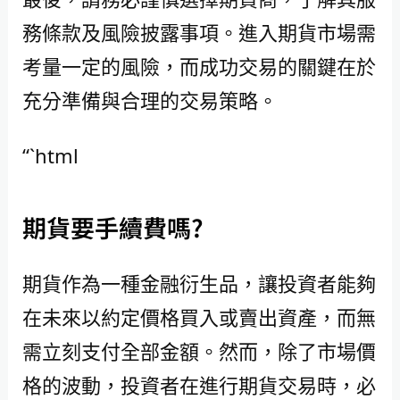
務條款及風險披露事項。進入期貨市場需
考量一定的風險，而成功交易的關鍵在於
充分準備與合理的交易策略。
“`html
期貨要手續費嗎?
期貨作為一種金融衍生品，讓投資者能夠
在未來以約定價格買入或賣出資產，而無
需立刻支付全部金額。然而，除了市場價
格的波動，投資者在進行期貨交易時，必