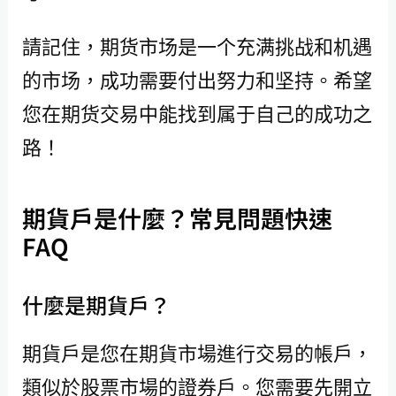
請記住，期货市场是一个充满挑战和机遇
的市场，成功需要付出努力和坚持。希望
您在期货交易中能找到属于自己的成功之
路！
期貨戶是什麼？常見問題快速
FAQ
什麼是期貨戶？
期貨戶是您在期貨市場進行交易的帳戶，
類似於股票市場的證券戶。您需要先開立