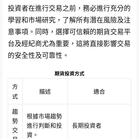
投資者在進行交易之前，務必進行充分的
學習和市場研究，了解所有潛在風險及注
意事項。同時，選擇可信賴的期貨交易平
台及經紀商尤為重要，這將直接影響交易
的安全性及可靠性。
期貨投資方式
方
描述
適合
式
趨
根據市場趨勢
勢
進行判斷和投
長期投資者
交
資。