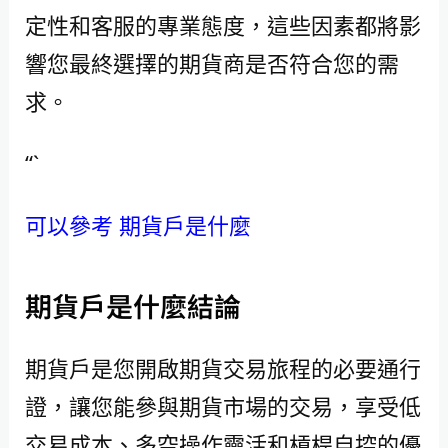
定性和客服的專業態度，這些因素都將影
響您最終選擇的期貨商是否符合您的需
求。
“`
可以參考 期貨戶是什麼
期貨戶是什麼結論
期貨戶是您開啟期貨交易旅程的必要通行
證，讓您能參與期貨市場的交易，享受低
交易成本、多空操作靈活和槓桿自控的優