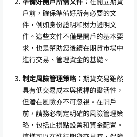
準備好開戶所需文件：
在開立期貨
戶前，確保準備好所有必要的文
件，例如身份證明和財力證明文
件。這些文件不僅是開戶的基本要
求，也是幫助您後續在期貨市場中
進行交易、管理資金的基礎。
制定風險管理策略：
期貨交易雖然
具有低交易成本與槓桿的靈活性，
但潛在風險亦不可忽視。在開戶
前，請務必制定明確的風險管理策
略，包括止損點設置和資金配置。
這樣可以在進行期貨交易時，保障