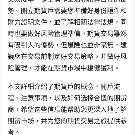
勢。開立期貨戶需要您準備好身份證件和
財力證明文件，並了解相關法律法規，同
時也要做好风险管理準備。期貨交易雖然
有吸引人的優勢，但風險也並非毫無，建
議您在交易前制定好交易策略，并做好风
险管理，才能在期貨市場中稳健獲利。
本文詳細介紹了期貨戶的概念、開戶流
程、注意事项，以及如何选择合适的期货
商，希望这些信息能帮助您更深入地了解
期货市场，并为您的期货交易之旅提供参
考。