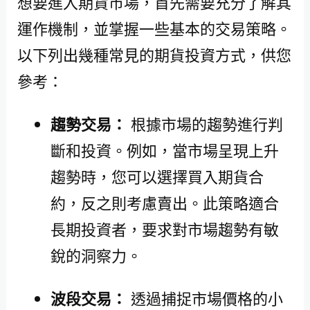
想要進入期貨市場，首先需要充分了解其
運作機制，並掌握一些基本的交易策略。
以下列出幾種常見的期貨投資方式，供您
參考：
趨勢交易：
根據市場的趨勢進行判
斷和投資。例如，當市場呈現上升
趨勢時，您可以選擇買入期貨合
約，反之則考慮賣出。此策略適合
長期投資者，要求對市場趨勢有敏
銳的洞察力。
波段交易：
透過捕捉市場價格的小