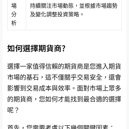
場
持續關注市場動態，並根據市場趨勢
分
及變化調整投資策略。
析
如何選擇期貨商?
選擇一家值得信賴的期貨商是您進入期貨
市場的基石，這不僅關乎交易安全，還會
影響到交易成本與效率。面對市場上眾多
的期貨商，您如何才能找到最合適的選擇
呢？
首先，您需要考慮以下幾個關鍵因素：