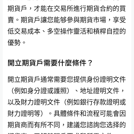
期貨戶，才能在交易所進行期貨合約的買
賣。期貨戶讓您能够參與期貨市場，享受
低交易成本、多空操作靈活和槓桿自控的
優勢。
開立期貨戶需要什麼條件？
開立期貨戶通常需要您提供身份證明文件
（例如身分證或護照）、地址證明文件，
以及財力證明文件（例如銀行存款證明或
財力證明等）。具體條件和流程可能會因
期貨商而有所不同，建議您諮詢您选择的