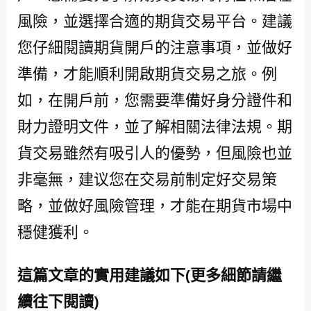
風險，並選擇合適的期貨交易平台。建議
您仔細閱讀期貨開戶的注意事項，並做好
準備，才能順利開啟期貨交易之旅。例
如，在開戶前，您需要準備好身分證件和
財力證明文件，並了解相關法律法規。期
貨交易雖然有吸引人的優勢，但風險也並
非毫無，建议您在交易前制定好交易策
略，並做好風險管理，才能在期貨市場中
穩健獲利。
這篇文章的實用建議如下(更多細節請繼
續往下閱讀)