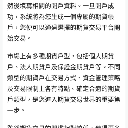
然後填寫相關的開戶資料。一旦開戶成
功，系統將為您生成一個專屬的期貨帳
戶，您便可以通過選擇的期貨交易平台開
始交易。
市場上有多種期貨戶型，包括個人期貨
戶、法人期貨戶及保證金期貨戶等。不同
類型的期貨戶在交易方式、資金管理策略
及交易限制上各有特點。確定合適的期貨
戶類型，是您進入期貨交易世界的重要第
一步。
雖然期貨交易的門檻相對較低，使得更多