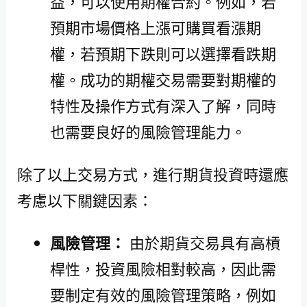
益，可以使用期權合約。例如，若
預期市場價格上漲可購買看漲期
權，若預期下跌則可以選擇看跌期
權。成功的期權交易需要對期權的
特性及操作方式有深入了解，同時
也需要良好的風險管理能力。
除了以上交易方式，進行期貨投資時還應
考慮以下關鍵因素：
風險管理：
由於期貨交易具有高槓
桿性，投資風險相對較高，因此需
要制定有效的風險管理策略，例如