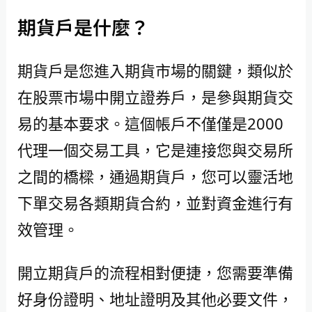
期貨戶是什麼？
期貨戶是您進入期貨市場的關鍵，類似於
在股票市場中開立證券戶，是參與期貨交
易的基本要求。這個帳戶不僅僅是2000
代理一個交易工具，它是連接您與交易所
之間的橋樑，通過期貨戶，您可以靈活地
下單交易各類期貨合約，並對資金進行有
效管理。
開立期貨戶的流程相對便捷，您需要準備
好身份證明、地址證明及其他必要文件，