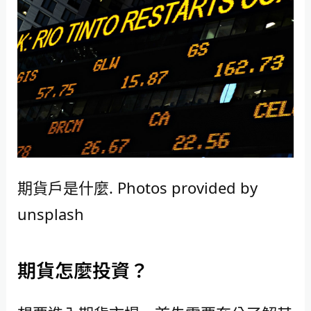
期貨戶是什麼. Photos provided by
unsplash
期貨怎麼投資？