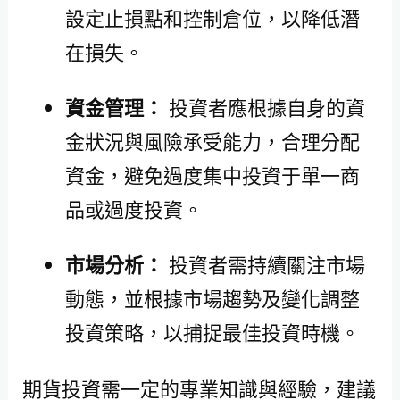
設定止損點和控制倉位，以降低潛
在損失。
資金管理：
投資者應根據自身的資
金狀況與風險承受能力，合理分配
資金，避免過度集中投資于單一商
品或過度投資。
市場分析：
投資者需持續關注市場
動態，並根據市場趨勢及變化調整
投資策略，以捕捉最佳投資時機。
期貨投資需一定的專業知識與經驗，建議