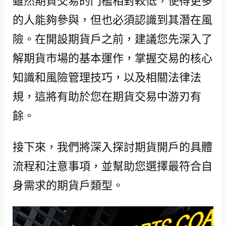
的人能夠參與，但也必須認識到其潛在風
險。在開設期貨戶之前，建議您先深入了
解期貨市場的基本運作，掌握交易的核心
知識和風險管理技巧，以及相關法律法
規，這將有助於您在期貨交易中游刃有
餘。
接下來，我們將深入探討期貨開戶的具體
流程和注意事項，並幫助您選擇最符合自
身需求的期貨戶類型。