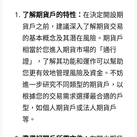
了解期貨戶的特性：
在決定開設期
貨戶之前，建議深入了解期貨交易
的基本概念及其潛在風險。期貨戶
相當於您進入期貨市場的「通行
證」，了解其功能和運作可以幫助
您更有效地管理風險及資金。不妨
進一步研究不同類型的期貨戶，以
根據您的交易需求選擇最合適的戶
型，如個人期貨戶或法人期貨戶
等。