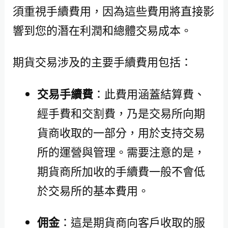
須重視手續費用，因為這些費用將直接影
響到您的潛在利潤和總體交易成本。
期貨交易涉及的主要手續費用包括：
交易手續費
：此費用涵蓋結算費、
經手費和交割費，乃是交易所向期
貨商收取的一部分，用於支持交易
所的運營與管理。需要注意的是，
期貨商所加收的手續費一般不會低
於交易所的基本費用。
佣金
：這是期貨商向客戶收取的服