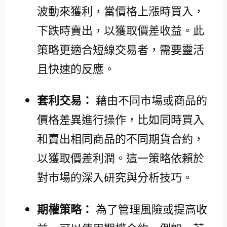
波動來獲利，當價格上漲時買入，
下跌時賣出，以獲取價差收益。此
策略更適合短線交易者，需要靈活
且快速的反應。
套利交易：
藉由不同市場或商品的
價格差異進行操作，比如同時買入
和賣出相同商品的不同期貨合約，
以獲取價差利潤。這一策略依賴於
對市場的深入研究與分析技巧。
期權策略：
為了管理風險或提高收