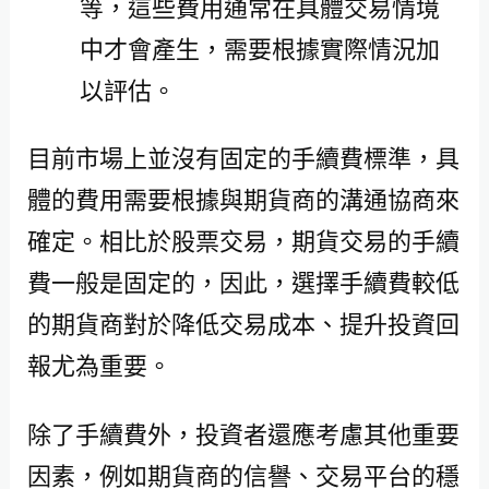
等，這些費用通常在具體交易情境
中才會產生，需要根據實際情況加
以評估。
目前市場上並沒有固定的手續費標準，具
體的費用需要根據與期貨商的溝通協商來
確定。相比於股票交易，期貨交易的手續
費一般是固定的，因此，選擇手續費較低
的期貨商對於降低交易成本、提升投資回
報尤為重要。
除了手續費外，投資者還應考慮其他重要
因素，例如期貨商的信譽、交易平台的穩