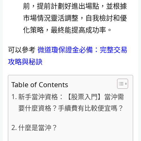
前，提前計劃好進出場點，並根據
市場情況靈活調整，自我檢討和優
化策略，最終能提高成功率。
可以參考
微道瓊保證金必備：完整交易
攻略與秘訣
Table of Contents
新手當沖資格：【股票入門】當沖需
要什麼資格？手續費有比較便宜嗎？
什麼是當沖？