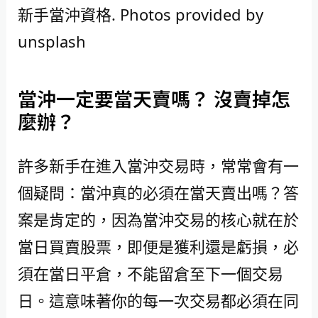
新手當沖資格. Photos provided by
unsplash
當沖一定要當天賣嗎？ 沒賣掉怎
麼辦？
許多新手在進入當沖交易時，常常會有一
個疑問：當沖真的必須在當天賣出嗎？答
案是肯定的，因為當沖交易的核心就在於
當日買賣股票，即便是獲利還是虧損，必
須在當日平倉，不能留倉至下一個交易
日。這意味著你的每一次交易都必須在同