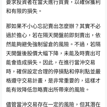
要求投資者在當天進行買賣，以確保獲利
和有限的損失。
那如果不小心忘記賣出怎麼辦？其實不必
過於擔心，若在隔天開盤前即刻賣出，依
然能夠避免強制留倉的風險。不過，若隔
天開盤後股價大幅下降，未能及時賣出可
能會造成損失。因此，在進行當沖交易
時，確保設定合理的停損點和停利點並嚴
格遵守交易計畫，是非常重要的，這樣才
能有效降低忽略賣出所帶來的風險。
儘管當沖交易存在一定的風險，但其潛在