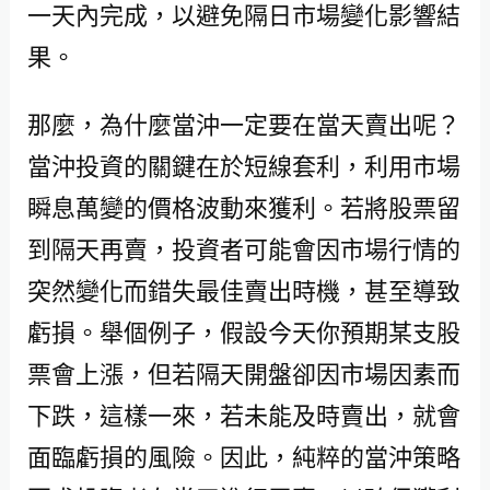
一天內完成，以避免隔日市場變化影響結
果。
那麼，為什麼當沖一定要在當天賣出呢？
當沖投資的關鍵在於短線套利，利用市場
瞬息萬變的價格波動來獲利。若將股票留
到隔天再賣，投資者可能會因市場行情的
突然變化而錯失最佳賣出時機，甚至導致
虧損。舉個例子，假設今天你預期某支股
票會上漲，但若隔天開盤卻因市場因素而
下跌，這樣一來，若未能及時賣出，就會
面臨虧損的風險。因此，純粹的當沖策略