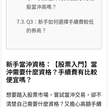
股當沖高嗎？
Q3：新手如何選擇手續費較低
的券商？
新手當沖資格：【股票入門】當
沖需要什麼資格？手續費有比較
便宜嗎？
想要踏入股票市場，嘗試當沖交易，卻不
清楚自己需要什麼資格？又擔心高額手續