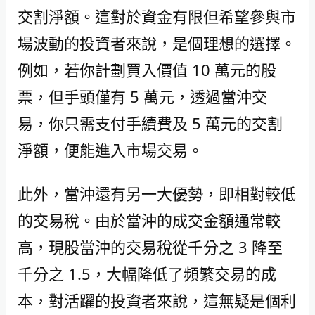
交割淨額。這對於資金有限但希望參與市
場波動的投資者來說，是個理想的選擇。
例如，若你計劃買入價值 10 萬元的股
票，但手頭僅有 5 萬元，透過當沖交
易，你只需支付手續費及 5 萬元的交割
淨額，便能進入市場交易。
此外，當沖還有另一大優勢，即相對較低
的交易稅。由於當沖的成交金額通常較
高，現股當沖的交易稅從千分之 3 降至
千分之 1.5，大幅降低了頻繁交易的成
本，對活躍的投資者來說，這無疑是個利