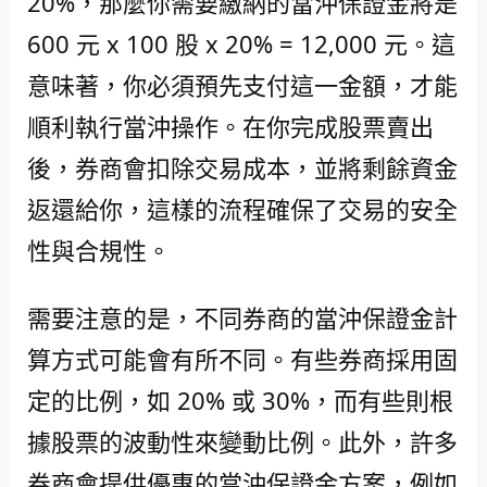
20%，那麼你需要繳納的當沖保證金將是
600 元 x 100 股 x 20% = 12,000 元。這
意味著，你必須預先支付這一金額，才能
順利執行當沖操作。在你完成股票賣出
後，券商會扣除交易成本，並將剩餘資金
返還給你，這樣的流程確保了交易的安全
性與合規性。
需要注意的是，不同券商的當沖保證金計
算方式可能會有所不同。有些券商採用固
定的比例，如 20% 或 30%，而有些則根
據股票的波動性來變動比例。此外，許多
券商會提供優惠的當沖保證金方案，例如