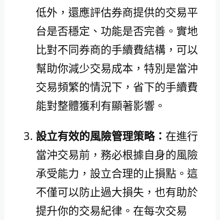
低外，還應評估券商提供的交易平
台是否穩定、功能是否完善。實地
比對不同券商的手續費結構，可以
幫助你減少交易成本，特別是當沖
交易頻繁的情況下，省下的手續費
能對整體獲利有顯著影響。
設立有效的風險管理策略：
在進行
當沖交易前，務必根據自身的風險
承受能力，設立合理的止損點。這
不僅可以防止過大損失，也有助於
提升你的交易紀律。在每次交易