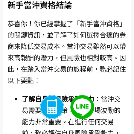
新手當沖資格結論
恭喜你！你已經掌握了「新手當沖資格」
的關鍵資訊，並了解了如何選擇合適的券
商來降低交易成本。當沖交易雖然可以帶
來高報酬的潛力，但風險也相對較高。因
此，在踏入當沖交易的旅程前，務必記住
以下要點：
了解自身的風險承受能力
：當沖交
易需要快速決策，承受市場波動的
能力非常重要。在進行任何交易
前，務必評估自身風險承受能力，