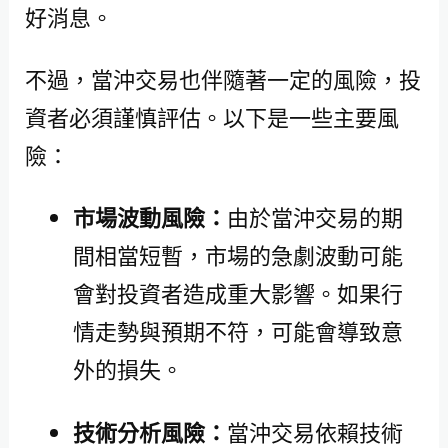
好消息。
不過，當沖交易也伴隨著一定的風險，投
資者必須謹慎評估。以下是一些主要風
險：
市場波動風險：
由於當沖交易的期
間相當短暫，市場的急劇波動可能
會對投資者造成重大影響。如果行
情走勢與預期不符，可能會導致意
外的損失。
技術分析風險：
當沖交易依賴技術