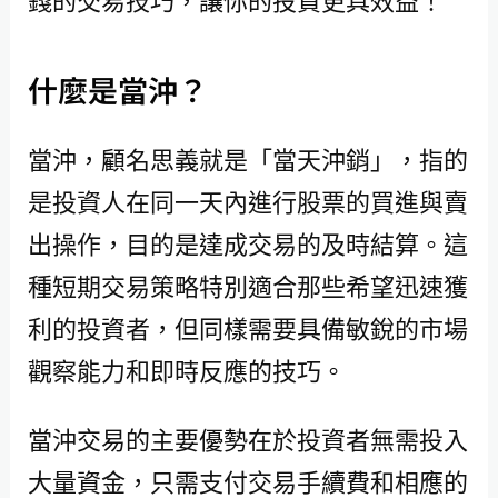
什麼是當沖？
當沖，顧名思義就是「當天沖銷」，指的
是投資人在同一天內進行股票的買進與賣
出操作，目的是達成交易的及時結算。這
種短期交易策略特別適合那些希望迅速獲
利的投資者，但同樣需要具備敏銳的市場
觀察能力和即時反應的技巧。
當沖交易的主要優勢在於投資者無需投入
大量資金，只需支付交易手續費和相應的