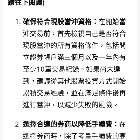
續往下閱讀)
確保符合現股當沖資格：
在開始當
沖交易前，首先檢視自己是否符合
現股當沖的所有資格條件，包括開
立證券帳戶滿三個月以及一年內有
至少10筆交易紀錄。如果尚未達
到，建議從其他股票投資方式開始
累積交易經驗，並在滿足條件後再
進行當沖，以減少失敗的風險。
選擇合適的券商以降低手續費：
在
選擇券商時，除了考量手續費的高