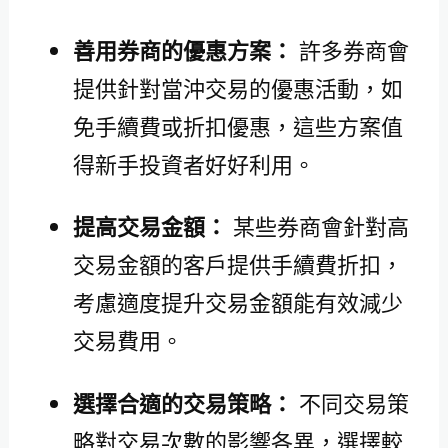
善用券商的優惠方案：
許多券商會
提供針對當沖交易的優惠活動，如
免手續費或折扣優惠，這些方案值
得新手投資者好好利用。
提高交易金額：
某些券商會針對高
交易金額的客戶提供手續費折扣，
考慮適度提升交易金額能有效減少
交易費用。
選擇合適的交易策略：
不同交易策
略對交易次數的影響各異，選擇較