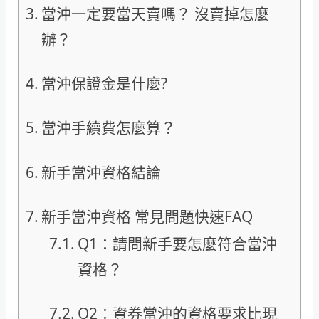
當沖一定要當天賣嗎？ 沒賣掉怎麼
辦？
當沖保證金是什麼?
當沖手續費怎麼算？
新手當沖資格結論
新手當沖資格 常見問題快速FAQ
Q1：請問新手要怎麼符合當沖
資格？
Q2：資券當沖的資格要求比現