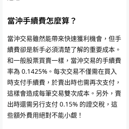
當沖手續費怎麼算？
當沖交易雖然能帶來快速獲利機會，但手
續費卻是新手必須清楚了解的重要成本。
和一般股票買賣一樣，當沖交易的手續費
率為 0.1425%。每次交易不僅需在買入
時支付手續費，於賣出時也需再次支付，
這樣會造成每筆交易雙次成本。另外，賣
出時還需另行支付 0.15% 的證交稅，這
些額外費用絕對不能小覷！