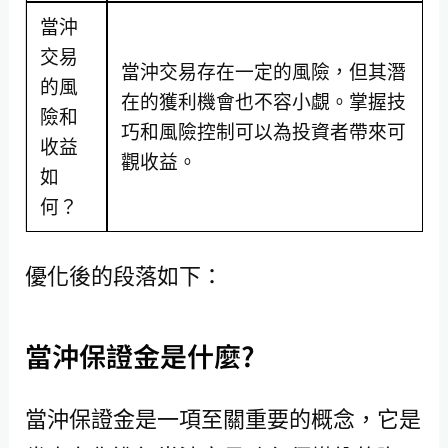
當沖
交易
當沖交易存在一定的風險，但其潛
的風
在的獲利機會也不容小覷。掌握技
險和
巧和風險控制可以為投資者帶來可
收益
觀收益。
如
何？
優化後的段落如下：
當沖保證金是什麼?
當沖保證金是一項至關重要的概念，它是