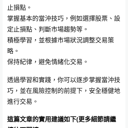
止損點。
掌握基本的當沖技巧，例如選擇股票、設
定止損點、判斷市場趨勢等。
積極學習，並根據市場狀況調整交易策
略。
保持紀律，避免情緒化交易。
透過學習和實踐，你可以逐步掌握當沖技
巧，並在風險控制的前提下，安全穩健地
進行交易。
這篇文章的實用建議如下(更多細節請繼