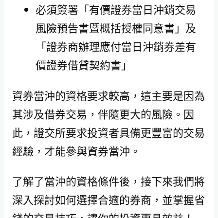
必須簽署「有價證券當日沖銷交易
風險預告書暨概括授權同意書」及
「證券商辦理應付當日沖銷券差有
價證券借貸契約書」
資券當沖的資格要求較高，這主要是因為
其涉及借券交易，伴隨更大的風險。因
此，證交所要求投資者具備更豐富的交易
經驗，才能參與資券當沖。
了解了當沖的資格條件後，接下來我們將
深入探討如何選擇合適的券商，並掌握省
錢的交易技巧，讓你的投資更具效益！