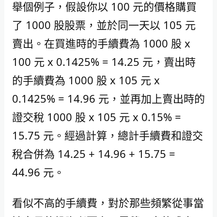
舉個例子，假設你以 100 元的價格購買
了 1000 股股票，並於同一天以 105 元
賣出。在買進時的手續費為 1000 股 x
100 元 x 0.1425% = 14.25 元，賣出時
的手續費為 1000 股 x 105 元 x
0.1425% = 14.96 元，並再加上賣出時的
證交稅 1000 股 x 105 元 x 0.15% =
15.75 元。經過計算，總計手續費和證交
稅合併為 14.25 + 14.96 + 15.75 =
44.96 元。
看似不高的手續費，對於那些頻繁從事當