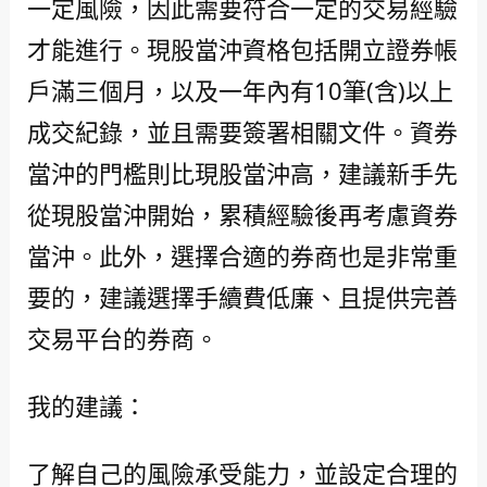
一定風險，因此需要符合一定的交易經驗
才能進行。現股當沖資格包括開立證券帳
戶滿三個月，以及一年內有10筆(含)以上
成交紀錄，並且需要簽署相關文件。資券
當沖的門檻則比現股當沖高，建議新手先
從現股當沖開始，累積經驗後再考慮資券
當沖。此外，選擇合適的券商也是非常重
要的，建議選擇手續費低廉、且提供完善
交易平台的券商。
我的建議：
了解自己的風險承受能力，並設定合理的