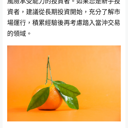
風險承受能力的投資者。如果您是新手投
資者，建議從長期投資開始，充分了解市
場運行，積累經驗後再考慮踏入當沖交易
的領域。