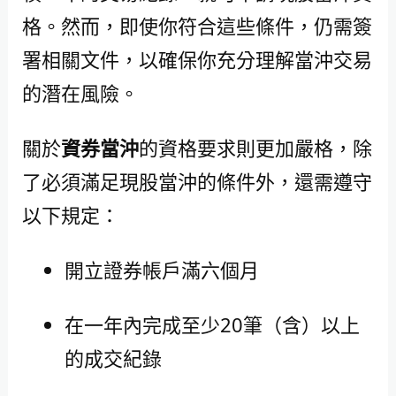
格。然而，即使你符合這些條件，仍需簽
署相關文件，以確保你充分理解當沖交易
的潛在風險。
關於
資券當沖
的資格要求則更加嚴格，除
了必須滿足現股當沖的條件外，還需遵守
以下規定：
開立證券帳戶滿六個月
在一年內完成至少20筆（含）以上
的成交紀錄