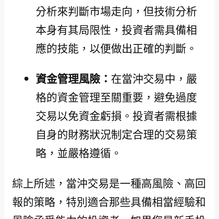
分析來判斷市場走向，但技術分析
本身有其局限性，投資者需具備相
應的技能，以便做出正確的判斷。
資金管理風險：
在當沖交易中，嚴
格的資金管理至關重要，避免過度
交易以免資金虧損。投資者需根據
自身的財務狀況制定合理的交易策
略，並嚴格遵循。
綜上所述，當沖交易是一種高風險、高回
報的策略，特別適合那些具備相當經驗和