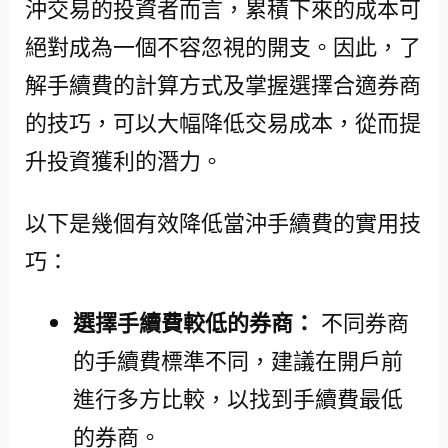
沖交易的投資者而言，累積下來的成本可
絕對成為一個不容忽視的開支。因此，了
解手續費的計算方式及掌握選擇合適券商
的技巧，可以大幅降低交易成本，從而提
升投資獲利的潛力。
以下是幾個有效降低當沖手續費的實用技
巧：
選擇手續費較低的券商：
不同券商
的手續費標準不同，建議在開戶前
進行多方比較，以找到手續費最低
的券商。