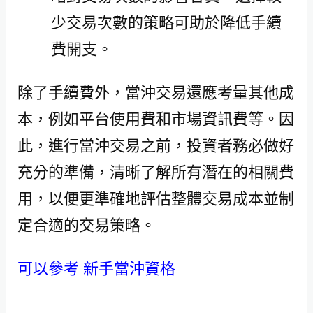
少交易次數的策略可助於降低手續
費開支。
除了手續費外，當沖交易還應考量其他成
本，例如平台使用費和市場資訊費等。因
此，進行當沖交易之前，投資者務必做好
充分的準備，清晰了解所有潛在的相關費
用，以便更準確地評估整體交易成本並制
定合適的交易策略。
可以參考 新手當沖資格