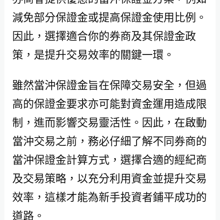
減免部分保證金或提高保證金使用比例。
因此，選擇適合你的券商及其保證金政
策，是提升交易效率的關鍵一環。
雖然當沖保證金旨在保障交易安全，但過
高的保證金要求亦可能對資金運用造成限
制，進而影響交易靈活性。因此，在啟動
當沖交易之前，務必仔細了解不同券商的
當沖保證金計算方式，選擇合適的經紀商
及交易策略，以充分利用資金並提升交易
效率，這樣才能為新手投資者鋪平成功的
道路。