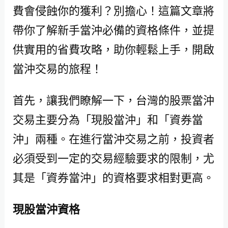
費會侵蝕你的獲利？別擔心！這篇文章將
帶你了解新手當沖必備的資格條件，並提
供實用的省費攻略，助你輕鬆上手，開啟
當沖交易的旅程！
首先，讓我們瞭解一下，台灣的股票當沖
交易主要分為「現股當沖」和「資券當
沖」兩種。在進行當沖交易之前，投資者
必須受到一定的交易經驗要求的限制，尤
其是「資券當沖」的資格要求相對更高。
現股當沖資格