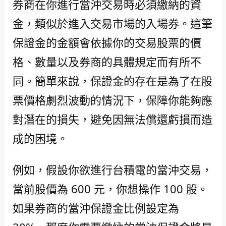
券商在你進行當沖交易時必須繳納的資
金，類似於進入交易市場的入場券。這筆
保證金的金額會依據你的交易股票的價
格、數量以及券商的具體規定而有所不
同。簡單來說，保證金的存在是為了在股
票價格劇烈波動的情況下，保障你能夠應
對潛在的損失，避免因無法償還虧損而造
成的困境。
例如，假設你欲進行台積電的當沖交易，
當前股價為 600 元，你想操作 100 股。
如果券商的當沖保證金比例設定為