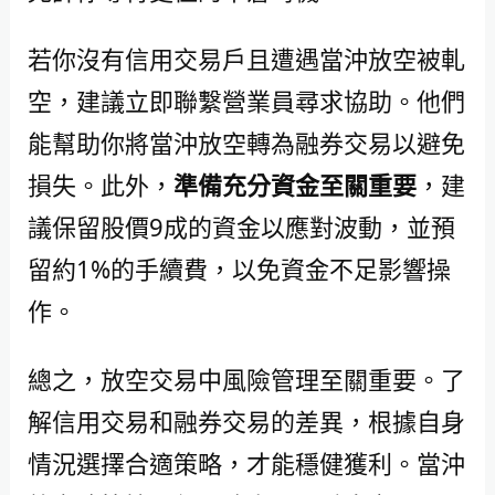
若你沒有信用交易戶且遭遇當沖放空被軋
空，建議立即聯繫營業員尋求協助。他們
能幫助你將當沖放空轉為融券交易以避免
損失。此外，
準備充分資金至關重要
，建
議保留股價9成的資金以應對波動，並預
留約1%的手續費，以免資金不足影響操
作。
總之，放空交易中風險管理至關重要。了
解信用交易和融券交易的差異，根據自身
情況選擇合適策略，才能穩健獲利。當沖