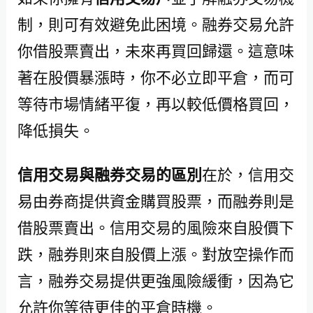
制，則可有效避免此困境。融券交易允許
你借股票賣出，未來再買回歸還。這意味
著在股價暴漲時，你不必立即平倉，而可
等待市場情緒平復，再以較低價格買回，
降低損失。
信用交易與融券交易的區別
在於，信用交
易由券商提供資金購買股票，而融券則是
借股票賣出。信用交易的風險來自股價下
跌，融券則來自股價上漲。對放空操作而
言，融券交易提供更強風險緩衝，因為它
允許你等待更佳的平倉時機。