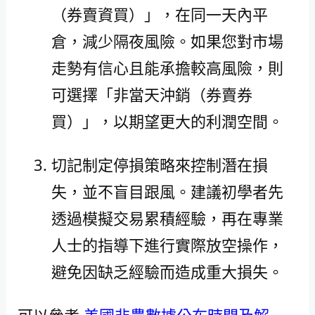
（券賣資買）」，在同一天內平
倉，減少隔夜風險。如果您對市場
走勢有信心且能承擔較高風險，則
可選擇「非當天沖銷（券賣券
買）」，以期望更大的利潤空間。
切記制定停損策略來控制潛在損
失，並不盲目跟風。建議初學者先
透過模擬交易累積經驗，再在專業
人士的指導下進行實際放空操作，
避免因缺乏經驗而造成重大損失。
可以參考
美國非農數據公布時間及解