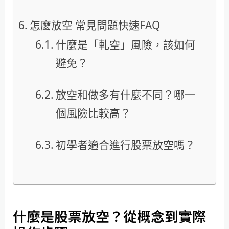
怎麼放空 常見問題快速FAQ
什麼是「軋空」風險，該如何
避免？
放空和做多有什麼不同？哪一
個風險比較高？
初學者適合進行股票放空嗎？
什麼是股票放空？從概念到實際