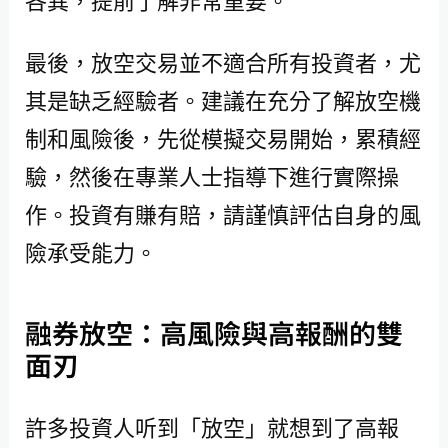
最後，放空交易並不適合所有投資者，尤
其是缺乏經驗者。建議在充分了解放空機
制和風險後，先從模擬交易開始，累積經
驗，然後在專業人士指導下進行實際操
作。投資有賺有賠，請謹慎評估自身的風
險承受能力。
融券放空：高風險與高報酬的雙
面刃
許多投資人听到「放空」就想到了高報