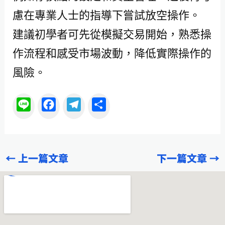
慮在專業人士的指導下嘗試放空操作。
建議初學者可先從模擬交易開始，熟悉操
作流程和感受市場波動，降低實際操作的
風險。
L
F
T
分
i
a
e
享
n
c
l
e
e
e
←
上一篇文章
下一篇文章
→
b
g
o
r
o
a
k
m