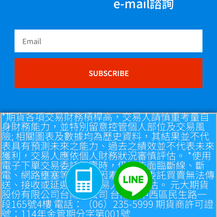
e-mail諮詢
Email
SUBSCRIBE
*期貨各項交易財務槓桿高，交易人請慎重考量自
身財務能力，並特別留意控管個人部位及交易風
險; 相關圖表及數據均為歷史資料，其結果並不代
表具有預測未來之能力、過去之績效並不代表未來
獲利，交易人應依個人財務狀況審慎評估。 *使用
電子下單交易委託買賣時，仍可能面臨斷線、斷
電、網路壅塞等不確定因素，致使委託買賣無法傳
送、接收或延遲， 請交易人自行評估。 元大期貨
股份有限公司台南分公司 台南市中西區民生路一
段165號4樓 電話：（06）235-5999 期貨商許可證
號：114年金管期分字第001號