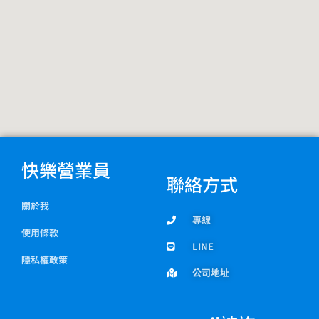
快樂營業員
聯絡方式
關於我
專線
使用條款
LINE
隱私權政策
公司地址