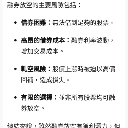
融券放空的主要風險包括：
借券困難：
無法借到足夠的股票。
高昂的借券成本：
融券利率波動，
增加交易成本。
軋空風險：
股價上漲時被迫以高價
回補，造成損失。
有限的選擇：
並非所有股票均可融
券放空。
總結來說，雖然融券放空有獲利潛力，但