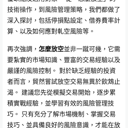
技術操作，到風險管理策略，我們都做了
深入探討，包括停損點設定、借券費率計
算、以及如何應對軋空風險等。
再次強調，
怎麼放空
並非一蹴可幾，它需
要紮實的市場知識、豐富的交易經驗以及
嚴謹的風險控制。 對於缺乏經驗的投資
者而言，貿然嘗試放空交易無異於飲鴆止
渴。 建議您先從模擬交易開始，逐步累
積實戰經驗，並學習有效的風險管理技
巧。 只有充分了解市場機制、掌握交易
技巧、並具備良好的風險意識，才能在放