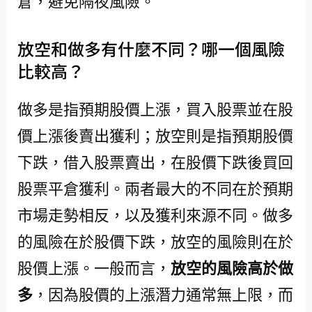
倉，避免隔夜風險。
放空和做多有什麼不同？哪一個風險
比較高？
做多是指預期股價上漲，買入股票並在股
價上漲後賣出獲利；放空則是指預期股價
下跌，借入股票賣出，在股價下跌後買回
股票平倉獲利。兩者最大的不同在於預期
市場走勢相反，以及獲利來源不同。做多
的風險在於股價下跌，放空的風險則在於
股價上漲。一般而言，
放空的風險高於做
多
，因為股價的上漲潛力通常無上限，而