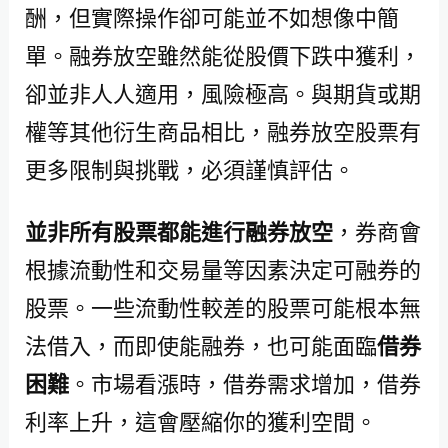
酬，但實際操作卻可能並不如想像中簡
單。融券放空雖然能從股價下跌中獲利，
卻並非人人適用，風險極高。與期貨或期
權等其他衍生商品相比，融券放空股票有
更多限制與挑戰，必須謹慎評估。
並非所有股票都能進行融券放空
，券商會
根據流動性和交易量等因素決定可融券的
股票。一些流動性較差的股票可能根本無
法借入，而即使能融券，也可能面臨
借券
困難
。市場看漲時，借券需求增加，借券
利率上升，這會壓縮你的獲利空間。