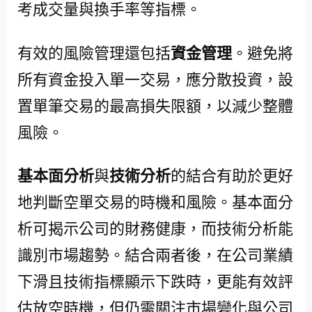
考成交量與換手率等指標。
有效的風險管理還包括
資金管理
。避免將
所有資金投入單一交易，應分散投資，設
置單筆交易的最高損失限額，以減少整體
風險。
基本面分析
與
技術分析
的結合有助於更好
地判斷空單交易的時機和風險。基本面分
析可揭示公司的財務健康，而技術分析能
識別市場趨勢。結合兩者後，在公司業績
下滑且技術指標顯示下跌時，更能有效評
估放空時機，但仍需關注市場變化與公司