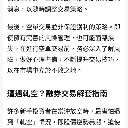
消息，以隨時調整交易策略。
最後，空單交易並非保證獲利的策略。即
使擁有完善的風險管理，也可能面臨損
失。在進行空單交易前，務必深入了解風
險，做好心理準備，不斷提升交易技巧，
以在市場中立於不敗之地。
遭遇軋空？融券交易解套指南
許多新手投資者在當沖放空時，最害怕遇
到「軋空」情況，即股價逆勢暴漲，迫使