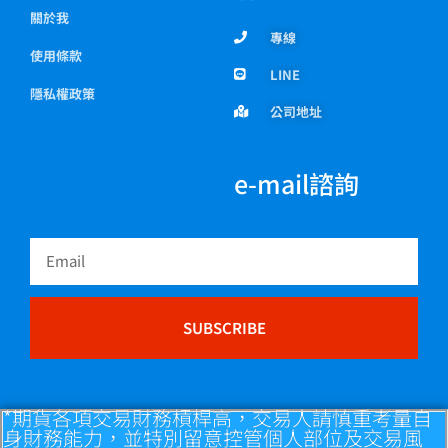
關於我
專線
使用條款
LINE
隱私權政策
公司地址
e-mail諮詢
Email
SUBSCRIBE
*期貨各項交易財務槓桿高，交易人請慎重考量自
身財務能力，並特別留意控管個人部位及交易風