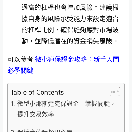
過高的杠桿也會增加風險。建議根
據自身的風險承受能力來設定適合
的杠桿比例，確保能夠應對市場波
動，並降低潛在的資金損失風險。
可以參考
微小道保證金攻略：新手入門
必學關鍵
Table of Contents
微型小那斯達克保證金：掌握關鍵，
提升交易效率