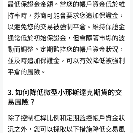
最低保證金金額。當您的帳戶資金低於維
持率時，券商可能會要求您追加保證金，
以避免您的交易被強制平倉。維持保證金
通常低於初始保證金，但會隨著市場的波
動而調整。定期監控您的帳戶資金狀況，
並及時追加保證金，可以有效降低被強制
平倉的風險。
3. 如何降低微型小那斯達克期貨的交
易風險？
除了控制杠桿比例和定期監控帳戶資金狀
況之外，您可以採取以下措施降低交易風