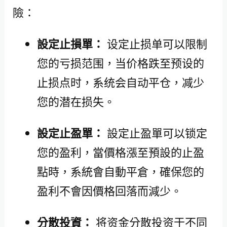
險：
設定止損單：
设定止损单可以限制
您的亏损范围，当价格跌至预设的
止损点时，系统会自动平仓，减少
您的潜在损失。
設定止盈單：
設定止盈單可以锁定
您的盈利，當價格漲至預設的止盈
點時，系統會自動平倉，確保您的
盈利不會因價格回落而減少。
分散投資：
将资金分散投资于不同