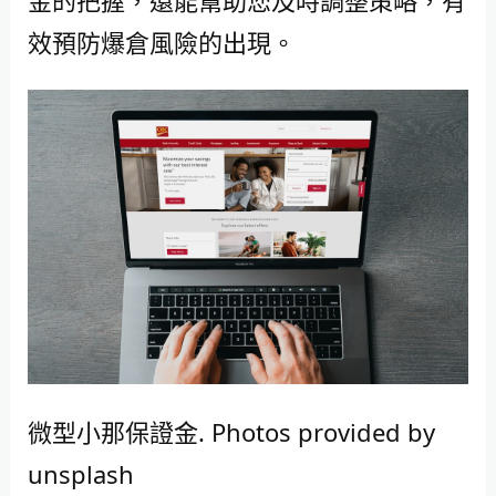
金的把握，還能幫助您及時調整策略，有
效預防爆倉風險的出現。
微型小那保證金. Photos provided by
unsplash