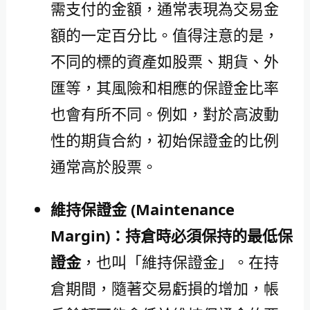
需支付的金額，通常表現為交易金
額的一定百分比。值得注意的是，
不同的標的資產如股票、期貨、外
匯等，其風險和相應的保證金比率
也會有所不同。例如，對於高波動
性的期貨合約，初始保證金的比例
通常高於股票。
維持保證金 (Maintenance
Margin)：持倉時必須保持的最低保
證金
，也叫「維持保證金」。在持
倉期間，隨著交易虧損的增加，帳