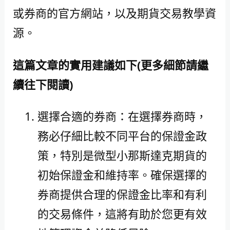
或券商的官方網站，以及期貨交易教學資
源。
這篇文章的實用建議如下(更多細節請繼
續往下閱讀)
選擇合適的券商：在選擇券商時，
務必仔細比較不同平台的保證金政
策，特別是微型小那斯達克期貨的
初始保證金和維持率。確保選擇的
券商提供合理的保證金比率和有利
的交易條件，這將有助於您更有效