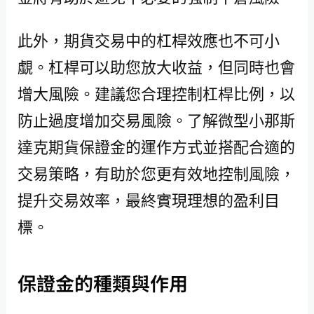
此外，期貨交易中的杠桿效應也不可小
覷。杠桿可以助您放大收益，但同時也會
增大風險。建議您合理控制杠桿比例，以
防止過度增加交易風險。了解微型小那斯
達克期貨保證金的運作方式並搭配合適的
交易策略，有助於您更有效地控制風險，
提升交易效率，最終實現理想的盈利目
標。
保證金的種類與作用