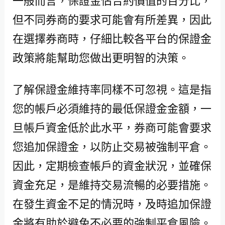
一般而言，保證金佔合約價值的百分比，
但不同券商的要求可能會有所差異，因此
在選擇券商時，仔細比較各平台的保證金
政策將能幫助您做出更明智的決策。
了解保證金維持率同樣不可忽視。這是指
您的帳戶必須維持的最低保證金金額，一
旦帳戶資金低於此水平，券商可能會要求
您追加保證金，以防止交易被強制平倉。
因此，定期檢查帳戶的資金狀況，並確保
資金充足，是維持交易流暢的必要措施。
在發生資金不足的情況時，及時追加保證
金將有助於避免不必要的強制平倉風險。