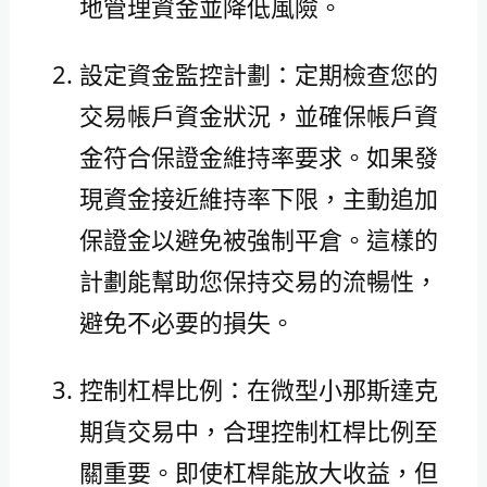
地管理資金並降低風險。
設定資金監控計劃：定期檢查您的
交易帳戶資金狀況，並確保帳戶資
金符合保證金維持率要求。如果發
現資金接近維持率下限，主動追加
保證金以避免被強制平倉。這樣的
計劃能幫助您保持交易的流暢性，
避免不必要的損失。
控制杠桿比例：在微型小那斯達克
期貨交易中，合理控制杠桿比例至
關重要。即使杠桿能放大收益，但