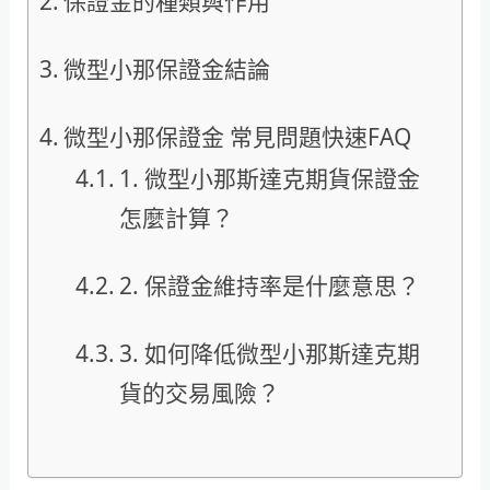
保證金的種類與作用
微型小那保證金結論
微型小那保證金 常見問題快速FAQ
1. 微型小那斯達克期貨保證金
怎麼計算？
2. 保證金維持率是什麼意思？
3. 如何降低微型小那斯達克期
貨的交易風險？