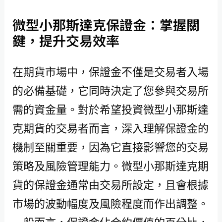
微型小那斯達克保證金：掌握關
鍵，提升交易效率
在期貨市場中，保證金不僅是交易者入場
的必備基礎，它同時決定了您參與交易所
需的資金量。對於希望投資微型小那斯達
克期貨的交易者而言，深入理解保證金的
機制至關重要，因為它直接影響您的交易
策略及風險管理能力。微型小那斯達克期
貨的保證金通常由交易所設定，且會根據
市場的波動幅度及風險程度而作出調整。