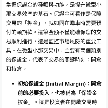
掌握保證金的種類與功能，是提升微型小
那交易效率的基石。保證金可看作是保障
交易的「押金」，就如同在購車時需要預
付的頭期款。這筆金額不僅能確保您的交
易順利進行，還是監控市場風險的重要工
具。在微型小那交易中，主要有兩個類別
的保證金，代表了交易的關鍵時刻：開倉
和持倉。
初始保證金 (Initial Margin)：開倉
前的必要投入
，也被稱為「保證金
按金」。這是投資者在開啟交易時