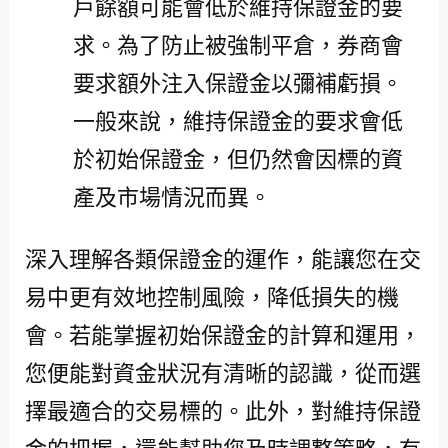
戶餘額可能會低於維持保證金的要
求。為了防止被強制平倉，券商會
要求額外注入保證金以彌補虧損。
一般來說，維持保證金的要求會低
於初始保證金，但仍然會因標的資
產及市場情況而異。
深入理解各類保證金的運作，能讓您在交
易中更有效地控制風險，降低損失的機
會。若能掌握初始保證金的計算和運用，
您便能對資金狀況有清晰的認識，從而選
擇最適合的交易標的。此外，對維持保證