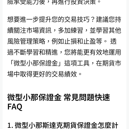
險承受能力後，再進行投資決策。
想要進一步提升您的交易技巧？建議您持
續關注市場資訊，多加練習，並學習其他
風險管理策略，例如止損和止盈等。 透
過不斷學習和精進，您將能更有效地運用
「微型小那保證金」這項工具，在期貨市
場中取得更好的交易績效。
微型小那保證金 常見問題快速
FAQ
1. 微型小那斯達克期貨保證金怎麼計