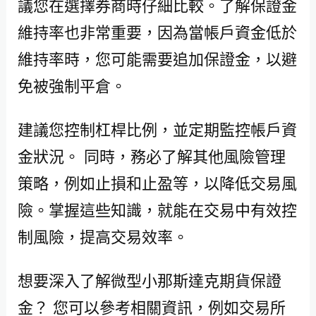
議您在選擇券商時仔細比較。了解保證金
維持率也非常重要，因為當帳戶資金低於
維持率時，您可能需要追加保證金，以避
免被強制平倉。
建議您控制杠桿比例，並定期監控帳戶資
金狀況。 同時，務必了解其他風險管理
策略，例如止損和止盈等，以降低交易風
險。掌握這些知識，就能在交易中有效控
制風險，提高交易效率。
想要深入了解微型小那斯達克期貨保證
金？ 您可以參考相關資訊，例如交易所