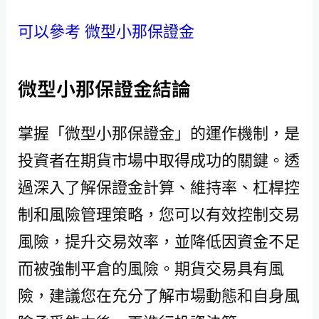
可以參考 微型小那保證金
微型小那保證金結論
掌握「微型小那保證金」的運作機制，是
投資者在期貨市場中取得成功的關鍵。透
過深入了解保證金計算、維持率、杠桿控
制和風險管理策略，您可以有效控制交易
風險，提升交易效率，並降低因資金不足
而被強制平倉的風險。期貨交易具有風
險，建議您在充分了解市場動態和自身風