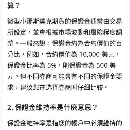
算？
微型小那斯達克期貨的保證金通常由交易
所設定，並會根據市場波動和風險程度調
整。一般來說，保證金約為合約價值的百
分比，例如，合約價值為 10,000 美元，
保證金比率為 5%，則保證金為 500 美
元。但不同券商可能會有不同的保證金要
求，建议您在选择券商时仔细比较。
2. 保證金維持率是什麼意思？
保證金維持率是指您的帳戶中必須維持的