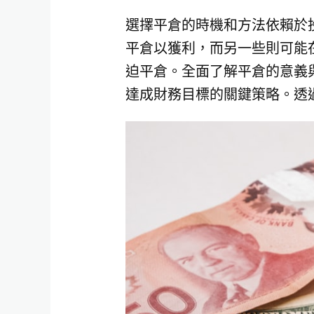
選擇平倉的時機和方法依賴於
平倉以獲利，而另一些則可能
迫平倉。全面了解平倉的意義
達成財務目標的關鍵策略。透