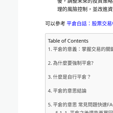
後，調整未來的投資策略
理的風險控制，並改進資
可以參考
平倉白話：股票交易
Table of Contents
平倉的意義：掌握交易的關
為什麼要強制平倉?
什麼是自行平倉？
平倉的意思結論
平倉的意思 常見問題快速FA
1. 平倉之後還能再買