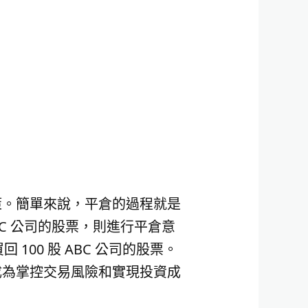
策。簡單來說，平倉的過程就是
BC 公司的股票，則進行平倉意
100 股 ABC 公司的股票。
成為掌控交易風險和實現投資成