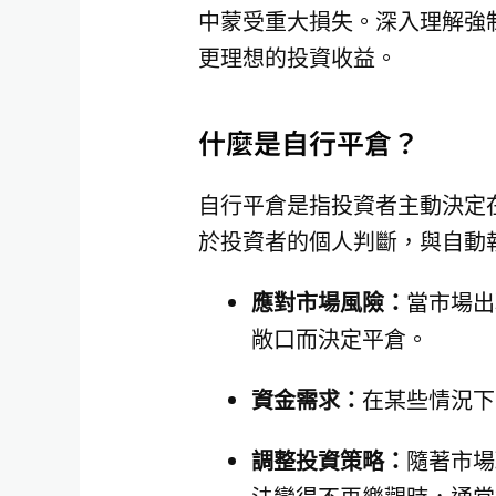
中蒙受重大損失。深入理解強
更理想的投資收益。
什麼是自行平倉？
自行平倉是指投資者主動決定
於投資者的個人判斷，與自動
應對市場風險：
當市場出
敞口而決定平倉。
資金需求：
在某些情況下
調整投資策略：
隨著市場