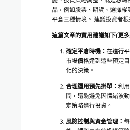
變、投資策略調整，或是想轉
品，例如股票、期貨、選擇權
平倉三種情境。 建議投資者
這篇文章的實用建議如下(更多
確定平倉時機：
在進行平
市場價格達到這些預定目
化的決策。
合理運用預先掛單：
利用
間，還能避免因情緒波動
定策略進行投資。
風險控制與資金管理：
每