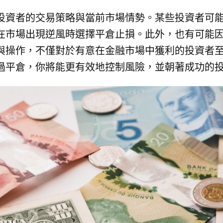
投資者的交易策略與當前市場情勢。某些投資者可
在市場出現逆風時選擇平倉止損。此外，也有可能
與操作，不僅對於有意在金融市場中獲利的投資者
過平倉，你將能更有效地控制風險，並朝著成功的