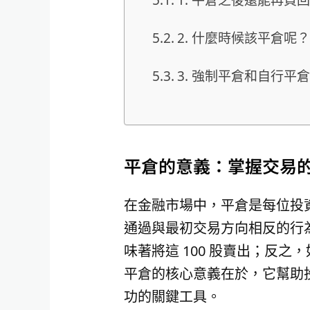
2. 什麼時候該平倉呢？
3. 強制平倉和自行平
平倉的意義：掌握交易
在金融市場中，平倉是每位投
通過與最初交易方向相反的行為
味著將這 100 股賣出；反之
平倉的核心意義在於，它幫助
功的關鍵工具。