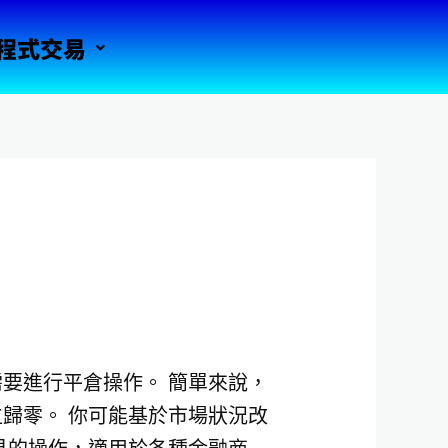
程式交易
要進行平倉操作。 簡單來說，
歸零。 你可能基於市場狀況改