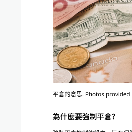
平倉的意思. Photos provided b
為什麼要強制平倉?