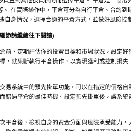
移資金到其他投資標的而選擇平倉。 平倉是一個常
等。 在實際操作中，平倉可分為自行平倉、合約到
根據自身情況，選擇合適的平倉方式，並做好風險控
細節請繼續往下閱讀)
倉前，定期評估你的投資目標和市場狀況，設定好
標，就果斷執行平倉操作，以實現獲利或控制損失
交易系統中的預先掛單功能，可以在指定的價格自
而錯過平倉的最佳時機。設定預先掛單後，讓系統
次平倉後，檢視自身的資金分配與風險承受能力，