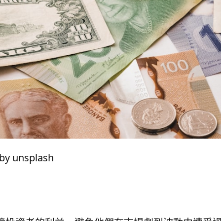
y unsplash