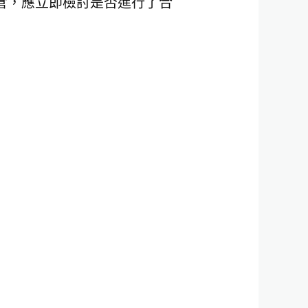
倉，應立即檢討是否進行了合