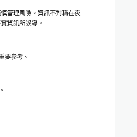
謹慎管理風險。資訊不對稱在夜
不實資訊所誤導。
重要參考。
。