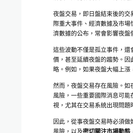
夜盤交易，即日盤結束後的交
際重大事件、經濟數據及市場
濟數據的公布，常會影響夜盤
這些波動不僅是孤立事件，還
價，甚至延續夜盤的趨勢。因
略。例如，如果夜盤大幅上漲
然而，夜盤交易存在風險。如
風險，一些重要國際消息可能
視，尤其在交易系統出現問題
因此，從事夜盤交易時必須做
風險，以及
密切關注市場動態