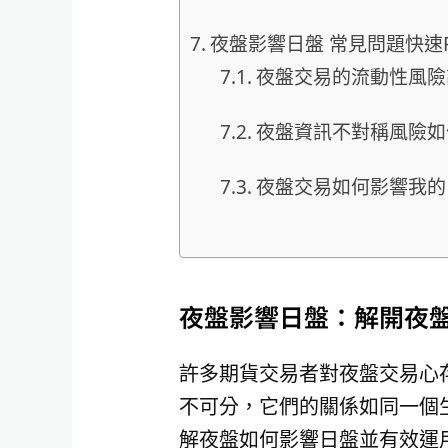
夜盤影響日盤 常見問題快速F
夜盤交易的流動性風險
夜盤資訊不對稱風險如
夜盤交易如何影響我的
夜盤影響日盤：解開夜
許多期貨交易者對夜盤交易心
不可分，它們的關係如同一個
解夜盤如何影響日盤並有效運