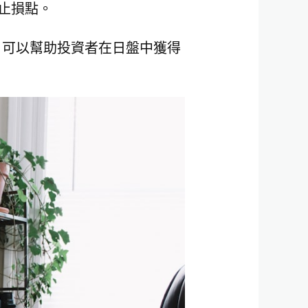
止損點。
，可以幫助投資者在日盤中獲得