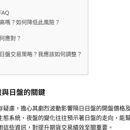
AQ
高嗎？如何降低此風險？
何應對？
日盤交易策略？我應該如何調整？
盤與日盤的關鍵
存疑慮，擔心其劇烈波動影響隔日日盤的開盤價格
生態系統，夜盤的變化往往預示著日盤的走向，能
用這些資訊，對提升期貨交易績效至關重要。