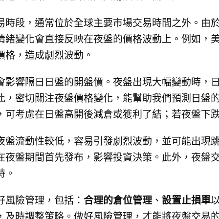
易時段，通常位於全球主要市場交易時間之外。由
情緒變化會直接反映在夜盤的價格波動上。例如，
價格，造成劇烈波動。
會影響隔日日盤的開盤價。夜盤出現大幅變動時，
此，密切關注夜盤價格變化，能幫助我們預測日盤
，可考慮在日盤高開後減倉或獲利了結；若夜盤下
夜盤流動性較低，容易引發劇烈波動，並可能出現
在夜盤期間首先發布，影響投資決策。此外，夜盤
時。
好風險管理，包括：
合理的倉位管理
、
設置止損單
，及時調整策略。做好風險管理，才能將夜盤交易