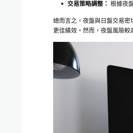
交易策略調整：
根據夜盤
總而言之，夜盤與日盤交易密
更佳績效。然而，夜盤風險較