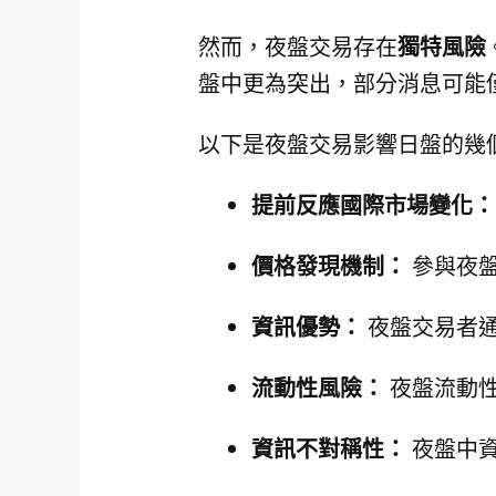
然而，夜盤交易存在
獨特風險
盤中更為突出，部分消息可能
以下是夜盤交易影響日盤的幾
提前反應國際市場變化：
價格發現機制：
參與夜盤
資訊優勢：
夜盤交易者通
流動性風險：
夜盤流動性
資訊不對稱性：
夜盤中資