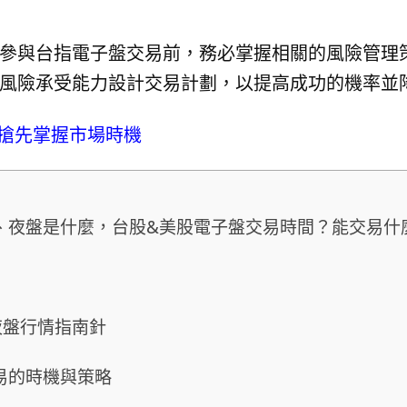
參與台指電子盤交易前，務必掌握相關的風險管理
風險承受能力設計交易計劃，以提高成功的機率並
搶先掌握市場時機
、夜盤是什麼，台股&美股電子盤交易時間？能交易什
夜盤行情指南針
易的時機與策略