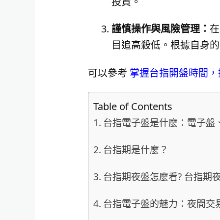
投資。
謹慎操作與風險管理：
在
目追高殺低。根據自身的
可以參考
掌握台指開盤時間，
Table of Contents
台指電子盤是什麼：電子盤
台指期是什麼？
台指期夜盤怎麼看? 台指期
台指電子盤的魅力：夜間交