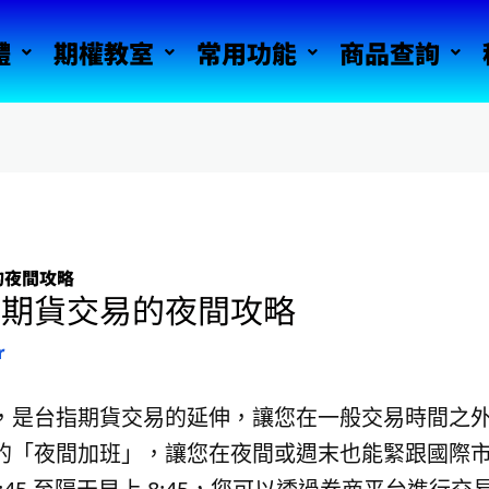
體
期權教室
常用功能
商品查詢
的夜間攻略
？期貨交易的夜間攻略
r
，是台指期貨交易的延伸，讓您在一般交易時間之
的「夜間加班」，讓您在夜間或週末也能緊跟國際