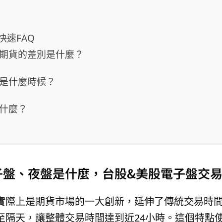
快速FAQ
期貨的差別是什麼？
是什麼時候？
什麼？
子盤、夜盤是什麼，台股&美股電子盤交
實際上是期貨市場的一大創新，延伸了傳統交易時
至隔天，讓整體交易時間達到近24小時。這個特點