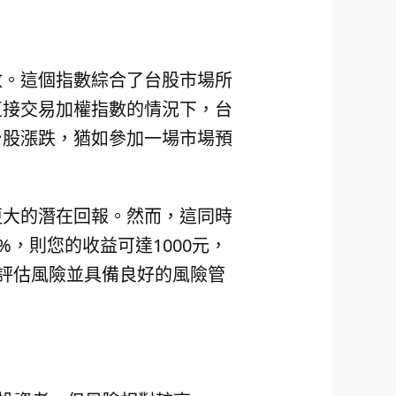
數。這個指數綜合了台股市場所
直接交易加權指數的情況下，台
台股漲跌，猶如參加一場市場預
更大的潛在回報。然而，這同時
，則您的收益可達1000元，
善評估風險並具備良好的風險管