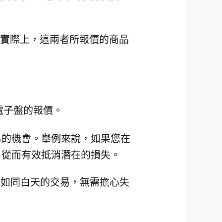
。實際上，這兩者所報價的商品
台指電子盤的報價。
易的機會。舉例來說，如果您在
，從而有效抵消潛在的損失。
進行如同白天的交易，無需擔心失