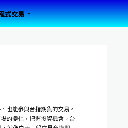
程式交易
外，也能參與台指期貨的交易。
市場的變化，把握投資機會。台