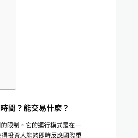
易時間？能交易什麼？
間的限制。它的運行模式是在一
使得投資人能夠即時反應國際重