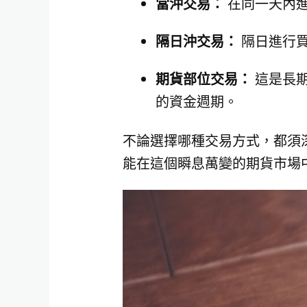
當沖交易：
在同一天內進
隔日沖交易：
隔日進行買
期貨部位交易：
這是長期
的資金週期。
不論選擇哪種交易方式，都須
能在這個瞬息萬變的期貨市場