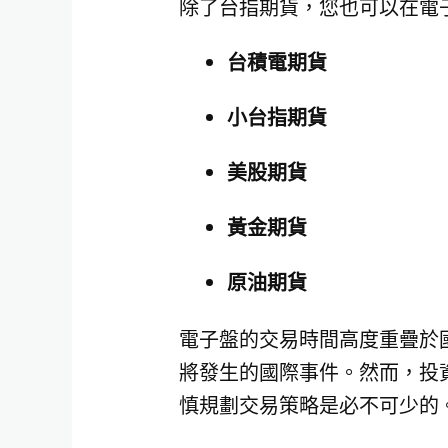
除了台指期貨，您也可以在電
台積電期貨
小台指期貨
美股期貨
黃金期貨
原油期貨
電子盤的交易時間高度重疊於
將發生的國際事件。然而，投
慎規劃交易策略是必不可少的