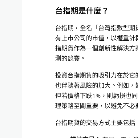
台指期是什麼？
台指期，全名「台灣指數型期
有上市公司的市值，以權重計
指期貨作為一個創新性解決方
測的競賽。
投資台指期貨的吸引力在於它
也伴隨著風險的加大。例如，如
但若價格下跌1%，則虧損也同
理策略至關重要，以避免不必
台指期貨的交易方式主要包括