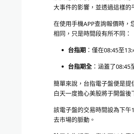
大事件的影響，並透過這樣的
在使用手機APP查詢報價時
相同，只是時間段有所不同：
台指期
：僅在08:45至1
台指期全
：涵蓋了08:45
簡單來說，台指電子盤便是提
白天一度擔心美股將于開盤後
該電子盤的交易時間設為下午1
去市場的脈動。