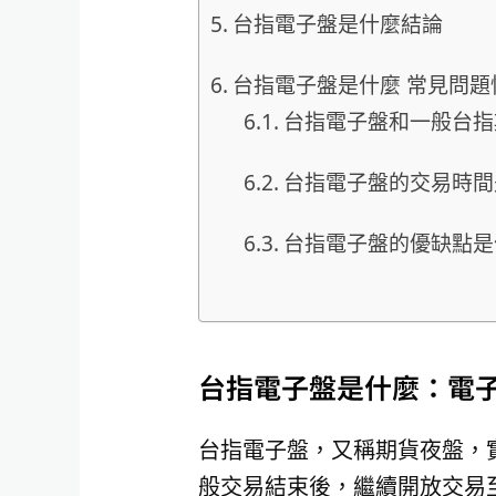
台指電子盤是什麼結論
台指電子盤是什麼 常見問題
台指電子盤和一般台指
台指電子盤的交易時間
台指電子盤的優缺點是
台指電子盤是什麼：電
台指電子盤，又稱期貨夜盤，
般交易結束後，繼續開放交易