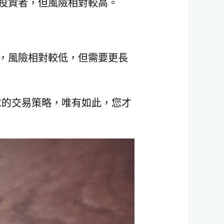
投資者，但風險相對較高。
，風險相對較低，但需要更長
求的交易策略，唯有如此，您才