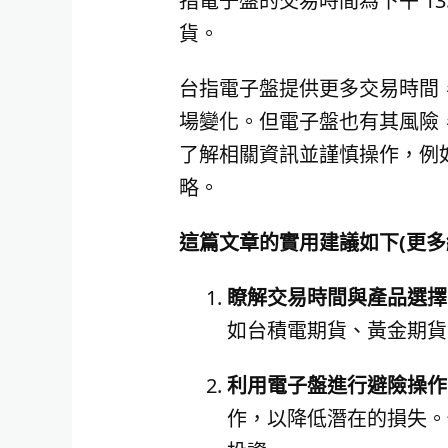
指電子盤的交易時間為下午 13
貨。
台指電子盤提供更多交易時間
場變化。但電子盤也有其風險
了解相關資訊並謹慎操作，例
略。
這篇文章的實用建議如下(更多
瞭解交易時間與產品選擇
如台積電期貨、黃金期貨
利用電子盤進行避險操作
作，以降低潛在的損失。