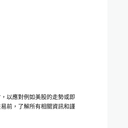
會，以應對例如美股的走勢或即
交易前，了解所有相關資訊和謹