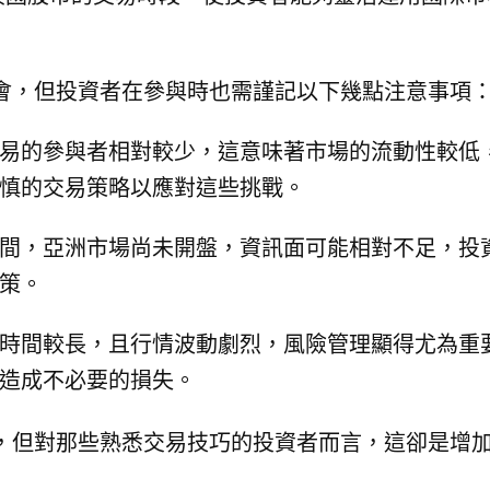
會，但投資者在參與時也需謹記以下幾點注意事項
易的參與者相對較少，這意味著市場的流動性較低
慎的交易策略以應對這些挑戰。
間，亞洲市場尚未開盤，資訊面可能相對不足，投
策。
時間較長，且行情波動劇烈，風險管理顯得尤為重
造成不必要的損失。
，但對那些熟悉交易技巧的投資者而言，這卻是增