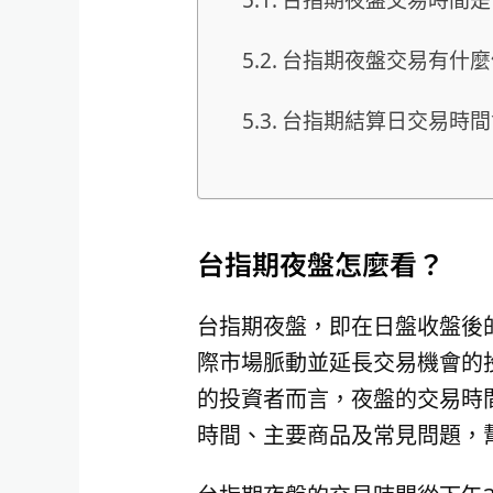
台指期夜盤交易有什麼
台指期結算日交易時間
台指期夜盤怎麼看？
台指期夜盤，即在日盤收盤後
際市場脈動並延長交易機會的
的投資者而言，夜盤的交易時
時間、主要商品及常見問題，