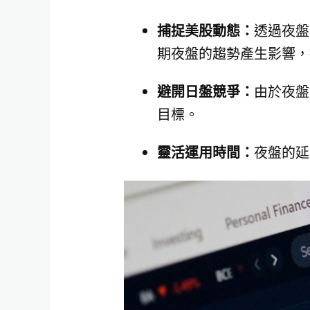
捕捉美股動態：
透過夜盤
期夜盤的趨勢產生影響，
避開日盤競爭：
由於夜盤
目標。
靈活運用時間：
夜盤的延