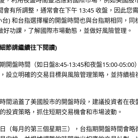
盤後，利用夜盤時間靈活應對國際市場，例如美國股
會有所調整，通常會在下午 13:45 收盤，因此
(小台) 和台指選擇權的開盤時間也與台指期相同，同
做好功課，了解國際市場動態，並做好風險管理。
細節請繼續往下閱讀)
開盤時間（如日盤8:45-13:45和夜盤15:00-0
，設立明確的交易目標與風險管理策略，並持續檢
時間涵蓋了美國股市的開盤時段，建議投資者在夜
的投資策略，抓住短期交易機會和市場波動。
日（每月的第三個星期三），台指期開盤時間會略微調