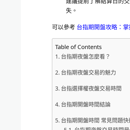
建議提前了解結算日的交
失。
可以參考
台指期開盤攻略：掌
Table of Contents
台指期夜盤怎麼看？
台指期夜盤交易的魅力
台指選擇權夜盤交易時間
台指期開盤時間結論
台指期開盤時間 常見問題快速
台指期夜盤交易時間是