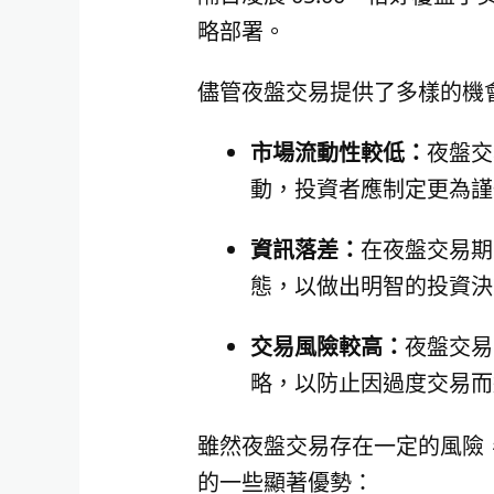
略部署。
儘管夜盤交易提供了多樣的機
市場流動性較低：
夜盤交
動，投資者應制定更為謹
資訊落差：
在夜盤交易期
態，以做出明智的投資決
交易風險較高：
夜盤交易
略，以防止因過度交易而
雖然夜盤交易存在一定的風險
的一些顯著優勢：