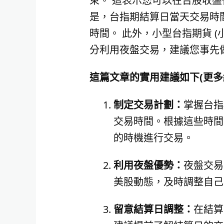
束。 這表示您可以在台股收
是，台指期結算日當天交易時間
時間。 此外，小型台指期貨 
分利用夜盤交易，建議您事先
這篇文章的實用建議如下(更多
制定交易計劃：
掌握台指期
交易時間。根據這些時間
的時機進行交易。
利用夜盤優勢：
夜盤交易
美股動態，及時調整自己
留意結算日調整：
在結算