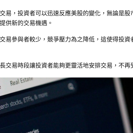
交易，投資者可以迅速反應美股的變化，無論是股
提供新的交易機遇。
交易參與者較少，競爭壓力為之降低，這使得投資
長交易時段讓投資者能夠更靈活地安排交易，不再