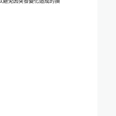
以避免因突發變化造成的損