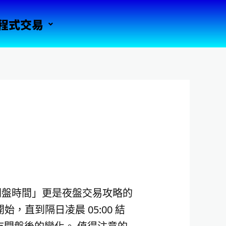
程式交易
開盤時間」更是夜盤交易攻略的
開始，直到隔日凌晨 05:00 結