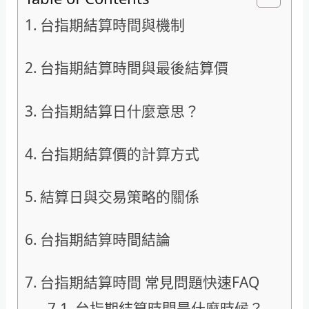
台指期結算時間與機制
台指期結算時間與最後結算價
台指期結算日什麼意思？
台指期結算價的計算方式
結算日與交易策略的關係
台指期結算時間結論
台指期結算時間 常見問題快速FAQ
台指期結算時間是什麼時候？