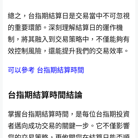
總之，台指期結算日是交易當中不可忽視
的重要環節。深刻理解結算日的運作機
制，將其融入到交易策略中，不僅能夠有
效控制風險，還能提升我們的交易效率。
可以參考 台指期結算時間
台指期結算時間結論
掌握台指期結算時間，是每位台指期投資
者邁向成功交易的關鍵一步。它不僅影響
您的交易策略，更攸關您在結算日能否順