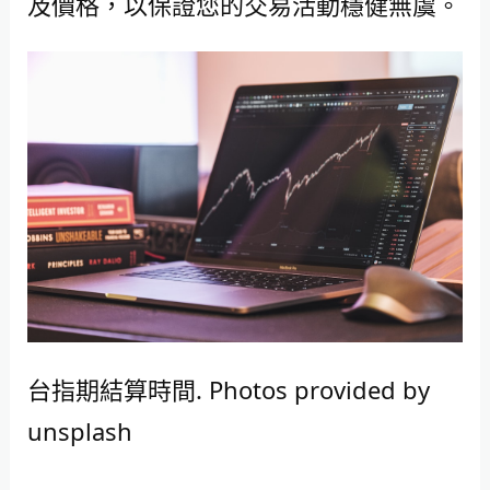
及價格，以保證您的交易活動穩健無虞。
台指期結算時間. Photos provided by
unsplash