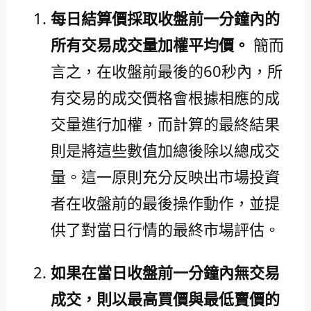
每日結算價採取收盤前一分鐘內的
所有交易成交量加權平均價。
簡而
言之，在收盤前最後的60秒內，所
有交易的成交價格會根據相應的成
交量進行加權，而計算的最終結果
則是將這些數值加總後除以總成交
量。這一原則充分反映出市場投資
者在收盤前的最後操作動作，並提
供了對當日行情的最終市場評估。
如果在當日收盤前一分鐘內無交易
成交，則以最高買價與最低賣價的