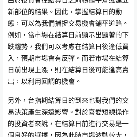
新部位的結果。因此，掌握結算日的動
態，可以為我們捕捉交易機會鋪平道路。
例如，當市場在結算日前顯示出顯著的下
跌趨勢，我們可以考慮在結算日後逢低買
入，預期市場會有反彈。而若市場在結算
日前出現上漲，則在結算日後可能逢高賣
出，以利用回調的機會。
另外，台指期結算日的到來也對我們的交
易決策產生深遠影響。對於喜愛短線操作
的投資者來說，在結算日前進行交易是一
個良好的選擇，因為此時市場波動較大，