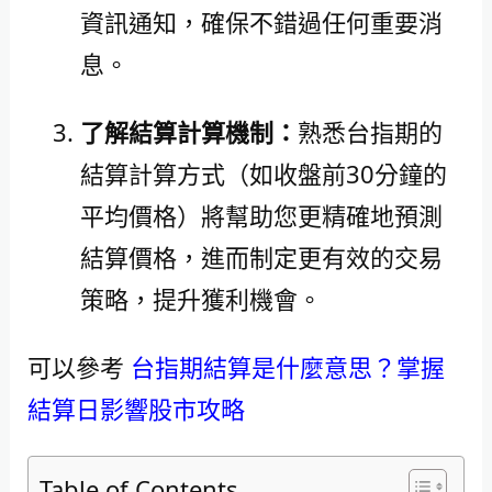
資訊通知，確保不錯過任何重要消
息。
了解結算計算機制：
熟悉台指期的
結算計算方式（如收盤前30分鐘的
平均價格）將幫助您更精確地預測
結算價格，進而制定更有效的交易
策略，提升獲利機會。
可以參考
台指期結算是什麼意思？掌握
結算日影響股市攻略
Table of Contents