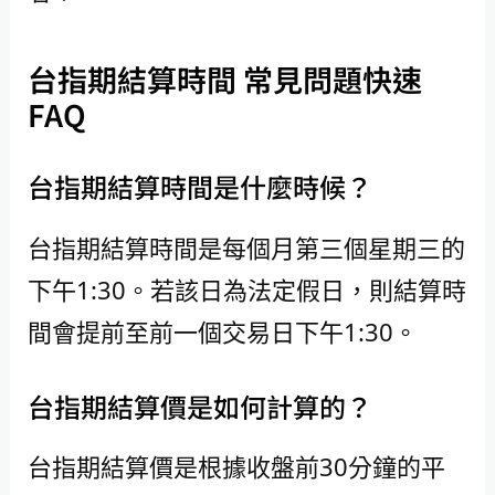
台指期結算時間 常見問題快速
FAQ
台指期結算時間是什麼時候？
台指期結算時間是每個月第三個星期三的
下午1:30。若該日為法定假日，則結算時
間會提前至前一個交易日下午1:30。
台指期結算價是如何計算的？
台指期結算價是根據收盤前30分鐘的平