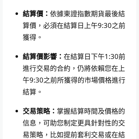
結算價：
依據東證指數期貨最後結
算價，必須在結算日上午9:30之前
獲得。
結算價影響：
在結算日下午1:30前
進行交易的合約，仍將依賴您在上
午9:30之前所獲得的市場價格進行
結算。
交易策略：
掌握結算時間及價格的
信息，可助您制定更具針對性的交
易策略，比如提前套利交易或在結