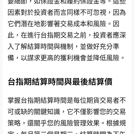
要細節，如保證金和履約保證金等。這些
因素對於投資者而言同樣不可忽視，因為
它們潛在地影響著交易成本和風險。因
此，在進行台指期交易之前，投資者應深
入了解結算時間與機制，並做好充分準
備，以謀求更高的獲利機會並降低風險。
台指期結算時間與最後結算價
掌握台指期結算時間是每位期貨交易者不
可或缺的關鍵知識，它不僅影響您的交易
策略，還關乎您的風險管理效果。根據規