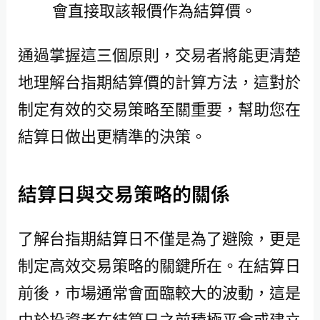
會直接取該報價作為結算價。
通過掌握這三個原則，交易者將能更清楚
地理解台指期結算價的計算方法，這對於
制定有效的交易策略至關重要，幫助您在
結算日做出更精準的決策。
結算日與交易策略的關係
了解台指期結算日不僅是為了避險，更是
制定高效交易策略的關鍵所在。在結算日
前後，市場通常會面臨較大的波動，這是
由於投資者在結算日之前積極平倉或建立