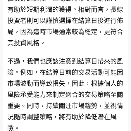
有助於短期利潤的獲得。相對而言，長線
投資者則可以謹慎選擇在結算日後進行佈
局，因為這時市場通常較為穩定，更符合
其投資風格。
不過，我們也應該注意到結算日帶來的風
險。例如，在結算日前的交易活動可能因
市場波動而導致損失，因此，根據個人的
風險承受能力來制定適合的交易策略至關
重要。同時，持續關注市場趨勢，並視情
況隨時調整策略，將有助於降低潛在風
險。