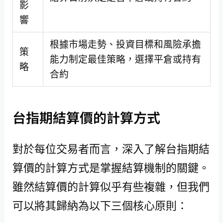
影
響
根據市場走勢、投資目標和風險承擔
策
能力制定最佳策略，選擇平倉或持有
略
合約
台指期結算價的計算方式
對於每位交易者而言，深入了解台指期結
算價的計算方式是掌握結算機制的關鍵。
雖然結算價的計算似乎有些複雜，但我們
可以將其歸納為以下三個核心原則：