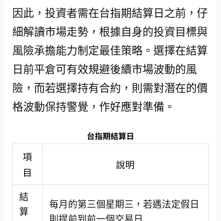
因此，投資者需在台指期結算日之前，仔
細解讀市場走勢，根據自身的投資目標與
風險承擔能力制定最佳策略。選擇在結算
日前平倉可有效規避後續市場波動的風
險，而若選擇持有合約，則需對潛在的價
格波動保持警覺，作好應對準備。
台指期結算日
項
說明
目
結
每月的第三個星期三，若遇法定假日
算
則提前到前一個交易日