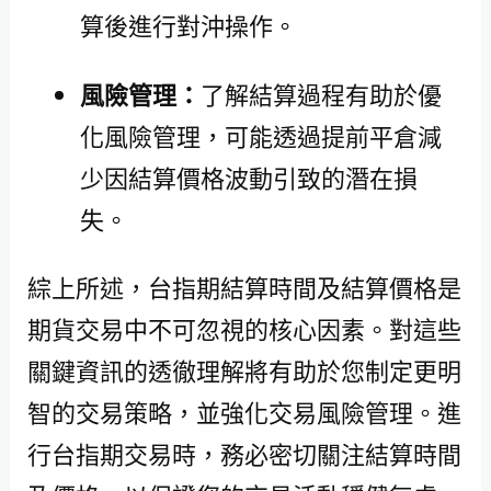
算後進行對沖操作。
風險管理：
了解結算過程有助於優
化風險管理，可能透過提前平倉減
少因結算價格波動引致的潛在損
失。
綜上所述，台指期結算時間及結算價格是
期貨交易中不可忽視的核心因素。對這些
關鍵資訊的透徹理解將有助於您制定更明
智的交易策略，並強化交易風險管理。進
行台指期交易時，務必密切關注結算時間