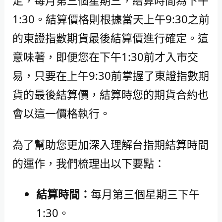
定，每月第三個星期三，結算時間為下午
1:30。結算價格則根據當天上午9:30之前
的東證指數期貨最後結算價進行確定。這
意味著，即便您在下午1:30前才入市交
易，只要在上午9:30前掌握了東證指數期
貨的最後結算價，結算時您的期貨合約也
會以這一價格執行。
為了幫助您更加深入理解台指期結算時間
的運作，我們梳理出以下要點：
結算時間：
每月第三個星期三下午
1:30。