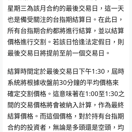
星期三為該月合約的最後交易日，這一天
也是備受關注的台指期結算日。在此日，
所有台指期合約都將進行結算，並以結算
價格進行交割。若該日恰逢法定假日，則
最後交易日將提前至前一個交易日。
結算時間定於最後交易日下午1:30，屆時
系統將根據收盤前30分鐘的平均價格來
確定交割價格。這意味著在1:00至1:30之
間的交易價格將會被納入計算，作為最終
結算價格。而這個價格，對於持有台指期
合約的投資者，無論是多頭還是空頭，均