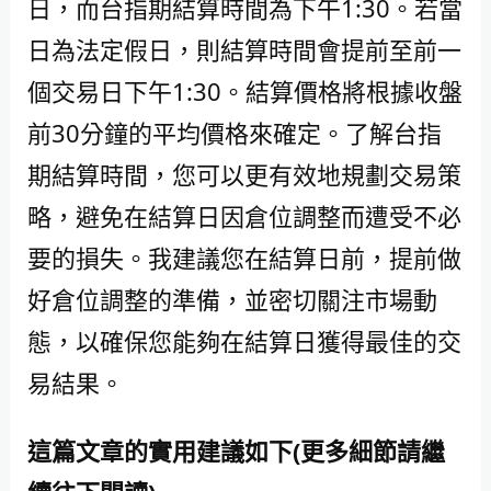
日，而台指期結算時間為下午1:30。若當
日為法定假日，則結算時間會提前至前一
個交易日下午1:30。結算價格將根據收盤
前30分鐘的平均價格來確定。了解台指
期結算時間，您可以更有效地規劃交易策
略，避免在結算日因倉位調整而遭受不必
要的損失。我建議您在結算日前，提前做
好倉位調整的準備，並密切關注市場動
態，以確保您能夠在結算日獲得最佳的交
易結果。
這篇文章的實用建議如下(更多細節請繼