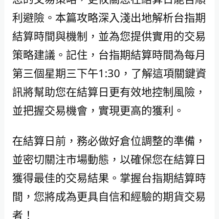
利避險。本篇攻略深入淺出地解析台指期
結算時間與機制，並為您提供實用的交易
策略建議。記住，台指期結算時間為每月
第三個星期三下午1:30，了解這項關鍵資
訊將幫助您在結算日更有效地控制風險，
並把握交易機會，實現更高的獲利。
在結算日前，務必做好倉位調整的準備，
並密切關注市場動態，以確保您在結算日
獲得最佳的交易結果。掌握台指期結算時
間，您將成為更具自信和經驗的期貨交易
者！