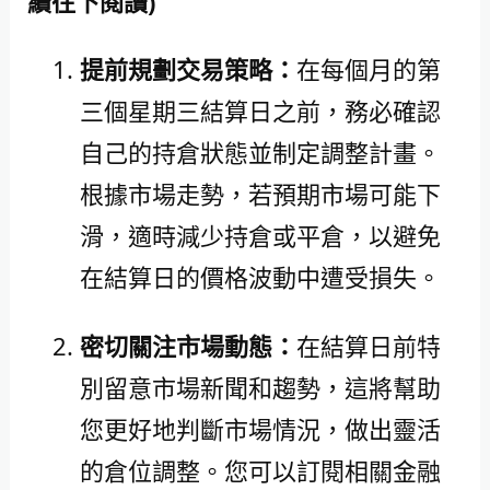
續往下閱讀)
提前規劃交易策略：
在每個月的第
三個星期三結算日之前，務必確認
自己的持倉狀態並制定調整計畫。
根據市場走勢，若預期市場可能下
滑，適時減少持倉或平倉，以避免
在結算日的價格波動中遭受損失。
密切關注市場動態：
在結算日前特
別留意市場新聞和趨勢，這將幫助
您更好地判斷市場情況，做出靈活
的倉位調整。您可以訂閱相關金融