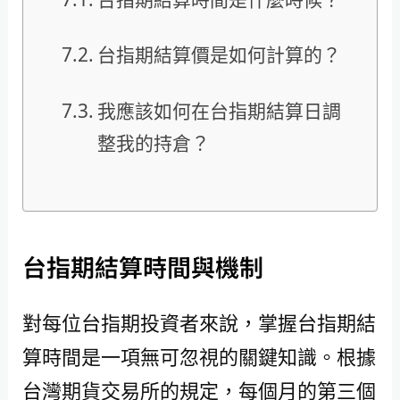
台指期結算價是如何計算的？
我應該如何在台指期結算日調
整我的持倉？
台指期結算時間與機制
對每位台指期投資者來說，掌握台指期結
算時間是一項無可忽視的關鍵知識。根據
台灣期貨交易所的規定，每個月的第三個