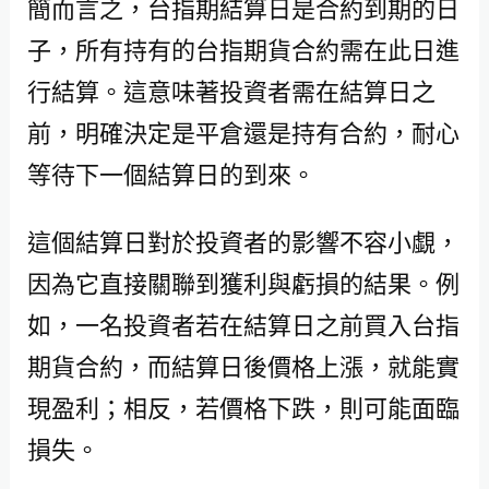
簡而言之，台指期結算日是合約到期的日
子，所有持有的台指期貨合約需在此日進
行結算。這意味著投資者需在結算日之
前，明確決定是平倉還是持有合約，耐心
等待下一個結算日的到來。
這個結算日對於投資者的影響不容小覷，
因為它直接關聯到獲利與虧損的結果。例
如，一名投資者若在結算日之前買入台指
期貨合約，而結算日後價格上漲，就能實
現盈利；相反，若價格下跌，則可能面臨
損失。