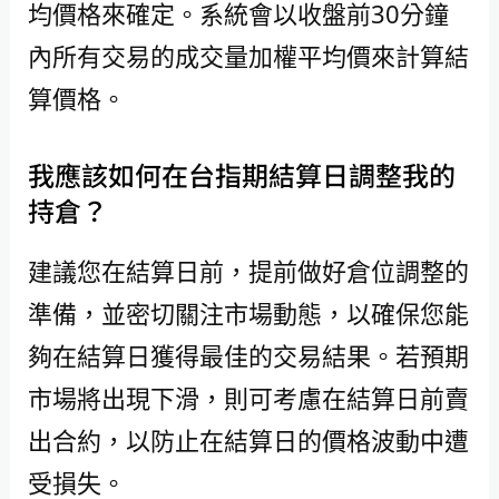
均價格來確定。系統會以收盤前30分鐘
內所有交易的成交量加權平均價來計算結
算價格。
我應該如何在台指期結算日調整我的
持倉？
建議您在結算日前，提前做好倉位調整的
準備，並密切關注市場動態，以確保您能
夠在結算日獲得最佳的交易結果。若預期
市場將出現下滑，則可考慮在結算日前賣
出合約，以防止在結算日的價格波動中遭
受損失。