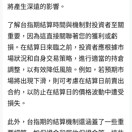
將產生深遠的影響。
了解台指期結算時間與機制對投資者至關
重要，因為這直接關聯著您的獲利或虧
損。在結算日來臨之前，投資者應根據市
場狀況和自身交易策略，進行適當的持倉
調整，以有效降低風險。例如，若預期市
場將出現下滑，則可考慮在結算日前賣出
合約，以防止在結算日的價格波動中遭受
損失。
此外，台指期的結算機制還涵蓋了一些重