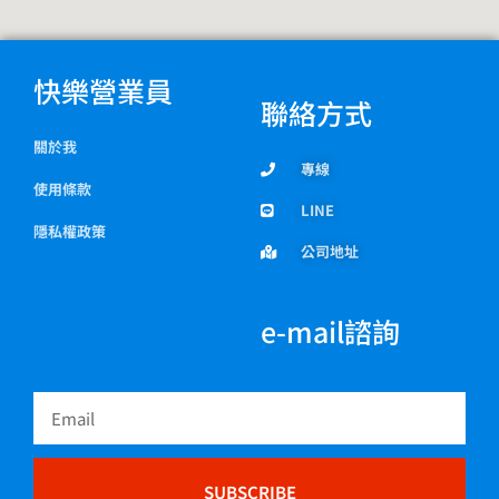
快樂營業員
聯絡方式
關於我
專線
使用條款
LINE
隱私權政策
公司地址
e-mail諮詢
Email
SUBSCRIBE