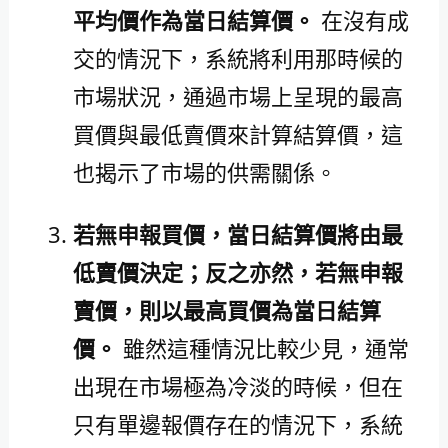
平均價作為當日結算價。
在沒有成
交的情況下，系統將利用那時候的
市場狀況，通過市場上呈現的最高
買價與最低賣價來計算結算價，這
也揭示了市場的供需關係。
若無申報買價，當日結算價將由最
低賣價決定；反之亦然，若無申報
賣價，則以最高買價為當日結算
價。
雖然這種情況比較少見，通常
出現在市場極為冷淡的時候，但在
只有單邊報價存在的情況下，系統