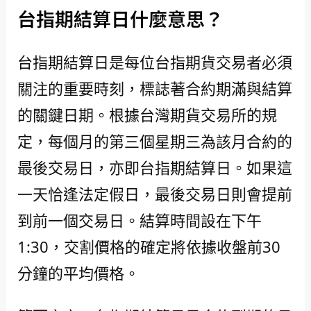
台指期結算日什麼意思？
台指期結算日是每位台指期貨交易者必須
關注的重要時刻，標誌著合約期滿與結算
的關鍵日期。根據台灣期貨交易所的規
定，每個月的第三個星期三為該月合約的
最後交易日，亦即台指期結算日。如果這
一天恰逢法定假日，最後交易日則會提前
到前一個交易日。結算時間設在下午
1:30，交割價格的確定將依據收盤前30
分鐘的平均價格。