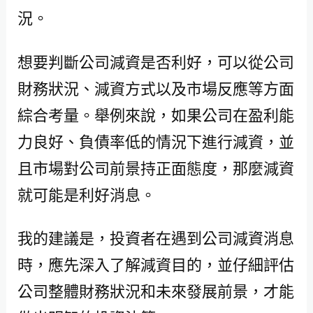
況。
想要判斷公司減資是否利好，可以從公司
財務狀況、減資方式以及市場反應等方面
綜合考量。舉例來說，如果公司在盈利能
力良好、負債率低的情況下進行減資，並
且市場對公司前景持正面態度，那麼減資
就可能是利好消息。
我的建議是，投資者在遇到公司減資消息
時，應先深入了解減資目的，並仔細評估
公司整體財務狀況和未來發展前景，才能