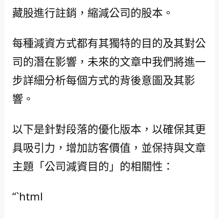
藏股進行註銷，縮減公司的股本。
每種減資方式都有其獨特的目的及其對公
司的潛在影響，未來的文章中我們將進一
步詳細分析每個方式的背後意圖及其影
響。
以下是針對段落的優化版本，以確保其更
具吸引力，增加訪客價值，並保持與文章
主題「公司減資目的」的相關性：
“`html