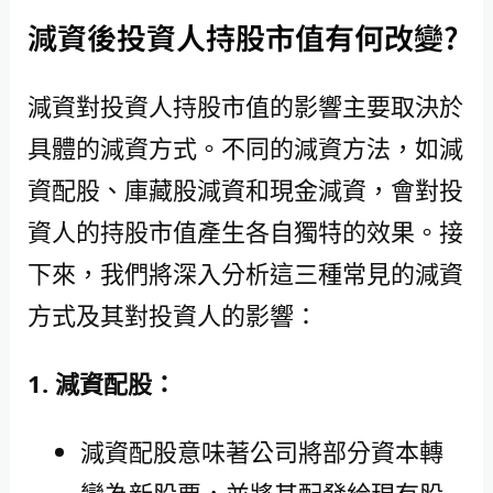
減資後投資人持股市值有何改變?
減資對投資人持股市值的影響主要取決於
具體的減資方式。不同的減資方法，如減
資配股、庫藏股減資和現金減資，會對投
資人的持股市值產生各自獨特的效果。接
下來，我們將深入分析這三種常見的減資
方式及其對投資人的影響：
1. 減資配股：
減資配股意味著公司將部分資本轉