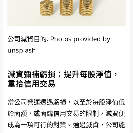
公司減資目的. Photos provided by
unsplash
減資彌補虧損：提升每股淨值，
重拾信用交易
當公司營運遭遇虧損，以至於每股淨值低
於面額，或面臨信用交易的限制，減資便
成為一項可行的對策。通過減資，公司能