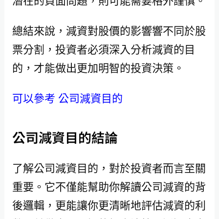
總結來說，減資對股價的影響響不同於股
票分割，投資者必須深入分析減資的目
的，才能做出更加明智的投資決策。
可以參考 公司減資目的
公司減資目的結論
了解公司減資目的，對於投資者而言至關
重要。它不僅能幫助你解讀公司減資的背
後邏輯，更能讓你更清晰地評估減資的利