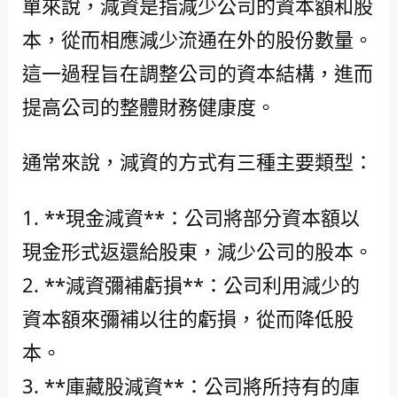
單來說，減資是指減少公司的資本額和股
本，從而相應減少流通在外的股份數量。
這一過程旨在調整公司的資本結構，進而
提高公司的整體財務健康度。
通常來說，減資的方式有三種主要類型：
1. **現金減資**：公司將部分資本額以
現金形式返還給股東，減少公司的股本。
2. **減資彌補虧損**：公司利用減少的
資本額來彌補以往的虧損，從而降低股
本。
3. **庫藏股減資**：公司將所持有的庫