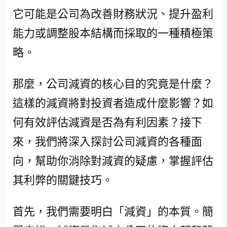
它可能是公司為改善財務狀況、提升盈利
能力或調整股本結構而採取的一種積極策
略。
那麼，公司減資的核心目的究竟是什麼？
這樣的減資將對投資者造成什麼影響？如
何有效評估減資是否為有利因素？接下
來，我們將深入探討公司減資的各種面
向，幫助你消除對減資的疑慮，掌握評估
其利弊的關鍵技巧。
首先，我們需要明白「減資」的本質。簡