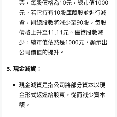
票，每股價格為10元，總市值1000
元。若它持有10股庫藏股並進行減
資，則總股數將減少至90股，每股
價格上升至11.11元。儘管股數減
少，總市值依然是1000元，顯示出
公司價值的提升。
3. 現金減資：
現金減資是指公司將部分資本以現
金形式返還給股東，從而減少資本
額。