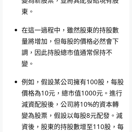
變為新股票，並將其配發給現有股
東。
在這一過程中，雖然股東的持股數
量將增加，但每股的價格必然會下
調，因此持股總市值通常保持不
變。
例如，假設某公司擁有100股，每股
價格為10元，總市值1000元。進行
減資配股後，公司將10%的資本轉
變為股票，假設以每股8元配發。減
資後，股東的持股數增至110股，每