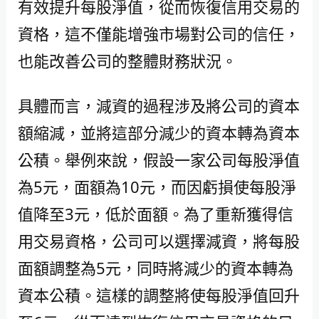
有效提升每股淨值，從而恢復信用交易的
資格，這不僅能增強市場對公司的信任，
也能改善公司的整體財務狀況。
具體而言，減資的過程涉及將公司的資本
額縮減，並將這部分減少的資本轉為資本
公積。舉例來說，假設一家公司每股淨值
為5元，面額為10元，而因虧損使每股淨
值降至3元，低於面額。為了重新獲得信
用交易資格，公司可以選擇減資，將每股
面額調整為5元，同時將減少的資本轉為
資本公積。這樣的調整將使每股淨值回升