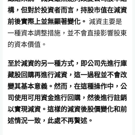
構，但對於投資者而言，持股市值在減資
前後實際上並無顯著變化。
減資主要是
一種資本調整措施，並不會直接影響股東
的資本價值。
至於減資的另一種方式，即公司先進行庫
藏股回購再進行減資，這一過程並不會改
變其基本意義。然而，在這種操作中，公
司使用可用資金進行回購，然後進行註銷
以實現減資。這樣的減資後股價變化和前
述情況一致，此處不再贅述。