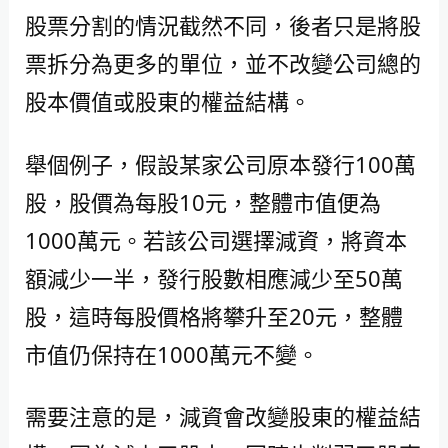
股票分割的情況截然不同，後者只是將股
票拆分為更多的單位，並不改變公司總的
股本價值或股東的權益結構。
舉個例子，假設某家公司原本發行100萬
股，股價為每股10元，整體市值便為
1000萬元。若該公司選擇減資，將資本
額減少一半，發行股數相應減少至50萬
股，這時每股價格將攀升至20元，整體
市值仍保持在1000萬元不變。
需要注意的是，減資會改變股東的權益結