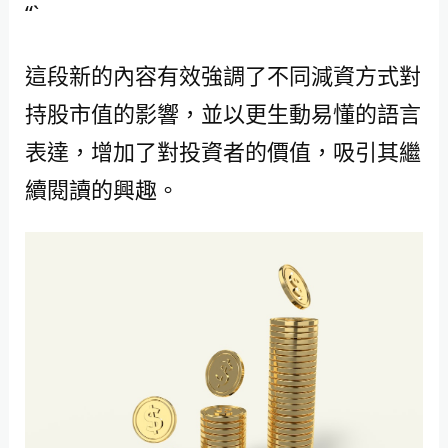
“`
這段新的內容有效強調了不同減資方式對
持股市值的影響，並以更生動易懂的語言
表達，增加了對投資者的價值，吸引其繼
續閱讀的興趣。