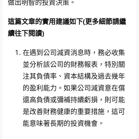
做出明智的投資決策。
這篇文章的實用建議如下(更多細節請繼
續往下閱讀)
在遇到公司減資消息時，務必收集
並分析該公司的財務報表，特別關
注其負債率、資本結構及過去幾年
的盈利能力。如果公司減資意在償
還高負債或彌補持續虧損，則可能
是改善財務健康的重要措施，這可
能意味著長期的投資機會。