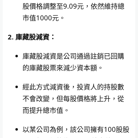
股價格調整至9.09元，依然維持總
市值1000元。
2. 庫藏股減資：
庫藏股減資是公司通過註銷已回購
的庫藏股票來減少資本額。
經此方式減資後，投資人的持股數
不會改變，但每股價格將上升，從
而提升總市值。
以某公司為例，該公司擁有100股股