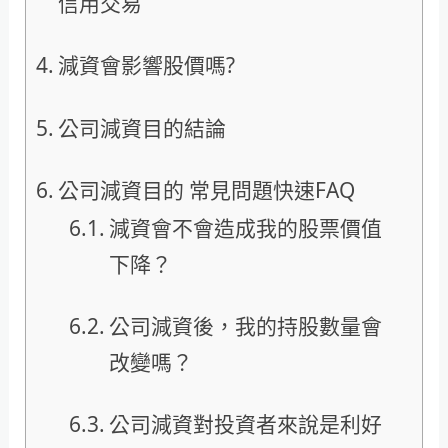
信用交易
減資會影響股價嗎?
公司減資目的結論
公司減資目的 常見問題快速FAQ
減資會不會造成我的股票價值
下降？
公司減資後，我的持股數量會
改變嗎？
公司減資對投資者來說是利好