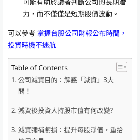
可能有助於讀者判斷公司的長期潛
力，而不僅僅是短期股價波動。
可以參考
掌握台股公司財報公布時間，
投資時機不迷航
Table of Contents
公司減資目的：解惑「減資」3大
問！
減資後投資人持股市值有何改變?
減資彌補虧損：提升每股淨值，重拾