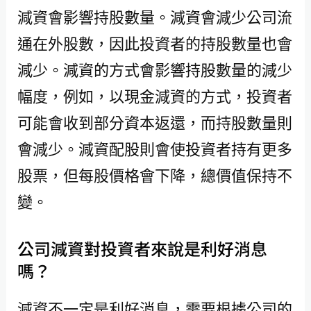
減資會影響持股數量。減資會減少公司流
通在外股數，因此投資者的持股數量也會
減少。減資的方式會影響持股數量的減少
幅度，例如，以現金減資的方式，投資者
可能會收到部分資本返還，而持股數量則
會減少。減資配股則會使投資者持有更多
股票，但每股價格會下降，總價值保持不
變。
公司減資對投資者來說是利好消息
嗎？
減資不一定是利好消息，需要根據公司的