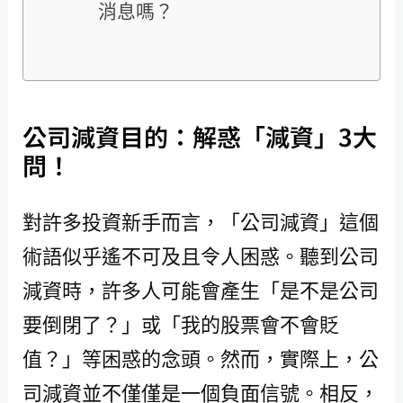
消息嗎？
公司減資目的：解惑「減資」3大
問！
對許多投資新手而言，「公司減資」這個
術語似乎遙不可及且令人困惑。聽到公司
減資時，許多人可能會產生「是不是公司
要倒閉了？」或「我的股票會不會貶
值？」等困惑的念頭。然而，實際上，公
司減資並不僅僅是一個負面信號。相反，