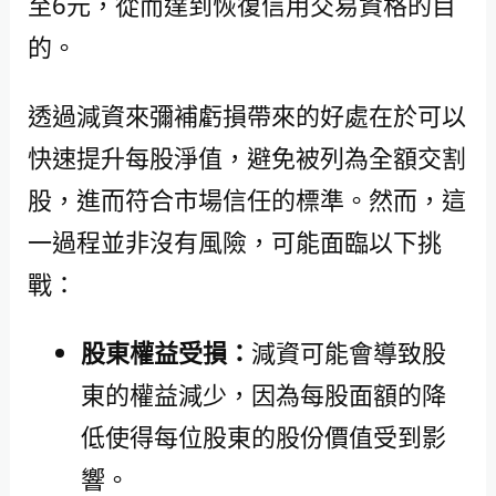
至6元，從而達到恢復信用交易資格的目
的。
透過減資來彌補虧損帶來的好處在於可以
快速提升每股淨值，避免被列為全額交割
股，進而符合市場信任的標準。然而，這
一過程並非沒有風險，可能面臨以下挑
戰：
股東權益受損：
減資可能會導致股
東的權益減少，因為每股面額的降
低使得每位股東的股份價值受到影
響。