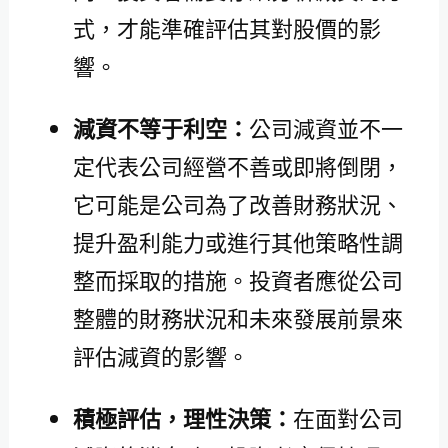
式，才能準確評估其對股價的影
響。
減資不等于利空：
公司減資並不一
定代表公司經營不善或即將倒閉，
它可能是公司為了改善財務狀況、
提升盈利能力或進行其他策略性調
整而採取的措施。投資者應從公司
整體的財務狀況和未來發展前景來
評估減資的影響。
積極評估，理性決策：
在面對公司