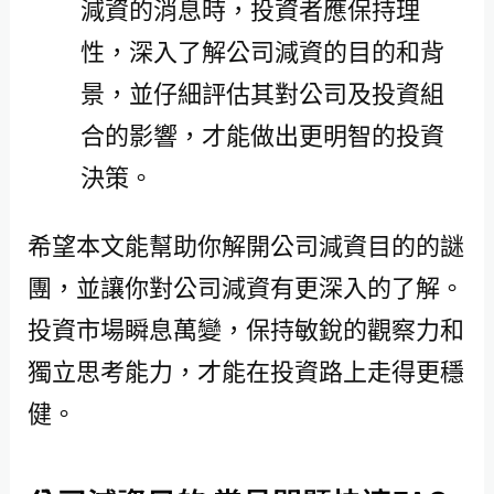
減資的消息時，投資者應保持理
性，深入了解公司減資的目的和背
景，並仔細評估其對公司及投資組
合的影響，才能做出更明智的投資
決策。
希望本文能幫助你解開公司減資目的的謎
團，並讓你對公司減資有更深入的了解。
投資市場瞬息萬變，保持敏銳的觀察力和
獨立思考能力，才能在投資路上走得更穩
健。