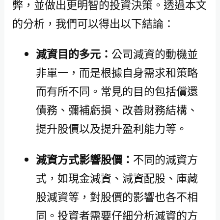
弊，並做出更明智的投資決策。透過本文
的分析，我們可以得出以下結論：
減資目的多元：
公司減資的動機並
非單一，而是根據自身需求和策略
而有所不同。常見的目的包括償還
債務、彌補虧損、改善財務結構、
提升股價以及提升盈利能力等。
減資方式影響股價：
不同的減資方
式，如現金減資、減資配股、庫藏
股減資等，對股價的影響也各不相
同。投資者需要仔細分析減資的方