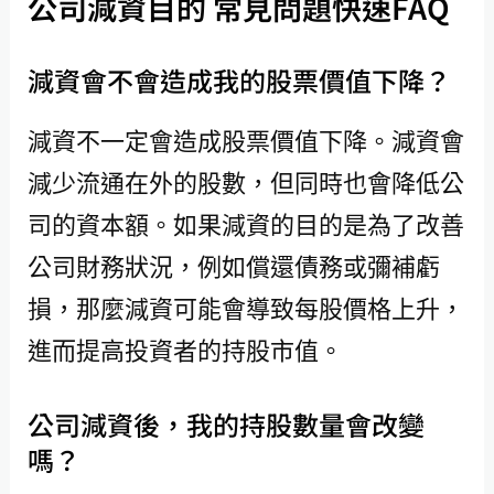
公司減資目的 常見問題快速FAQ
減資會不會造成我的股票價值下降？
減資不一定會造成股票價值下降。減資會
減少流通在外的股數，但同時也會降低公
司的資本額。如果減資的目的是為了改善
公司財務狀況，例如償還債務或彌補虧
損，那麼減資可能會導致每股價格上升，
進而提高投資者的持股市值。
公司減資後，我的持股數量會改變
嗎？