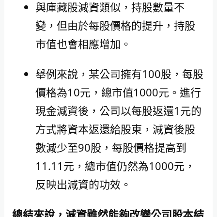
與庫藏股減資類似，持股數量不
變，但由於每股價格的提升，持股
市值也會相應增加。
舉例來說，某公司擁有100股，每股
價格為10元，總市值1000元。進行
現金減資後，公司以每股返還1元的
方式將資本返還給股東，減資後股
數減少至90股，每股價格提高到
11.11元，總市值仍然為1000元，
反映出減資的功效。
總結來說，減資雖然能夠改變公司股本結