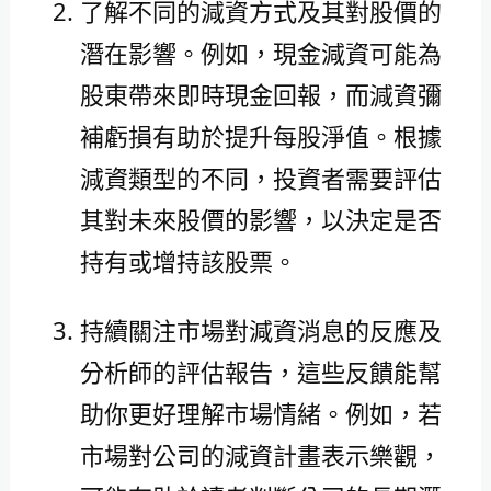
了解不同的減資方式及其對股價的
潛在影響。例如，現金減資可能為
股東帶來即時現金回報，而減資彌
補虧損有助於提升每股淨值。根據
減資類型的不同，投資者需要評估
其對未來股價的影響，以決定是否
持有或增持該股票。
持續關注市場對減資消息的反應及
分析師的評估報告，這些反饋能幫
助你更好理解市場情緒。例如，若
市場對公司的減資計畫表示樂觀，