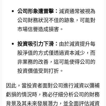
公司形象遭雷擊：
減資通常被視為
公司財務狀況不佳的跡象，可能對
市場信譽造成損害。
投資吸引力下滑：
由於減資提升每
股淨值的方式僅透過資本減少，而
非業務的改善，這可能使得公司的
投資價值受到打折。
因此，當投資者面對公司進行減資以彌補
虧損的情況時，務必仔細分析公司的財務
背景及其未來發展潛力，並全面評估減資