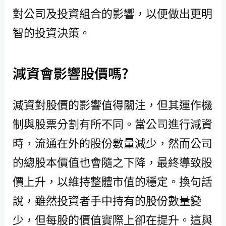
對公司及投資組合的影響，以便做出更明
智的投資決策。
減資會影響股價嗎?
減資對股價的影響值得關注，但其運作機
制與股票分割有所不同。當公司進行減資
時，流通在外的股份數量減少，然而公司
的總股本價值也會隨之下降，最終導致股
價上升，以維持整體市值的穩定。換句話
說，雖然投資者手中持有的股份數量變
少，但每股的價值實際上卻在提升。這與