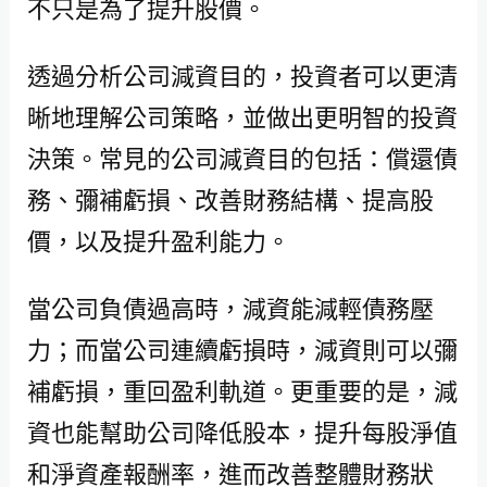
不只是為了提升股價。
透過分析公司減資目的，投資者可以更清
晰地理解公司策略，並做出更明智的投資
決策。常見的公司減資目的包括：償還債
務、彌補虧損、改善財務結構、提高股
價，以及提升盈利能力。
當公司負債過高時，減資能減輕債務壓
力；而當公司連續虧損時，減資則可以彌
補虧損，重回盈利軌道。更重要的是，減
資也能幫助公司降低股本，提升每股淨值
和淨資產報酬率，進而改善整體財務狀