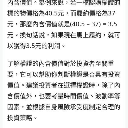
內含價值。舉例來說，若一檔認購權證的
標的物價格為40.5元，而履約價格為37
元，那麼內含價值就是(40.5 – 37) = 3.5
元。換句話說，如果現在馬上履約，就可
以獲得3.5元的利潤。
了解權證的內含價值對於投資者至關重
要，它可以幫助你判斷權證是否具有投資
價值。建議投資者在選擇權證時，除了內
含價值外，也要考量時間價值、波動率等
因素，並根據自身風險承受度制定合理的
投資策略。