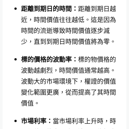
距離到期日的時間：
距離到期日越
近，時間價值往往越低。這是因為
時間的流逝導致時間價值逐步減
少，直到到期日時間價值將為零。
標的價格的波動率：
標的物價格的
波動越劇烈，時間價值通常越高。
波動大的市場環境下，權證的價值
變化範圍更廣，從而提高了其時間
價值。
市場利率：
當市場利率上升時，時