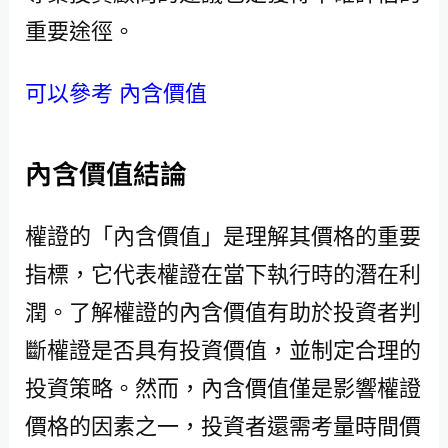
重要途徑。
可以參考 內含價值
內含價值結論
權證的「內含價值」是理解其價格的重要
指標，它代表權證在當下執行時的潛在利
潤。了解權證的內含價值有助於投資者判
斷權證是否具有投資價值，並制定合理的
投資策略。然而，內含價值僅是影響權證
價格的因素之一，投資者還需考量時間價