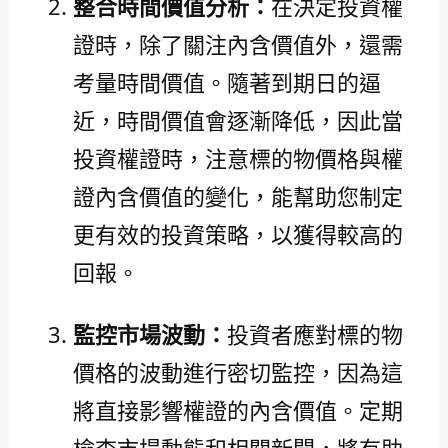
整合時間價值分析：
在決定投資權
證時，除了關注內含價值外，還需
考量時間價值。隨著到期日的逼
近，時間價值會逐漸降低，因此當
投資權證時，注意標的物價格與權
證內含價值的變化，能幫助您制定
更有效的投資策略，以獲得較高的
回報。
監控市場波動：
投資者應對標的物
價格的波動進行密切監控，因為這
將直接影響權證的內含價值。定期
檢查市場動態和相關新聞，將有助