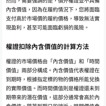
然而，需要強調的是，價外權證並不具備
內含價值，因為在履約情況下，您將面臨
支付高於市場價的履約價格，導致無法實
現盈利，甚至可能面臨虧損的風險。
權證扣除內含價值的計算方法
權證的市場價格由「內含價值」和「時間
價值」兩部分構成。內含價值代表權證在
到期時，根據指定標的物的價格所能兌換
的實際價值。而時間價值則是權證還未到
期帶來的潛在價值，這部分通常會高於內
含價值。隨著到期日的接近，時間價值會