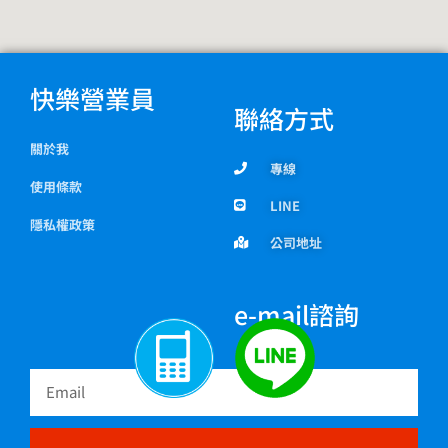
快樂營業員
聯絡方式
關於我
專線
使用條款
LINE
隱私權政策
公司地址
e-mail諮詢
Email