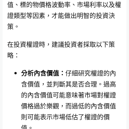
值、標的物價格波動率、市場利率以及權
證類型等因素，才能做出明智的投資決
策。
在投資權證時，建議投資者採取以下策
略：
分析內含價值：
仔細研究權證的內
含價值，並判斷其是否合理。過高
的內含價值可能意味著市場對權證
價格過於樂觀，而過低的內含價值
則可能表示市場低估了權證的價
值。