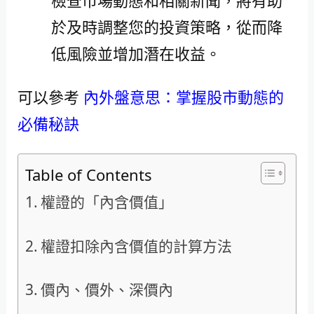
於及時調整您的投資策略，從而降
低風險並增加潛在收益。
可以參考
內外盤意思：掌握股市動態的
必備秘訣
Table of Contents
權證的「內含價值」
權證扣除內含價值的計算方法
價內、價外、深價內