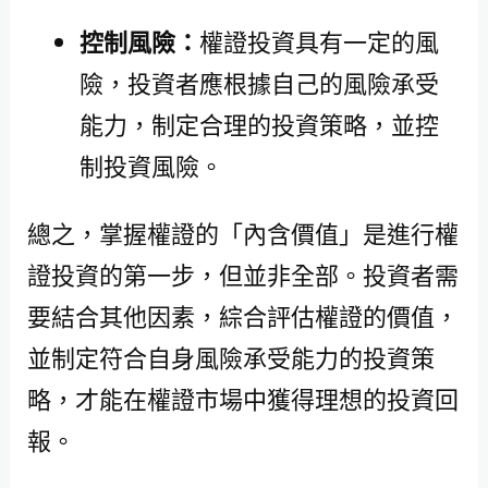
控制風險：
權證投資具有一定的風
險，投資者應根據自己的風險承受
能力，制定合理的投資策略，並控
制投資風險。
總之，掌握權證的「內含價值」是進行權
證投資的第一步，但並非全部。投資者需
要結合其他因素，綜合評估權證的價值，
並制定符合自身風險承受能力的投資策
略，才能在權證市場中獲得理想的投資回
報。