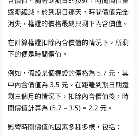
逐漸縮減，於到期日那天，時間價值完全
消失，權證的價格最終只剩下內含價值。
在計算權證扣除內含價值的情況下，所剩
下的便是時間價值。
例如，假設某個權證的價格為 5.7 元，其
中內含價值為 3.5 元。在距離到期日期還
剩三個月的情況下，扣除內含價值後，時
間價值計算為 (5.7 – 3.5) = 2.2 元。
影響時間價值的因素多種多樣，包括：