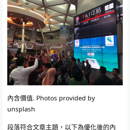
內含價值. Photos provided by
unsplash
段落符合文章主題，以下為優化後的內