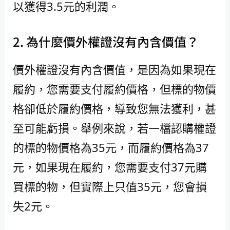
以獲得3.5元的利潤。
2. 為什麼價外權證沒有內含價值？
價外權證沒有內含價值，是因為如果現在
履約，您需要支付履約價格，但標的物價
格卻低於履約價格，導致您無法獲利，甚
至可能虧損。舉例來說，若一檔認購權證
的標的物價格為35元，而履約價格為37
元，如果現在履約，您需要支付37元購
買標的物，但實際上只值35元，您會損
失2元。