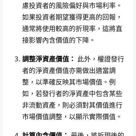
慮投資者的風險偏好與市場利率。
如果投資者期望獲得更高的回報，
通常將使用較高的折現率，這將直
接影響內含價值的下降。
調整淨資產價值：
此外，權證發行
者的淨資產價值亦需做出適當調
整，以準確反映其市場價值。例
如，若發行者的淨資產中包含某些
非流動資產，則必須對其價值進行
市場價值調整，以顯示實際價值。
計算內含價值：
最後，將折現後的