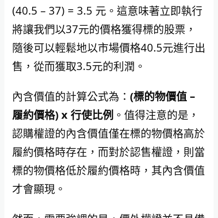
(40.5 – 37) = 3.5 元。這意味著立即執行
將讓我們以37元的價格獲得標的股票，
隨後可以輕鬆地以市場價格40.5元進行出
售，從而獲取3.5元的利潤。
內含價值的計算公式為：
(標的物價值 –
履約價格) x 行使比例
。值得注意的是，
認購權證的內含價值僅在標的物價格高於
履約價格時存在，而對於認售權證，則當
標的物價格低於履約價格時，其內含價值
才會顯現。