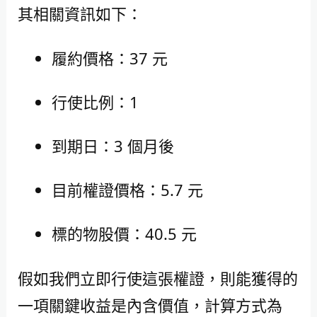
其相關資訊如下：
履約價格：37 元
行使比例：1
到期日：3 個月後
目前權證價格：5.7 元
標的物股價：40.5 元
假如我們立即行使這張權證，則能獲得的
一項關鍵收益是內含價值，計算方式為