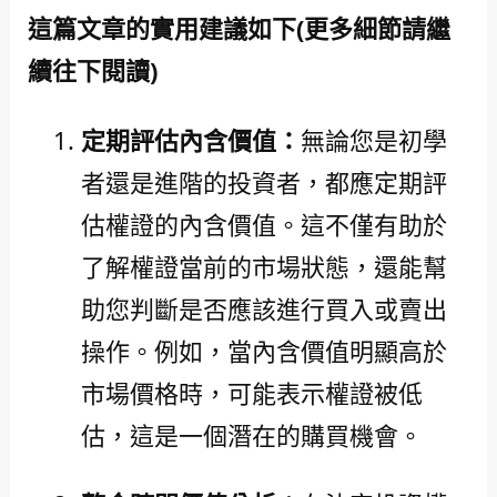
這篇文章的實用建議如下(更多細節請繼
續往下閱讀)
定期評估內含價值：
無論您是初學
者還是進階的投資者，都應定期評
估權證的內含價值。這不僅有助於
了解權證當前的市場狀態，還能幫
助您判斷是否應該進行買入或賣出
操作。例如，當內含價值明顯高於
市場價格時，可能表示權證被低
估，這是一個潛在的購買機會。