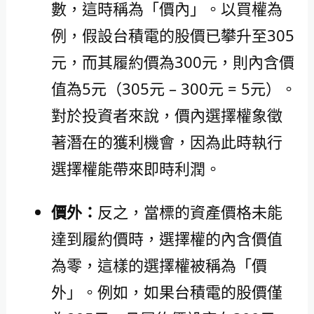
數，這時稱為「價內」。以買權為
例，假設台積電的股價已攀升至305
元，而其履約價為300元，則內含價
值為5元（305元 – 300元 = 5元）。
對於投資者來說，價內選擇權象徵
著潛在的獲利機會，因為此時執行
選擇權能帶來即時利潤。
價外：
反之，當標的資產價格未能
達到履約價時，選擇權的內含價值
為零，這樣的選擇權被稱為「價
外」。例如，如果台積電的股價僅