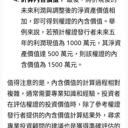
未來利潤與調整後的淨資產價值相
加，即可得到權證的內含價值。舉
例來說，若預計權證發行者未來五
年的利潤現值為 1000 萬元，其淨資
產價值達 500 萬元，則該權證的內
含價值為 1500 萬元。
值得注意的是，內含價值的計算過程相對
複雜，通常需要專業知識和經驗。投資者
在評估權證的投資價值時，除了參考權證
發行者提供的內含價值計算結果外，尋求
專業投資顧問的建議也是獲得準確評估的