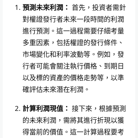
預測未來利潤：
首先，投資者需針
對權證發行者未來一段時間的利潤
進行預測。這一過程需要仔細考量
多重因素，包括權證的發行條件、
市場變化和利率波動等。例如，發
行者可能會關注執行價格、到期日
以及標的資產的價格走勢等，以準
確評估未來潛在利潤。
計算利潤現值：
接下來，根據預測
的未來利潤，需將其進行折現以獲
得當前的價值。這一計算過程要考