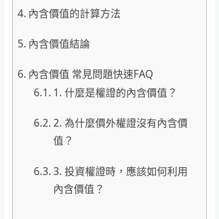
內含價值的計算方法
內含價值結論
內含價值 常見問題快速FAQ
1. 什麼是權證的內含價值？
2. 為什麼價外權證沒有內含價
值？
3. 投資權證時，應該如何利用
內含價值？