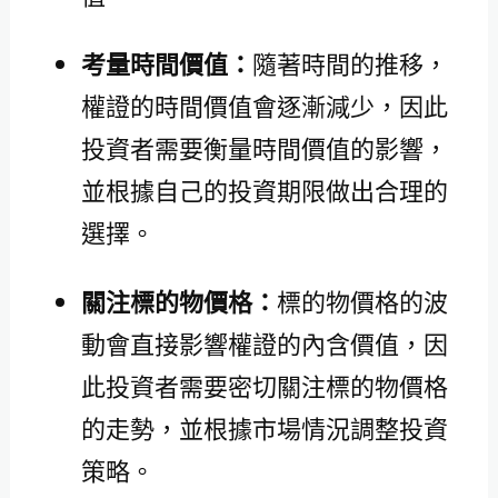
考量時間價值：
隨著時間的推移，
權證的時間價值會逐漸減少，因此
投資者需要衡量時間價值的影響，
並根據自己的投資期限做出合理的
選擇。
關注標的物價格：
標的物價格的波
動會直接影響權證的內含價值，因
此投資者需要密切關注標的物價格
的走勢，並根據市場情況調整投資
策略。