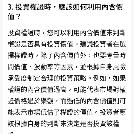
3. 投資權證時，應該如何利用內含價
值？
投資權證時，您可以利用內含價值來判斷
權證是否具有投資價值。建議投資者在選
擇權證時，除了內含價值外，也要考量時
間價值、波動率等因素，並根據自身風險
承受度制定合理的投資策略。例如，如果
權證的內含價值過高，可能代表市場對權
證價格過於樂觀，而過低的內含價值則可
能表示市場低估了權證的價值。投資者應
該根據自身的判斷來決定是否投資該權