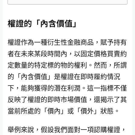
權證的「內含價值」
權證作為一種衍生性金融商品，賦予持有
者在未來某段時間內，以固定價格買賣約
定數量的特定標的物的權利。然而，所謂
的「內含價值」是權證在即時履約情況
下，能夠獲得的潛在利潤。這一指標不僅
反映了權證的即時市場價值，還揭示了其
當前所處的「價內」或「價外」狀態。
舉例來說，假設我們面對一項認購權證，