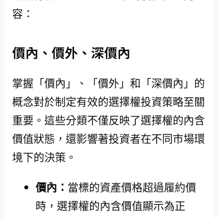
容：
價內、價外、深價內
掌握「價內」、「價外」和「深價內」的
概念對於制定有效的選擇權投資策略至關
重要。這些分類不僅反映了選擇權的內含
價值狀態，還影響著投資者在不同市場環
境下的決策。
價內：
當標的資產價格超過履約價
時，選擇權的內含價值顯示為正