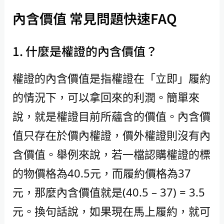
內含價值 常見問題快速FAQ
1. 什麼是權證的內含價值？
權證的內含價值是指權證在「立即」履約
的情況下，可以拿回來的利潤。簡單來
說，就是權證目前所蘊含的價值。內含價
值只存在於價內權證，價外權證則沒有內
含價值。舉例來說，若一檔認購權證的標
的物價格為40.5元，而履約價格為37
元，那麼內含價值就是(40.5 – 37) = 3.5
元。換句話說，如果現在馬上履約，就可