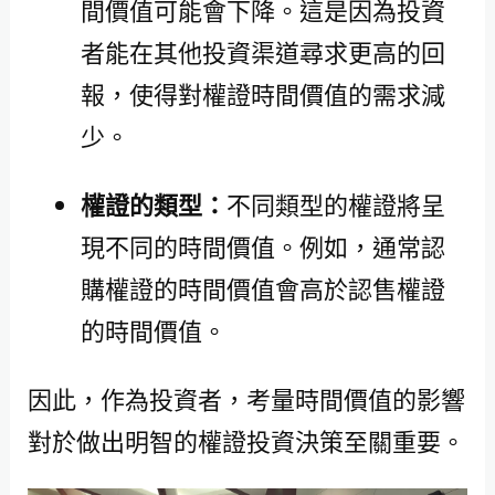
間價值可能會下降。這是因為投資
者能在其他投資渠道尋求更高的回
報，使得對權證時間價值的需求減
少。
權證的類型：
不同類型的權證將呈
現不同的時間價值。例如，通常認
購權證的時間價值會高於認售權證
的時間價值。
因此，作為投資者，考量時間價值的影響
對於做出明智的權證投資決策至關重要。